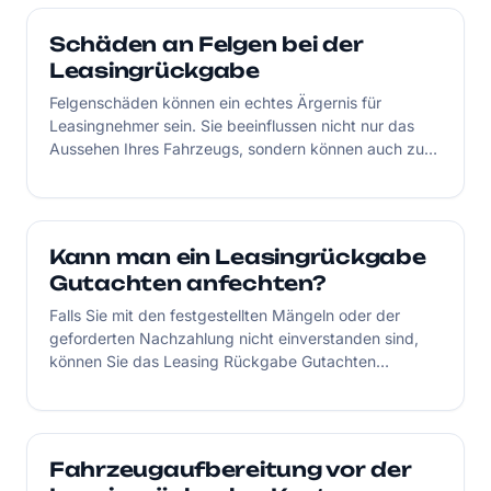
Schäden an Felgen bei der
Leasingrückgabe
Felgenschäden können ein echtes Ärgernis für
Leasingnehmer sein. Sie beeinflussen nicht nur das
Aussehen Ihres Fahrzeugs, sondern können auch zu
teuren Reparaturkosten führen.
Kann man ein Leasingrückgabe
Gutachten anfechten?
Falls Sie mit den festgestellten Mängeln oder der
geforderten Nachzahlung nicht einverstanden sind,
können Sie das Leasing Rückgabe Gutachten
anfechten.
Fahrzeugaufbereitung vor der