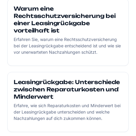
Warum eine
Rechtsschutzversicherung bei
einer Leasingrückgabe
vorteilhaft ist
Erfahren Sie, warum eine Rechtsschutzversicherung
bei der Leasingrückgabe entscheidend ist und wie sie
vor unerwarteten Nachzahlungen schützt.
Leasingrückgabe: Unterschiede
zwischen Reparaturkosten und
Minderwert
Erfahre, wie sich Reparaturkosten und Minderwert bei
der Leasingrückgabe unterscheiden und welche
Nachzahlungen auf dich zukommen können.