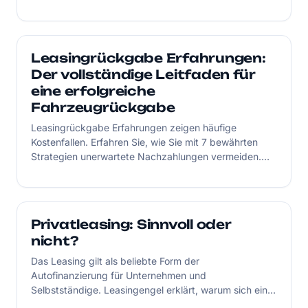
vereinbaren!
Leasingrückgabe Erfahrungen:
Der vollständige Leitfaden für
eine erfolgreiche
Fahrzeugrückgabe
Leasingrückgabe Erfahrungen zeigen häufige
Kostenfallen. Erfahren Sie, wie Sie mit 7 bewährten
Strategien unerwartete Nachzahlungen vermeiden.
Jetzt informieren!
Privatleasing: Sinnvoll oder
nicht?
Das Leasing gilt als beliebte Form der
Autofinanzierung für Unternehmen und
Selbstständige. Leasingengel erklärt, warum sich ein
Privatleasing beim Neuwagen tatsächlich lohnt und