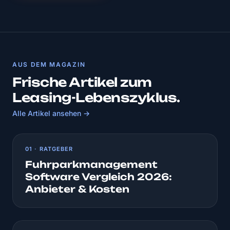
AUS DEM MAGAZIN
Frische Artikel zum
Leasing-Lebenszyklus.
Alle Artikel ansehen →
01 · RATGEBER
Fuhrparkmanagement
Software Vergleich 2026:
Anbieter & Kosten