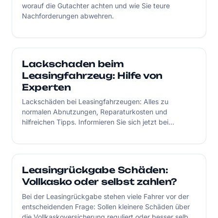
worauf die Gutachter achten und wie Sie teure
Nachforderungen abwehren.
Lackschaden beim
Leasingfahrzeug: Hilfe von
Experten
Lackschäden bei Leasingfahrzeugen: Alles zu
normalen Abnutzungen, Reparaturkosten und
hilfreichen Tipps. Informieren Sie sich jetzt bei
Leasingengel!
Leasingrückgabe Schäden:
Vollkasko oder selbst zahlen?
Bei der Leasingrückgabe stehen viele Fahrer vor der
entscheidenden Frage: Sollen kleinere Schäden über
die Vollkaskoversicherung reguliert oder besser selbst