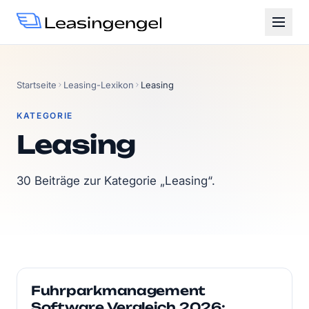
Startseite
Leasing-Lexikon
Leasing
KATEGORIE
Leasing
30 Beiträge zur Kategorie „Leasing“.
Fuhrparkmanagement
Software Vergleich 2026: