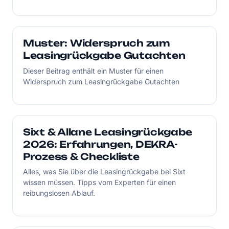
Muster: Widerspruch zum
Leasingrückgabe Gutachten
Dieser Beitrag enthält ein Muster für einen
Widerspruch zum Leasingrückgabe Gutachten
Sixt & Allane Leasingrückgabe
2026: Erfahrungen, DEKRA-
Prozess & Checkliste
Alles, was Sie über die Leasingrückgabe bei Sixt
wissen müssen. Tipps vom Experten für einen
reibungslosen Ablauf.