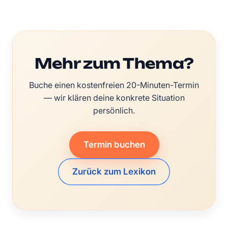
Mehr zum Thema?
Buche einen kostenfreien 20-Minuten-Termin
— wir klären deine konkrete Situation
persönlich.
Termin buchen
Zurück zum Lexikon