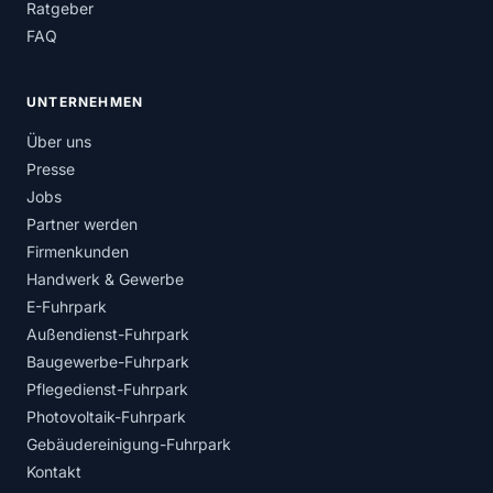
Ratgeber
FAQ
UNTERNEHMEN
Über uns
Presse
Jobs
Partner werden
Firmenkunden
Handwerk & Gewerbe
E-Fuhrpark
Außendienst-Fuhrpark
Baugewerbe-Fuhrpark
Pflegedienst-Fuhrpark
Photovoltaik-Fuhrpark
Gebäudereinigung-Fuhrpark
Kontakt