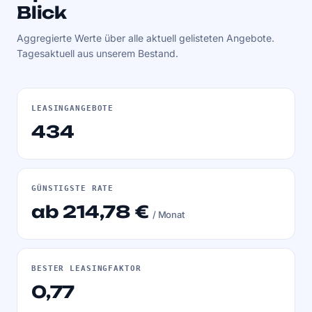
Blick
Aggregierte Werte über alle aktuell gelisteten Angebote.
Tagesaktuell aus unserem Bestand.
LEASINGANGEBOTE
434
GÜNSTIGSTE RATE
ab 214,78 €
/ Monat
BESTER LEASINGFAKTOR
0,77