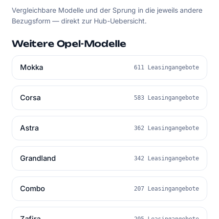
Vergleichbare Modelle und der Sprung in die jeweils andere
Bezugsform — direkt zur Hub-Uebersicht.
Weitere Opel-Modelle
Mokka
611 Leasingangebote
Corsa
583 Leasingangebote
Astra
362 Leasingangebote
Grandland
342 Leasingangebote
Combo
207 Leasingangebote
Zafira
205 Leasingangebote