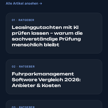
Alle Artikel ansehen →
01 · RATGEBER
Leasinggutachten mit KI
prüfen lassen – warum die
sachverständige Prüfung
menschlich bleibt
02 · RATGEBER
Fuhrparkmanagement
Software Vergleich 2026:
Anbieter & Kosten
03 · RATGEBER