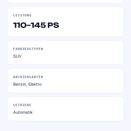
LEISTUNG
110–145 PS
FAHRZEUGTYPEN
SUV
ANTRIEBSARTEN
Benzin, Elektro
GETRIEBE
Automatik