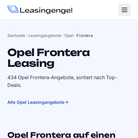
Startseite
Leasingangebote
Opel
Frontera
Opel Frontera
Leasing
434 Opel Frontera-Angebote, sortiert nach Top-
Deals.
Alle Opel Leasingangebote
Opel Frontera auf einen