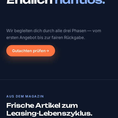
Wir begleiten dich durch alle drei Phasen — vom
ersten Angebot bis zur fairen Rückgabe.
Gutachten prüfen
AUS DEM MAGAZIN
Frische Artikel zum
Leasing-Lebenszyklus.