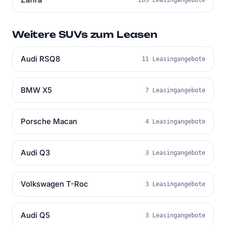
Weitere SUVs zum Leasen
Audi RSQ8
11 Leasingangebote
BMW X5
7 Leasingangebote
Porsche Macan
4 Leasingangebote
Audi Q3
3 Leasingangebote
Volkswagen T-Roc
3 Leasingangebote
Audi Q5
3 Leasingangebote