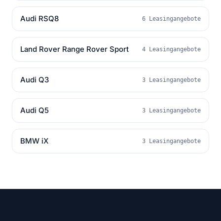
Audi RSQ8
6 Leasingangebote
Land Rover Range Rover Sport
4 Leasingangebote
Audi Q3
3 Leasingangebote
Audi Q5
3 Leasingangebote
BMW iX
3 Leasingangebote