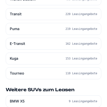
Transit
220 Leasingangebote
Puma
219 Leasingangebote
E-Transit
162 Leasingangebote
Kuga
153 Leasingangebote
Tourneo
110 Leasingangebote
Weitere SUVs zum Leasen
BMW X5
9 Leasingangebote