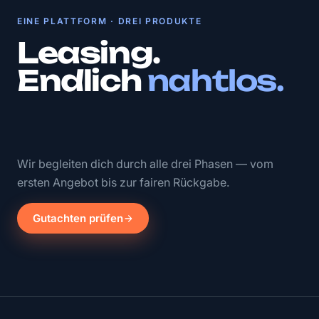
EINE PLATTFORM · DREI PRODUKTE
Leasing.
Endlich
nahtlos.
Wir begleiten dich durch alle drei Phasen — vom
ersten Angebot bis zur fairen Rückgabe.
Gutachten prüfen