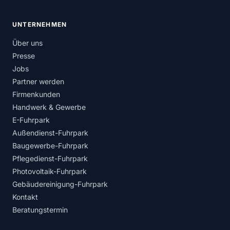
UNTERNEHMEN
Über uns
Presse
Jobs
Partner werden
Firmenkunden
Handwerk & Gewerbe
E-Fuhrpark
Außendienst-Fuhrpark
Baugewerbe-Fuhrpark
Pflegedienst-Fuhrpark
Photovoltaik-Fuhrpark
Gebäudereinigung-Fuhrpark
Kontakt
Beratungstermin