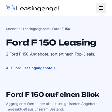
Startseite
Leasingangebote
Ford
F 150
Ford F 150 Leasing
2 Ford F 150-Angebote, sortiert nach Top-Deals.
Alle Ford Leasingangebote
Ford F 150 auf einen Blick
Aggregierte Werte über alle aktuell gelisteten Angebote.
Tagesaktuell aus unserem Bestand.