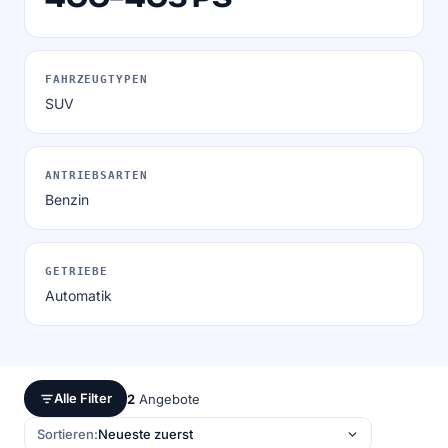
FAHRZEUGTYPEN
SUV
ANTRIEBSARTEN
Benzin
GETRIEBE
Automatik
Alle Filter
2
Angebote
Sortieren: