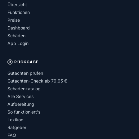
Übersicht
Funktionen
Preise
Dashboard
Schäden
App Login
③ RÜCKGABE
Gutachten prüfen
Gutachten-Check ab 79,95 €
Schadenkatalog
Alle Services
Aufbereitung
So funktioniert's
Lexikon
Ratgeber
FAQ