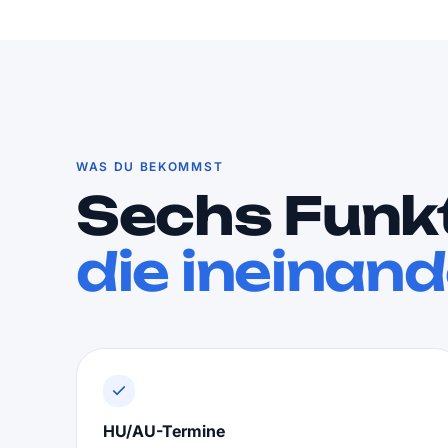
WAS DU BEKOMMST
Sechs Funk
die ineinand
HU/AU-Termine