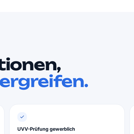
tionen,
ergreifen.
UVV-Prüfung gewerblich