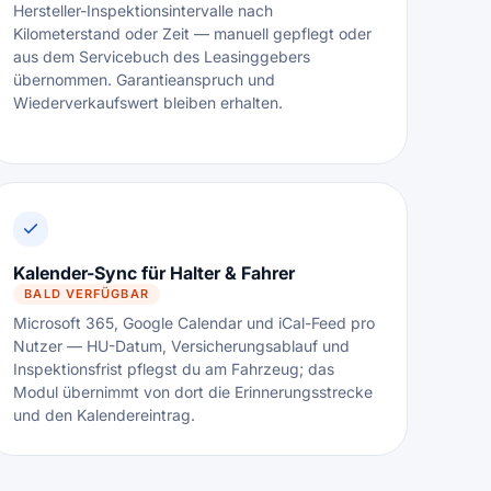
Hersteller-Inspektionsintervalle nach
Kilometerstand oder Zeit — manuell gepflegt oder
aus dem Servicebuch des Leasinggebers
übernommen. Garantieanspruch und
Wiederverkaufswert bleiben erhalten.
Kalender-Sync für Halter & Fahrer
BALD VERFÜGBAR
Microsoft 365, Google Calendar und iCal-Feed pro
Nutzer — HU-Datum, Versicherungsablauf und
Inspektionsfrist pflegst du am Fahrzeug; das
Modul übernimmt von dort die Erinnerungsstrecke
und den Kalendereintrag.