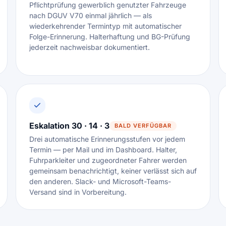
Pflichtprüfung gewerblich genutzter Fahrzeuge
nach DGUV V70 einmal jährlich — als
wiederkehrender Termintyp mit automatischer
Folge-Erinnerung. Halterhaftung und BG-Prüfung
jederzeit nachweisbar dokumentiert.
Eskalation 30 · 14 · 3
BALD VERFÜGBAR
Drei automatische Erinnerungsstufen vor jedem
Termin — per Mail und im Dashboard. Halter,
Fuhrparkleiter und zugeordneter Fahrer werden
gemeinsam benachrichtigt, keiner verlässt sich auf
den anderen. Slack- und Microsoft-Teams-
Versand sind in Vorbereitung.