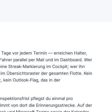
3 Tage vor jedem Termin — erreichen Halter,
ahrer parallel per Mail und im Dashboard. Wer
ine Streak-Markierung im Cockpit; wer ihn
on im Übersichtsraster der gesamten Flotte. Kein
 kein Outlook-Flag, das in der
spektionsfrist pflegst du einmal pro
mmt von dort die Erinnerungsstrecke. Auf der