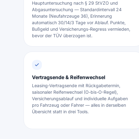
Hauptuntersuchung nach § 29 StVZO und
Abgasuntersuchung — Standardintervall 24
Monate (Neufahrzeuge 36), Erinnerung
automatisch 30/14/3 Tage vor Ablauf. Punkte,
Bußgeld und Versicherungs-Regress vermieden,
bevor der TÜV überzogen ist.
Vertragsende & Reifenwechsel
Leasing-Vertragsende mit Rückgabetermin,
saisonaler Reifenwechsel (O-bis-O-Regel),
Versicherungsablauf und individuelle Aufgaben
pro Fahrzeug oder Fahrer — alles in derselben
Übersicht statt in drei Tools.