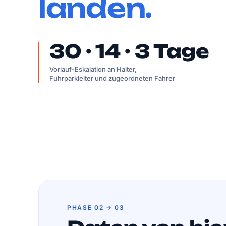
landen.
30 · 14 · 3 Tage
Vorlauf-Eskalation an Halter,
Fuhrparkleiter und zugeordneten Fahrer
PHASE 02 → 03