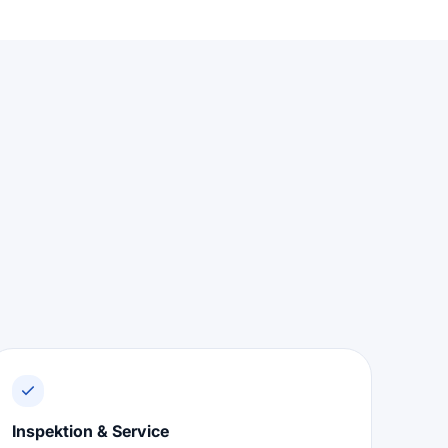
Inspektion & Service