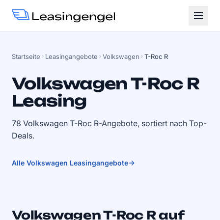
Startseite
Leasingangebote
Volkswagen
T-Roc R
Volkswagen T-Roc R
Leasing
78 Volkswagen T-Roc R-Angebote, sortiert nach Top-
Deals.
Alle Volkswagen Leasingangebote
Volkswagen T-Roc R auf