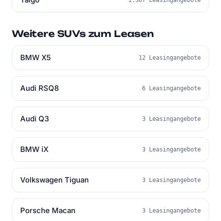
Weitere SUVs zum Leasen
BMW X5
12 Leasingangebote
Audi RSQ8
6 Leasingangebote
Audi Q3
3 Leasingangebote
BMW iX
3 Leasingangebote
Volkswagen Tiguan
3 Leasingangebote
Porsche Macan
3 Leasingangebote