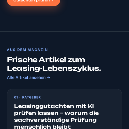
AUS DEM MAGAZIN
Frische Artikel zum
Leasing-Lebenszyklus.
Alle Artikel ansehen →
01 · RATGEBER
Leasinggutachten mit KI
prüfen lassen – warum die
sachverständige Prüfung
menschlich bleibt