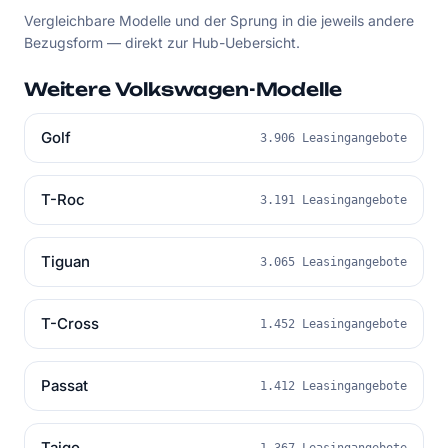
Vergleichbare Modelle und der Sprung in die jeweils andere
Bezugsform — direkt zur Hub-Uebersicht.
Weitere Volkswagen-Modelle
Golf
3.906 Leasingangebote
T-Roc
3.191 Leasingangebote
Tiguan
3.065 Leasingangebote
T-Cross
1.452 Leasingangebote
Passat
1.412 Leasingangebote
Taigo
1.367 Leasingangebote