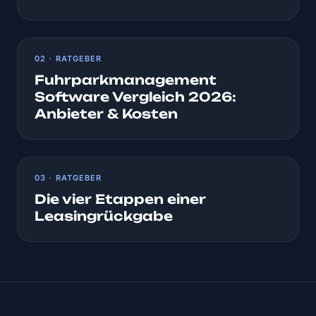
02 · RATGEBER
Fuhrparkmanagement
Software Vergleich 2026:
Anbieter & Kosten
03 · RATGEBER
Die vier Etappen einer
Leasingrückgabe