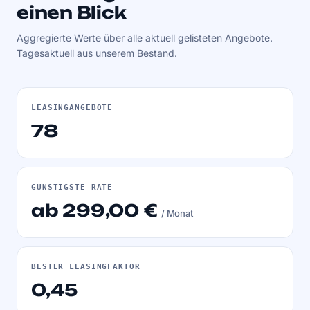
einen Blick
Aggregierte Werte über alle aktuell gelisteten Angebote.
Tagesaktuell aus unserem Bestand.
LEASINGANGEBOTE
78
GÜNSTIGSTE RATE
ab 299,00 €
/ Monat
BESTER LEASINGFAKTOR
0,45