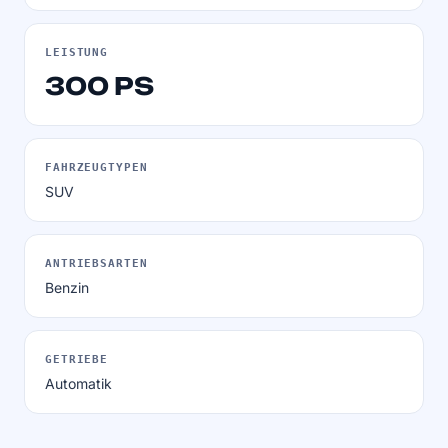
LEISTUNG
300 PS
FAHRZEUGTYPEN
SUV
ANTRIEBSARTEN
Benzin
GETRIEBE
Automatik