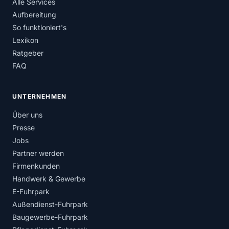
Alle Services
Aufbereitung
So funktioniert's
Lexikon
Ratgeber
FAQ
UNTERNEHMEN
Über uns
Presse
Jobs
Partner werden
Firmenkunden
Handwerk & Gewerbe
E-Fuhrpark
Außendienst-Fuhrpark
Baugewerbe-Fuhrpark