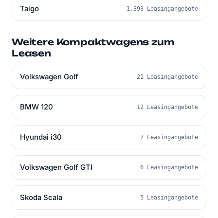
Taigo
1.393 Leasingangebote
Weitere Kompaktwagens zum
Leasen
Volkswagen Golf
21 Leasingangebote
BMW 120
12 Leasingangebote
Hyundai i30
7 Leasingangebote
Volkswagen Golf GTI
6 Leasingangebote
Skoda Scala
5 Leasingangebote