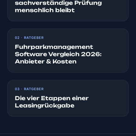
sachverständige Prüfung
menschlich bleibt
02 · RATGEBER
Fuhrparkmanagement
Software Vergleich 2026:
Anbieter & Kosten
03 · RATGEBER
Die vier Etappen einer
Leasingrückgabe