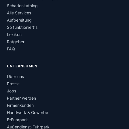
Schadenkatalog
Alle Services
Aufbereitung
So funktioniert's
Lexikon
Ratgeber
FAQ
UNTERNEHMEN
Über uns
Presse
Jobs
Partner werden
Firmenkunden
Handwerk & Gewerbe
E-Fuhrpark
Außendienst-Fuhrpark