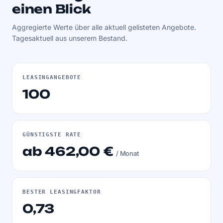
einen Blick
Aggregierte Werte über alle aktuell gelisteten Angebote.
Tagesaktuell aus unserem Bestand.
LEASINGANGEBOTE
100
GÜNSTIGSTE RATE
ab 462,00 €
/ Monat
BESTER LEASINGFAKTOR
0,73