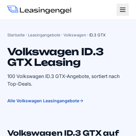
Startseite
Leasingangebote
Volkswagen
ID.3 GTX
Volkswagen ID.3
GTX Leasing
100 Volkswagen ID.3 GTX-Angebote, sortiert nach
Top-Deals.
Alle Volkswagen Leasingangebote
Volkswagen ID.3 GTX auf