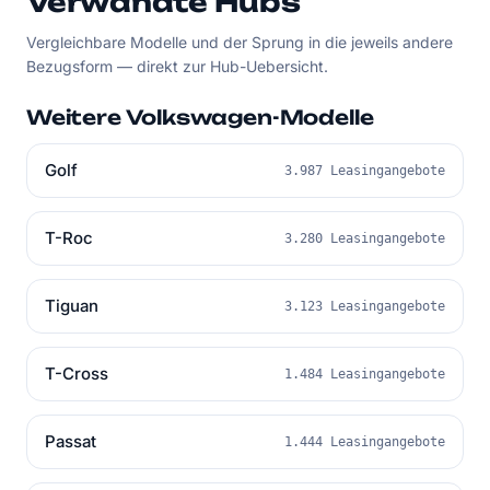
Verwandte Hubs
Vergleichbare Modelle und der Sprung in die jeweils andere
Bezugsform — direkt zur Hub-Uebersicht.
Weitere Volkswagen-Modelle
Golf
3.987 Leasingangebote
T-Roc
3.280 Leasingangebote
Tiguan
3.123 Leasingangebote
T-Cross
1.484 Leasingangebote
Passat
1.444 Leasingangebote