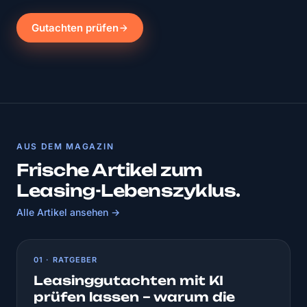
Gutachten prüfen
AUS DEM MAGAZIN
Frische Artikel zum
Leasing-Lebenszyklus.
Alle Artikel ansehen →
01 · RATGEBER
Leasinggutachten mit KI
prüfen lassen – warum die