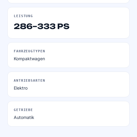
LEISTUNG
286–333 PS
FAHRZEUGTYPEN
Kompaktwagen
ANTRIEBSARTEN
Elektro
GETRIEBE
Automatik