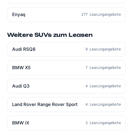
Enyaq
277 Leasingangebote
Weitere SUVs zum Leasen
Audi RSQ8
9 Leasingangebote
BMW X5
7 Leasingangebote
Audi Q3
4 Leasingangebote
Land Rover Range Rover Sport
4 Leasingangebote
BMW iX
3 Leasingangebote