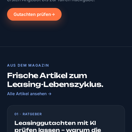
Gutachten prüfen
AUS DEM MAGAZIN
Frische Artikel zum
Leasing-Lebenszyklus.
Alle Artikel ansehen →
01 · RATGEBER
Leasinggutachten mit KI
prüfen lassen – warum die