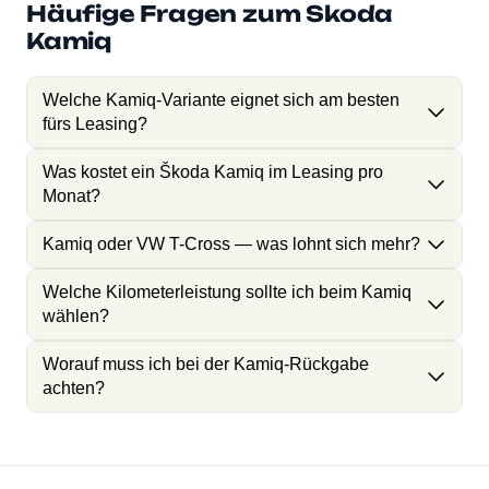
Häufige Fragen zum Skoda
Kamiq
Welche Kamiq-Variante eignet sich am besten
fürs Leasing?
Was kostet ein Škoda Kamiq im Leasing pro
Monat?
Kamiq oder VW T-Cross — was lohnt sich mehr?
Welche Kilometerleistung sollte ich beim Kamiq
wählen?
Worauf muss ich bei der Kamiq-Rückgabe
achten?