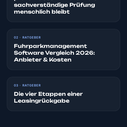
sachverständige Prüfung
menschlich bleibt
02 · RATGEBER
Fuhrparkmanagement
Software Vergleich 2026:
Anbieter & Kosten
03 · RATGEBER
Die vier Etappen einer
Leasingrückgabe