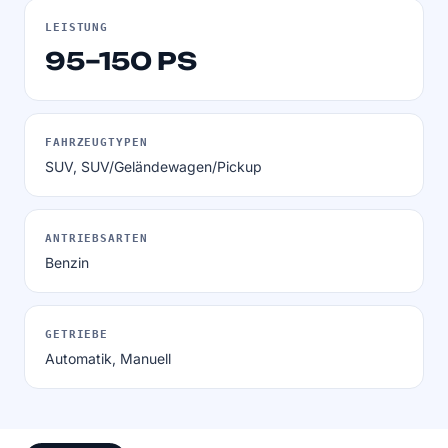
LEISTUNG
95–150 PS
FAHRZEUGTYPEN
SUV, SUV/Geländewagen/Pickup
ANTRIEBSARTEN
Benzin
GETRIEBE
Automatik, Manuell