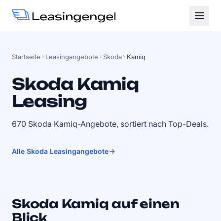
Startseite
Leasingangebote
Skoda
Kamiq
Skoda Kamiq
Leasing
670 Skoda Kamiq-Angebote, sortiert nach Top-Deals.
Alle Skoda Leasingangebote
Skoda Kamiq auf einen
Blick