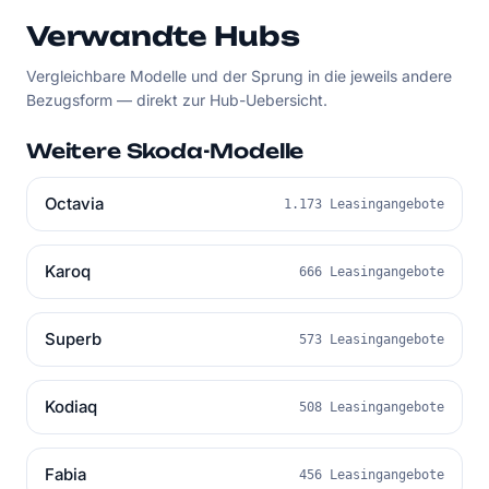
Verwandte Hubs
Vergleichbare Modelle und der Sprung in die jeweils andere
Bezugsform — direkt zur Hub-Uebersicht.
Weitere Skoda-Modelle
Octavia
1.173 Leasingangebote
Karoq
666 Leasingangebote
Superb
573 Leasingangebote
Kodiaq
508 Leasingangebote
Fabia
456 Leasingangebote