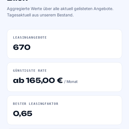
Aggregierte Werte über alle aktuell gelisteten Angebote.
Tagesaktuell aus unserem Bestand.
LEASINGANGEBOTE
670
GÜNSTIGSTE RATE
ab 165,00 €
/ Monat
BESTER LEASINGFAKTOR
0,65