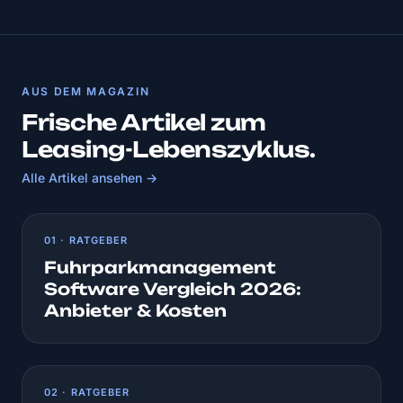
AUS DEM MAGAZIN
Frische Artikel zum
Leasing-Lebenszyklus.
Alle Artikel ansehen →
01 · RATGEBER
Fuhrparkmanagement
Software Vergleich 2026:
Anbieter & Kosten
02 · RATGEBER