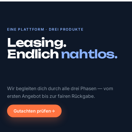
EINE PLATTFORM · DREI PRODUKTE
Leasing.
Endlich
nahtlos.
Wir begleiten dich durch alle drei Phasen — vom
ersten Angebot bis zur fairen Rückgabe.
Gutachten prüfen