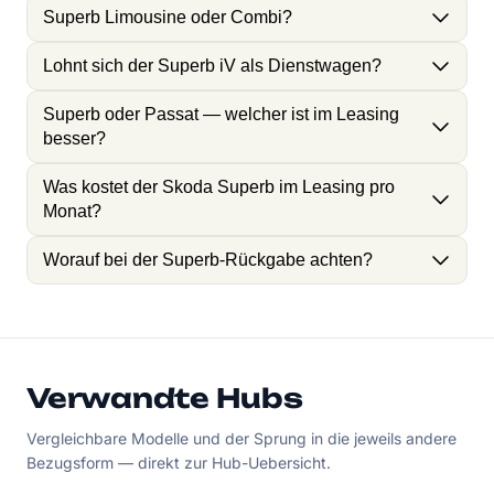
Superb Limousine oder Combi?
Lohnt sich der Superb iV als Dienstwagen?
Superb oder Passat — welcher ist im Leasing
besser?
Was kostet der Skoda Superb im Leasing pro
Monat?
Worauf bei der Superb-Rückgabe achten?
Verwandte Hubs
Vergleichbare Modelle und der Sprung in die jeweils andere
Bezugsform — direkt zur Hub-Uebersicht.