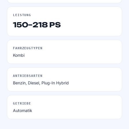
LEISTUNG
150–218 PS
FAHRZEUGTYPEN
Kombi
ANTRIEBSARTEN
Benzin, Diesel, Plug-In Hybrid
GETRIEBE
Automatik