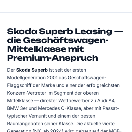
Skoda Superb Leasing —
die Geschäftswagen-
Mittelklasse mit
Premium-Anspruch
Der
Skoda Superb
ist seit der ersten
Modellgeneration 2001 das Geschäftswagen-
Flaggschiff der Marke und einer der erfolgreichsten
Konzern-Vertreter im Segment der oberen
Mittelklasse — direkter Wettbewerber zu Audi A4,
BMW 3er und Mercedes C-Klasse, aber mit Passat-
typischer Vernunft und einem der besten
Raumangeboten seiner Klasse. Die aktuelle vierte
Generation (NX, ab 2024) wird gebaut auf der MQB-