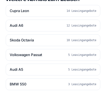
Cupra Leon
14 Leasingangebote
Audi A6
12 Leasingangebote
Skoda Octavia
10 Leasingangebote
Volkswagen Passat
5 Leasingangebote
Audi A5
5 Leasingangebote
BMW 550
3 Leasingangebote