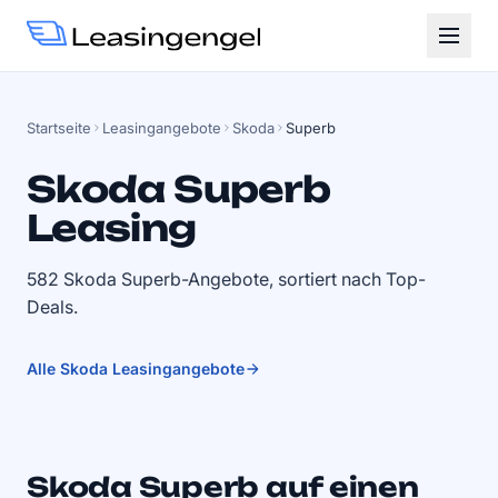
Startseite
Leasingangebote
Skoda
Superb
Skoda Superb
Leasing
582 Skoda Superb-Angebote, sortiert nach Top-
Deals.
Alle Skoda Leasingangebote
Skoda Superb auf einen