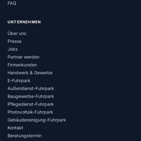
FAQ
UNTERNEHMEN
Über uns
Presse
Jobs
Partner werden
Firmenkunden
Handwerk & Gewerbe
E-Fuhrpark
Außendienst-Fuhrpark
Baugewerbe-Fuhrpark
Pflegedienst-Fuhrpark
Photovoltaik-Fuhrpark
Gebäudereinigung-Fuhrpark
Kontakt
Beratungstermin