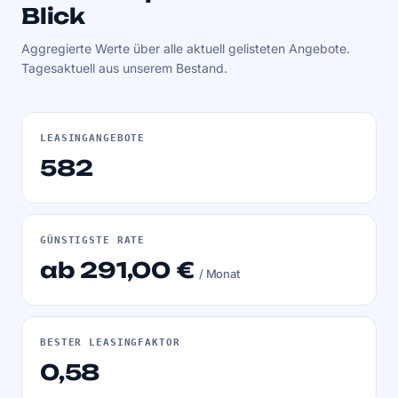
Blick
Aggregierte Werte über alle aktuell gelisteten Angebote.
Tagesaktuell aus unserem Bestand.
LEASINGANGEBOTE
582
GÜNSTIGSTE RATE
ab 291,00 €
/ Monat
BESTER LEASINGFAKTOR
0,58