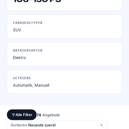
FAHRZEUGTYPEN
SUV
ANTRIEBSARTEN
Elektro
GETRIEBE
Automatik, Manuell
Alle Filter
74
Angebote
Sortieren: