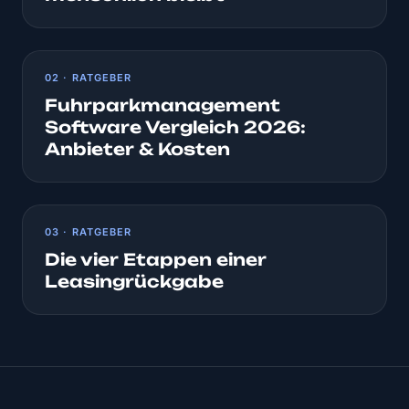
02 · RATGEBER
Fuhrparkmanagement
Software Vergleich 2026:
Anbieter & Kosten
03 · RATGEBER
Die vier Etappen einer
Leasingrückgabe