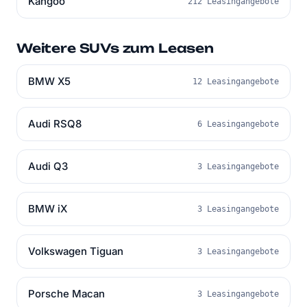
Kangoo
212 Leasingangebote
Weitere SUVs zum Leasen
BMW X5
12 Leasingangebote
Audi RSQ8
6 Leasingangebote
Audi Q3
3 Leasingangebote
BMW iX
3 Leasingangebote
Volkswagen Tiguan
3 Leasingangebote
Porsche Macan
3 Leasingangebote