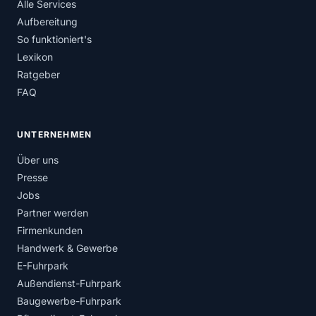
Alle Services
Aufbereitung
So funktioniert's
Lexikon
Ratgeber
FAQ
UNTERNEHMEN
Über uns
Presse
Jobs
Partner werden
Firmenkunden
Handwerk & Gewerbe
E-Fuhrpark
Außendienst-Fuhrpark
Baugewerbe-Fuhrpark