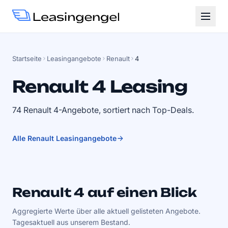
Startseite
Leasingangebote
Renault
4
Renault 4 Leasing
74 Renault 4-Angebote, sortiert nach Top-Deals.
Alle Renault Leasingangebote
Renault 4 auf einen Blick
Aggregierte Werte über alle aktuell gelisteten Angebote.
Tagesaktuell aus unserem Bestand.