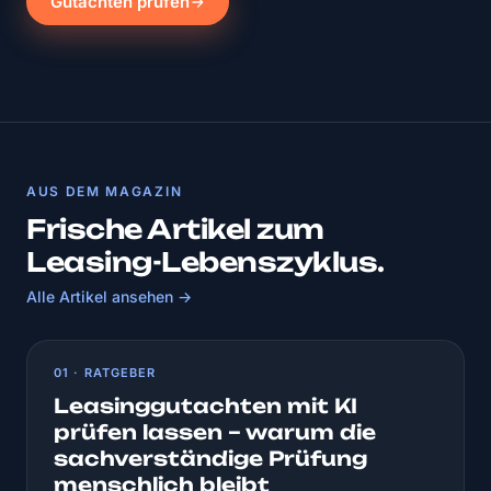
Gutachten prüfen
AUS DEM MAGAZIN
Frische Artikel zum
Leasing-Lebenszyklus.
Alle Artikel ansehen →
01 · RATGEBER
Leasinggutachten mit KI
prüfen lassen – warum die
sachverständige Prüfung
menschlich bleibt