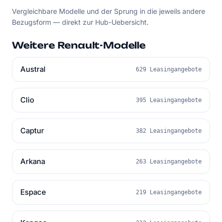
Vergleichbare Modelle und der Sprung in die jeweils andere
Bezugsform — direkt zur Hub-Uebersicht.
Weitere Renault-Modelle
Austral
629 Leasingangebote
Clio
395 Leasingangebote
Captur
382 Leasingangebote
Arkana
263 Leasingangebote
Espace
219 Leasingangebote