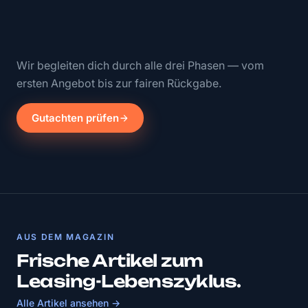
Wir begleiten dich durch alle drei Phasen — vom
ersten Angebot bis zur fairen Rückgabe.
Gutachten prüfen
AUS DEM MAGAZIN
Frische Artikel zum
Leasing-Lebenszyklus.
Alle Artikel ansehen →