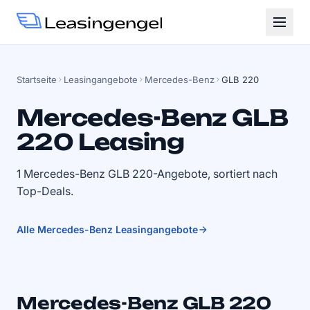
Startseite
Leasingangebote
Mercedes-Benz
GLB 220
Mercedes-Benz GLB
220 Leasing
1 Mercedes-Benz GLB 220-Angebote, sortiert nach
Top-Deals.
Alle Mercedes-Benz Leasingangebote
Mercedes-Benz GLB 220