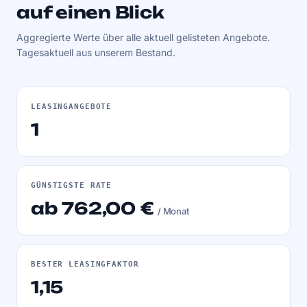
auf einen Blick
Aggregierte Werte über alle aktuell gelisteten Angebote.
Tagesaktuell aus unserem Bestand.
LEASINGANGEBOTE
1
GÜNSTIGSTE RATE
ab 762,00 €
/ Monat
BESTER LEASINGFAKTOR
1,15