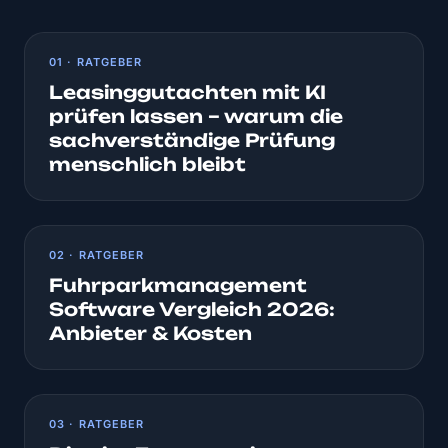
01 · RATGEBER
Leasinggutachten mit KI
prüfen lassen – warum die
sachverständige Prüfung
menschlich bleibt
02 · RATGEBER
Fuhrparkmanagement
Software Vergleich 2026:
Anbieter & Kosten
03 · RATGEBER