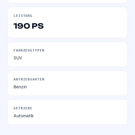
LEISTUNG
190 PS
FAHRZEUGTYPEN
SUV
ANTRIEBSARTEN
Benzin
GETRIEBE
Automatik