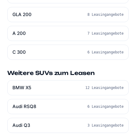
GLA 200
8 Leasingangebote
A 200
7 Leasingangebote
C 300
6 Leasingangebote
Weitere SUVs zum Leasen
BMW X5
12 Leasingangebote
Audi RSQ8
6 Leasingangebote
Audi Q3
3 Leasingangebote