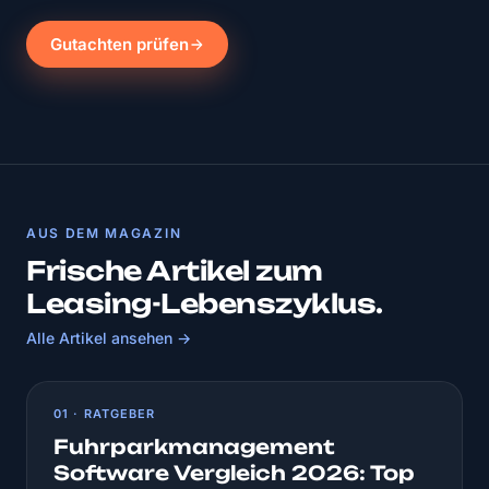
Gutachten prüfen
AUS DEM MAGAZIN
Frische Artikel zum
Leasing-Lebenszyklus.
Alle Artikel ansehen →
01 · RATGEBER
Fuhrparkmanagement
Software Vergleich 2026: Top