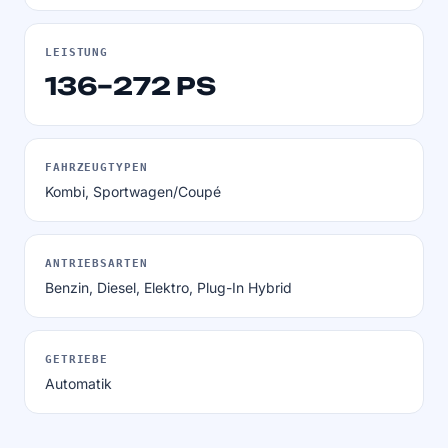
LEISTUNG
136–272 PS
FAHRZEUGTYPEN
Kombi, Sportwagen/Coupé
ANTRIEBSARTEN
Benzin, Diesel, Elektro, Plug-In Hybrid
GETRIEBE
Automatik