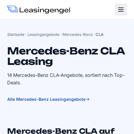
Startseite
Leasingangebote
Mercedes-Benz
CLA
Mercedes-Benz CLA
Leasing
14 Mercedes-Benz CLA-Angebote, sortiert nach Top-
Deals.
Alle Mercedes-Benz Leasingangebote
Mercedes-Benz CLA auf