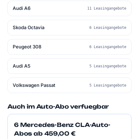
Audi A6
11 Leasingangebote
Skoda Octavia
6 Leasingangebote
Peugeot 308
6 Leasingangebote
Audi A5
5 Leasingangebote
Volkswagen Passat
5 Leasingangebote
Auch im Auto-Abo verfuegbar
6 Mercedes-Benz CLA-Auto-
Abos ab 459,00 €