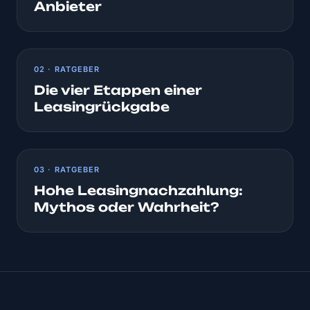
Anbieter
02 · RATGEBER
Die vier Etappen einer
Leasingrückgabe
03 · RATGEBER
Hohe Leasingnachzahlung:
Mythos oder Wahrheit?