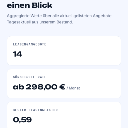
einen Blick
Aggregierte Werte über alle aktuell gelisteten Angebote.
Tagesaktuell aus unserem Bestand.
LEASINGANGEBOTE
14
GÜNSTIGSTE RATE
ab 298,00 €
/ Monat
BESTER LEASINGFAKTOR
0,59