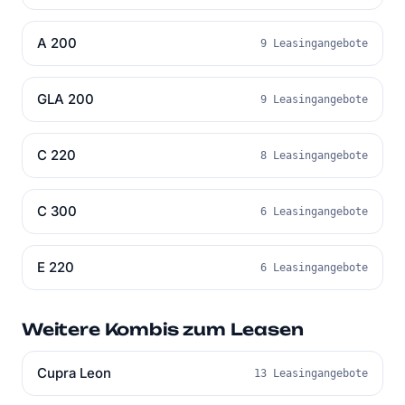
A 200
9 Leasingangebote
GLA 200
9 Leasingangebote
C 220
8 Leasingangebote
C 300
6 Leasingangebote
E 220
6 Leasingangebote
Weitere Kombis zum Leasen
Cupra Leon
13 Leasingangebote