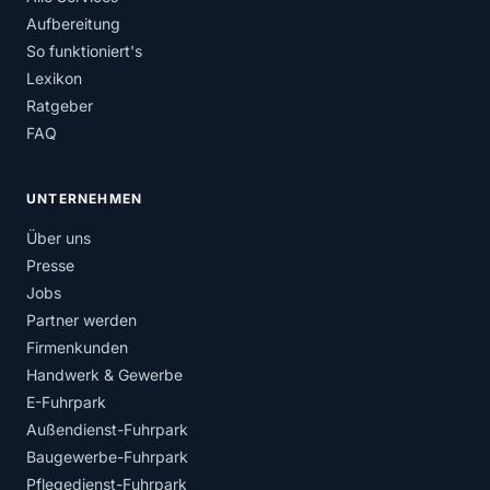
Aufbereitung
So funktioniert's
Lexikon
Ratgeber
FAQ
UNTERNEHMEN
Über uns
Presse
Jobs
Partner werden
Firmenkunden
Handwerk & Gewerbe
E-Fuhrpark
Außendienst-Fuhrpark
Baugewerbe-Fuhrpark
Pflegedienst-Fuhrpark