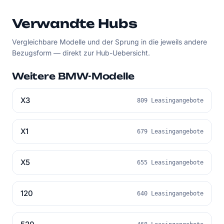
Verwandte Hubs
Vergleichbare Modelle und der Sprung in die jeweils andere
Bezugsform — direkt zur Hub-Uebersicht.
Weitere BMW-Modelle
X3
809 Leasingangebote
X1
679 Leasingangebote
X5
655 Leasingangebote
120
640 Leasingangebote