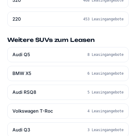
520
468 Leasingangebote
220
453 Leasingangebote
Weitere SUVs zum Leasen
Audi Q5
8 Leasingangebote
BMW X5
6 Leasingangebote
Audi RSQ8
5 Leasingangebote
Volkswagen T-Roc
4 Leasingangebote
Audi Q3
3 Leasingangebote