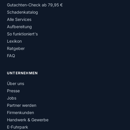
Gutachten-Check ab 79,95 €
Schadenkatalog
Alle Services
Aufbereitung
So funktioniert's
Lexikon
Ratgeber
FAQ
UNTERNEHMEN
Über uns
Presse
Jobs
Partner werden
Firmenkunden
Handwerk & Gewerbe
E-Fuhrpark