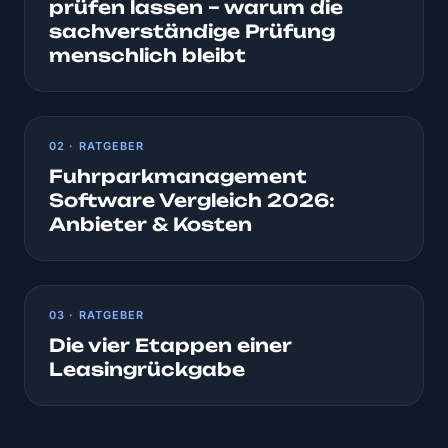
prüfen lassen – warum die
sachverständige Prüfung
menschlich bleibt
02 · RATGEBER
Fuhrparkmanagement
Software Vergleich 2026:
Anbieter & Kosten
03 · RATGEBER
Die vier Etappen einer
Leasingrückgabe