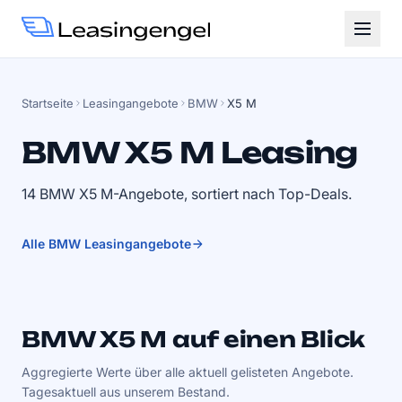
Startseite
Leasingangebote
BMW
X5 M
BMW X5 M Leasing
14 BMW X5 M-Angebote, sortiert nach Top-Deals.
Alle BMW Leasingangebote
BMW X5 M auf einen Blick
Aggregierte Werte über alle aktuell gelisteten Angebote.
Tagesaktuell aus unserem Bestand.