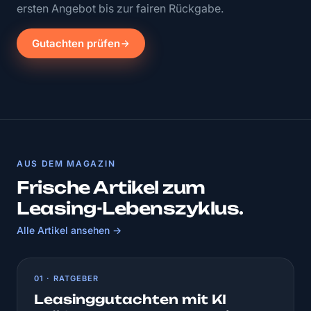
ersten Angebot bis zur fairen Rückgabe.
Gutachten prüfen
AUS DEM MAGAZIN
Frische Artikel zum
Leasing-Lebenszyklus.
Alle Artikel ansehen →
01 · RATGEBER
Leasinggutachten mit KI