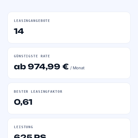
LEASINGANGEBOTE
14
GÜNSTIGSTE RATE
ab 974,99 €
/ Monat
BESTER LEASINGFAKTOR
0,61
LEISTUNG
625 PS