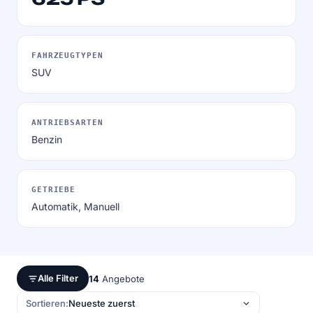
FAHRZEUGTYPEN
SUV
ANTRIEBSARTEN
Benzin
GETRIEBE
Automatik, Manuell
Alle Filter
14
Angebote
Sortieren: