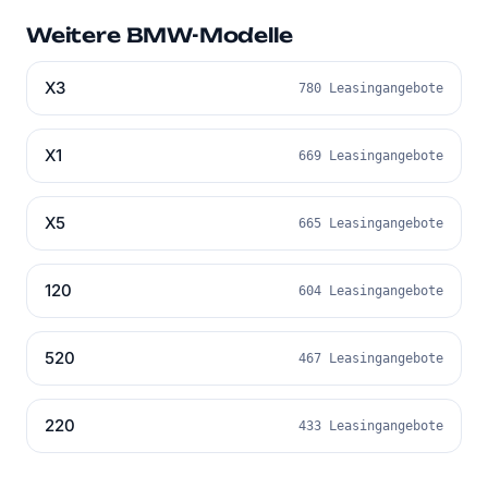
Weitere BMW-Modelle
X3
780 Leasingangebote
X1
669 Leasingangebote
X5
665 Leasingangebote
120
604 Leasingangebote
520
467 Leasingangebote
220
433 Leasingangebote