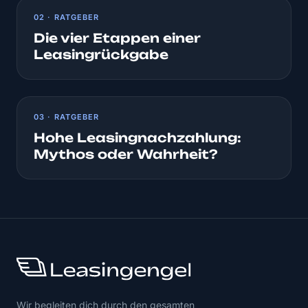
02 · RATGEBER
Die vier Etappen einer
Leasingrückgabe
03 · RATGEBER
Hohe Leasingnachzahlung:
Mythos oder Wahrheit?
Wir begleiten dich durch den gesamten