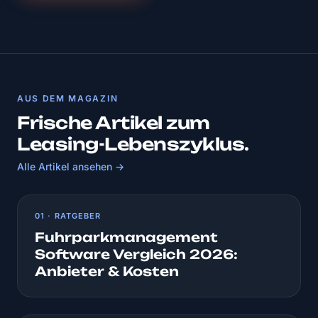
AUS DEM MAGAZIN
Frische Artikel zum
Leasing-Lebenszyklus.
Alle Artikel ansehen →
01 · RATGEBER
Fuhrparkmanagement
Software Vergleich 2026:
Anbieter & Kosten