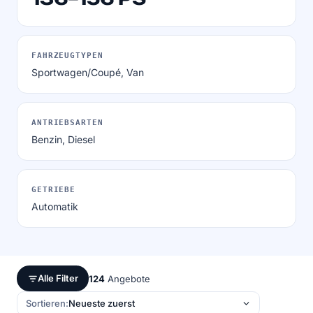
FAHRZEUGTYPEN
Sportwagen/Coupé, Van
ANTRIEBSARTEN
Benzin, Diesel
GETRIEBE
Automatik
Alle Filter
124
Angebote
Sortieren: