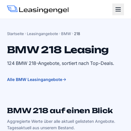
Startseite
Leasingangebote
BMW
218
BMW 218 Leasing
124 BMW 218-Angebote, sortiert nach Top-Deals.
Alle BMW Leasingangebote
BMW 218 auf einen Blick
Aggregierte Werte über alle aktuell gelisteten Angebote.
Tagesaktuell aus unserem Bestand.