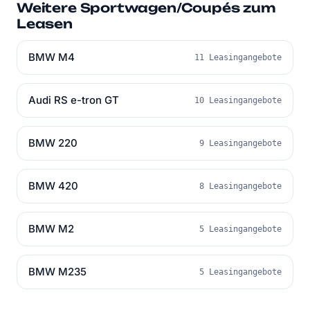
Weitere Sportwagen/Coupés zum
Leasen
BMW M4
11 Leasingangebote
Audi RS e-tron GT
10 Leasingangebote
BMW 220
9 Leasingangebote
BMW 420
8 Leasingangebote
BMW M2
5 Leasingangebote
BMW M235
5 Leasingangebote