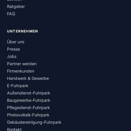
Ratgeber
FAQ
UNTERNEHMEN
Über uns
Presse
Jobs
Partner werden
Firmenkunden
Handwerk & Gewerbe
E-Fuhrpark
Außendienst-Fuhrpark
Baugewerbe-Fuhrpark
Pflegedienst-Fuhrpark
Photovoltaik-Fuhrpark
Gebäudereinigung-Fuhrpark
Kontakt