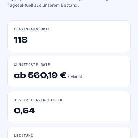
Tagesaktuell aus unserem Bestand.
LEASINGANGEBOTE
118
GÜNSTIGSTE RATE
ab 560,19 €
/ Monat
BESTER LEASINGFAKTOR
0,64
LEISTUNG