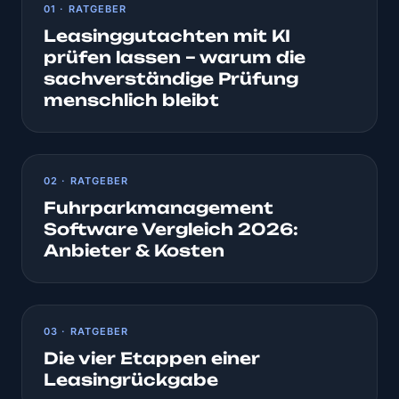
01 · RATGEBER
Leasinggutachten mit KI
prüfen lassen – warum die
sachverständige Prüfung
menschlich bleibt
02 · RATGEBER
Fuhrparkmanagement
Software Vergleich 2026:
Anbieter & Kosten
03 · RATGEBER
Die vier Etappen einer
Leasingrückgabe