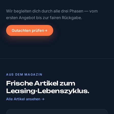
Wir begleiten dich durch alle drei Phasen — vom
ersten Angebot bis zur fairen Rückgabe.
Gutachten prüfen
AUS DEM MAGAZIN
Frische Artikel zum
Leasing-Lebenszyklus.
Alle Artikel ansehen →