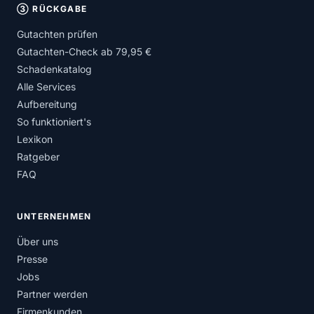
③ RÜCKGABE
Gutachten prüfen
Gutachten-Check ab 79,95 €
Schadenkatalog
Alle Services
Aufbereitung
So funktioniert's
Lexikon
Ratgeber
FAQ
UNTERNEHMEN
Über uns
Presse
Jobs
Partner werden
Firmenkunden