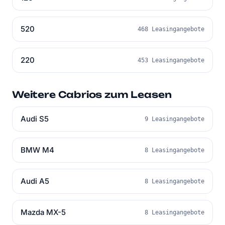
520
468 Leasingangebote
220
453 Leasingangebote
Weitere Cabrios zum Leasen
Audi S5
9 Leasingangebote
BMW M4
8 Leasingangebote
Audi A5
8 Leasingangebote
Mazda MX-5
8 Leasingangebote