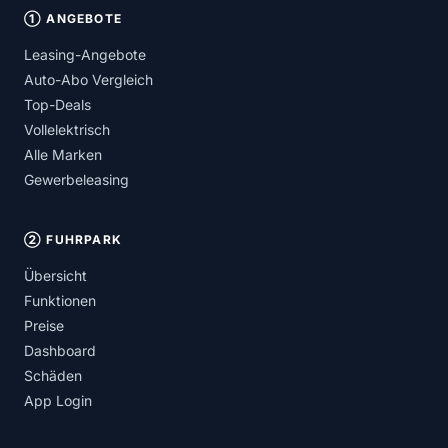
① ANGEBOTE
Leasing-Angebote
Auto-Abo Vergleich
Top-Deals
Vollelektrisch
Alle Marken
Gewerbeleasing
② FUHRPARK
Übersicht
Funktionen
Preise
Dashboard
Schäden
App Login