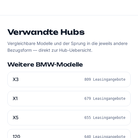
Verwandte Hubs
Vergleichbare Modelle und der Sprung in die jeweils andere
Bezugsform — direkt zur Hub-Uebersicht.
Weitere BMW-Modelle
X3
809 Leasingangebote
X1
679 Leasingangebote
X5
655 Leasingangebote
120
640 Leasingangebote