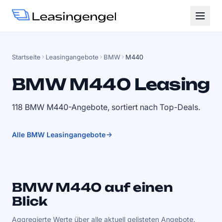
Startseite
Leasingangebote
BMW
M440
BMW M440 Leasing
118 BMW M440-Angebote, sortiert nach Top-Deals.
Alle BMW Leasingangebote
BMW M440 auf einen
Blick
Aggregierte Werte über alle aktuell gelisteten Angebote.