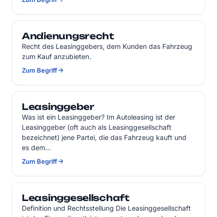
Andienungsrecht
Recht des Leasinggebers, dem Kunden das Fahrzeug
zum Kauf anzubieten.
Zum Begriff
Leasinggeber
Was ist ein Leasinggeber? Im Autoleasing ist der
Leasinggeber (oft auch als Leasinggesellschaft
bezeichnet) jene Partei, die das Fahrzeug kauft und
es dem…
Zum Begriff
Leasinggesellschaft
Definition und Rechtsstellung Die Leasinggesellschaft