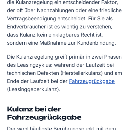
die Kulanzregelung ein entscheidender Faktor,
der oft über Nachzahlungen oder eine friedliche
Vertragsbeendigung entscheidet. Für Sie als
Endverbraucher ist es wichtig zu verstehen,
dass Kulanz kein einklagbares Recht ist,
sondern eine Maßnahme zur Kundenbindung.
Die Kulanzregelung greift primär in zwei Phasen
des Leasingzyklus: während der Laufzeit bei
technischen Defekten (Herstellerkulanz) und am
Ende der Laufzeit bei der
Fahrzeugrückgabe
(Leasinggeberkulanz).
Kulanz bei der
Fahrzeugrückgabe
Der wohl häufigste Berührungspunkt mit dem