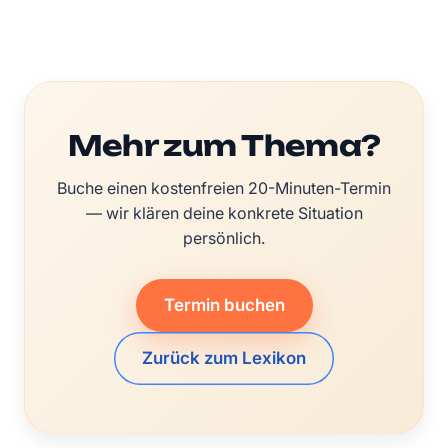
Mehr zum Thema?
Buche einen kostenfreien 20-Minuten-Termin
— wir klären deine konkrete Situation
persönlich.
Termin buchen
Zurück zum Lexikon