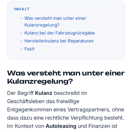
INHALT
Was versteht man unter einer
Kulanzregelung?
Kulanz bei der Fahrzeugrückgabe
Herstellerkulanz bei Reparaturen
Fazit
Was versteht man unter einer
Kulanzregelung?
Der Begriff
Kulanz
beschreibt im
Geschäftsleben das freiwillige
Entgegenkommen eines Vertragspartners, ohne
dass dazu eine rechtliche Verpflichtung besteht.
Im Kontext von
Autoleasing
und Finanzen ist