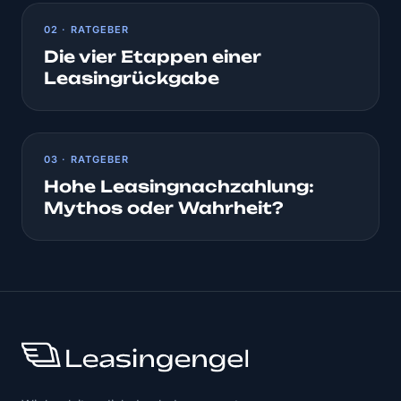
02 · RATGEBER
Die vier Etappen einer
Leasingrückgabe
03 · RATGEBER
Hohe Leasingnachzahlung:
Mythos oder Wahrheit?