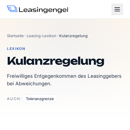
Startseite
Leasing-Lexikon
Kulanzregelung
LEXIKON
Kulanzregelung
Freiwilliges Entgegenkommen des Leasinggebers
bei Abweichungen.
AUCH:
Toleranzgrenze