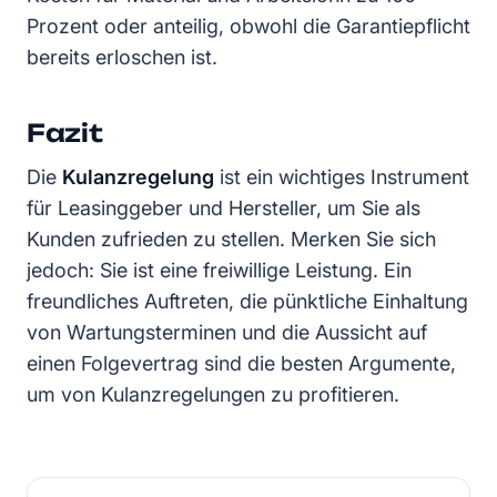
Prozent oder anteilig, obwohl die Garantiepflicht
bereits erloschen ist.
Fazit
Die
Kulanzregelung
ist ein wichtiges Instrument
für Leasinggeber und Hersteller, um Sie als
Kunden zufrieden zu stellen. Merken Sie sich
jedoch: Sie ist eine freiwillige Leistung. Ein
freundliches Auftreten, die pünktliche Einhaltung
von Wartungsterminen und die Aussicht auf
einen Folgevertrag sind die besten Argumente,
um von Kulanzregelungen zu profitieren.