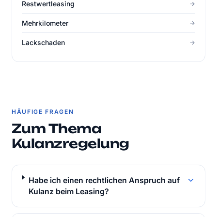
Restwertleasing
Mehrkilometer
Lackschaden
HÄUFIGE FRAGEN
Zum Thema
Kulanzregelung
Habe ich einen rechtlichen Anspruch auf
Kulanz beim Leasing?