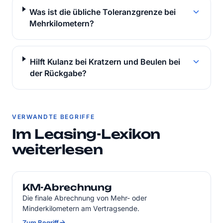
Was ist die übliche Toleranzgrenze bei
Mehrkilometern?
Hilft Kulanz bei Kratzern und Beulen bei
der Rückgabe?
VERWANDTE BEGRIFFE
Im Leasing-Lexikon
weiterlesen
KM-Abrechnung
Die finale Abrechnung von Mehr- oder
Minderkilometern am Vertragsende.
Zum Begriff