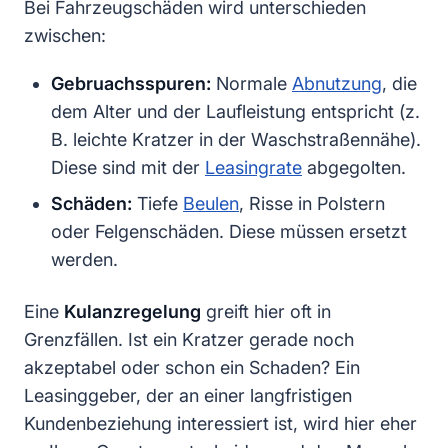
Bei Fahrzeugschäden wird unterschieden
zwischen:
Gebruachsspuren:
Normale
Abnutzung
, die
dem Alter und der Laufleistung entspricht (z.
B. leichte Kratzer in der Waschstraßennähe).
Diese sind mit der
Leasingrate
abgegolten.
Schäden:
Tiefe
Beulen
, Risse in Polstern
oder Felgenschäden. Diese müssen ersetzt
werden.
Eine
Kulanzregelung
greift hier oft in
Grenzfällen. Ist ein Kratzer gerade noch
akzeptabel oder schon ein Schaden? Ein
Leasinggeber, der an einer langfristigen
Kundenbeziehung interessiert ist, wird hier eher