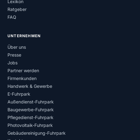
Lexikon
Ratgeber
FAQ
UNTERNEHMEN
Über uns
Presse
Jobs
Partner werden
Firmenkunden
Handwerk & Gewerbe
E-Fuhrpark
Außendienst-Fuhrpark
Baugewerbe-Fuhrpark
Pflegedienst-Fuhrpark
Photovoltaik-Fuhrpark
Gebäudereinigung-Fuhrpark