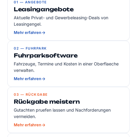
01 — ANGEBOTE
Leasingangebote
Aktuelle Privat- und Gewerbeleasing-Deals von
Leasingengel.
Mehr erfahren
02 — FUHRPARK
Fuhrparksoftware
Fahrzeuge, Termine und Kosten in einer Oberflaeche
verwalten.
Mehr erfahren
03 — RÜCKGABE
Rückgabe meistern
Gutachten pruefen lassen und Nachforderungen
vermeiden.
Mehr erfahren