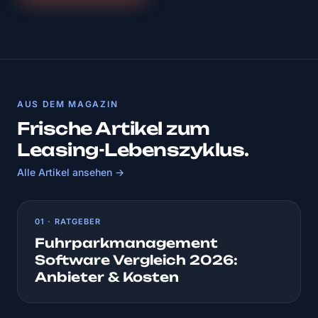
AUS DEM MAGAZIN
Frische Artikel zum
Leasing-Lebenszyklus.
Alle Artikel ansehen →
01 · RATGEBER
Fuhrparkmanagement
Software Vergleich 2026:
Anbieter & Kosten