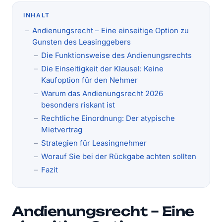
INHALT
Andienungsrecht – Eine einseitige Option zu
Gunsten des Leasinggebers
Die Funktionsweise des Andienungsrechts
Die Einseitigkeit der Klausel: Keine
Kaufoption für den Nehmer
Warum das Andienungsrecht 2026
besonders riskant ist
Rechtliche Einordnung: Der atypische
Mietvertrag
Strategien für Leasingnehmer
Worauf Sie bei der Rückgabe achten sollten
Fazit
Andienungsrecht – Eine