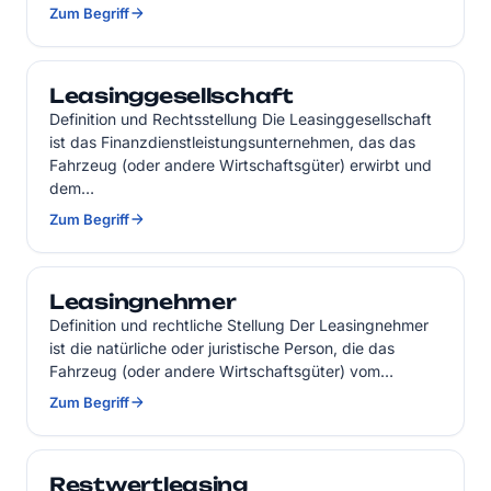
Zum Begriff
Leasinggesellschaft
Definition und Rechtsstellung Die Leasinggesellschaft
ist das Finanzdienstleistungsunternehmen, das das
Fahrzeug (oder andere Wirtschaftsgüter) erwirbt und
dem…
Zum Begriff
Leasingnehmer
Definition und rechtliche Stellung Der Leasingnehmer
ist die natürliche oder juristische Person, die das
Fahrzeug (oder andere Wirtschaftsgüter) vom…
Zum Begriff
Restwertleasing