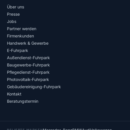
Über uns
Presse
Jobs
Partner werden
Firmenkunden
Handwerk & Gewerbe
E-Fuhrpark
Außendienst-Fuhrpark
Baugewerbe-Fuhrpark
Pflegedienst-Fuhrpark
Photovoltaik-Fuhrpark
Gebäudereinigung-Fuhrpark
Kontakt
Beratungstermin