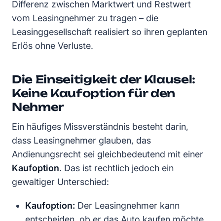
Differenz zwischen Marktwert und Restwert
vom Leasingnehmer zu tragen – die
Leasinggesellschaft realisiert so ihren geplanten
Erlös ohne Verluste.
Die Einseitigkeit der Klausel:
Keine Kaufoption für den
Nehmer
Ein häufiges Missverständnis besteht darin,
dass Leasingnehmer glauben, das
Andienungsrecht sei gleichbedeutend mit einer
Kaufoption
. Das ist rechtlich jedoch ein
gewaltiger Unterschied:
Kaufoption:
Der Leasingnehmer kann
entscheiden, ob er das Auto kaufen möchte.