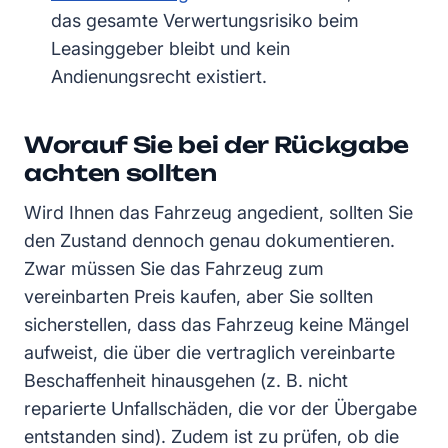
das gesamte Verwertungsrisiko beim
Leasinggeber bleibt und kein
Andienungsrecht existiert.
Worauf Sie bei der Rückgabe
achten sollten
Wird Ihnen das Fahrzeug angedient, sollten Sie
den Zustand dennoch genau dokumentieren.
Zwar müssen Sie das Fahrzeug zum
vereinbarten Preis kaufen, aber Sie sollten
sicherstellen, dass das Fahrzeug keine Mängel
aufweist, die über die vertraglich vereinbarte
Beschaffenheit hinausgehen (z. B. nicht
reparierte Unfallschäden, die vor der Übergabe
entstanden sind). Zudem ist zu prüfen, ob die