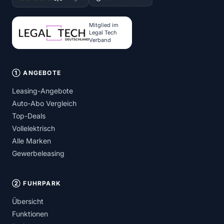
Mitglied im
Legal Tech
Verband
① ANGEBOTE
Leasing-Angebote
Auto-Abo Vergleich
Top-Deals
Vollelektrisch
Alle Marken
Gewerbeleasing
② FUHRPARK
Übersicht
Funktionen