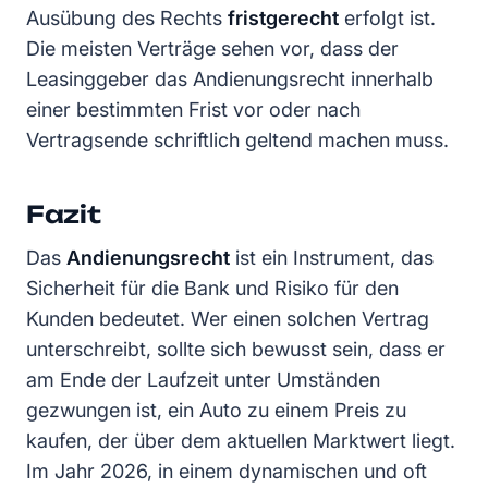
Ausübung des Rechts
fristgerecht
erfolgt ist.
Die meisten Verträge sehen vor, dass der
Leasinggeber das Andienungsrecht innerhalb
einer bestimmten Frist vor oder nach
Vertragsende schriftlich geltend machen muss.
Fazit
Das
Andienungsrecht
ist ein Instrument, das
Sicherheit für die Bank und Risiko für den
Kunden bedeutet. Wer einen solchen Vertrag
unterschreibt, sollte sich bewusst sein, dass er
am Ende der Laufzeit unter Umständen
gezwungen ist, ein Auto zu einem Preis zu
kaufen, der über dem aktuellen Marktwert liegt.
Im Jahr 2026, in einem dynamischen und oft