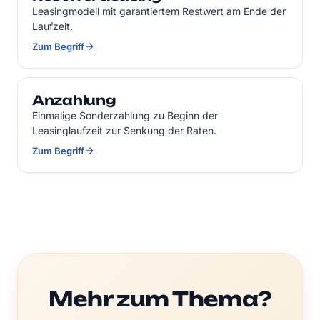
Leasingmodell mit garantiertem Restwert am Ende der
Laufzeit.
Zum Begriff
Anzahlung
Einmalige Sonderzahlung zu Beginn der
Leasinglaufzeit zur Senkung der Raten.
Zum Begriff
Mehr zum Thema?