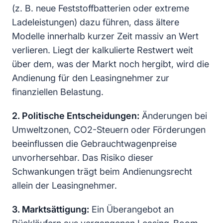
(z. B. neue Feststoffbatterien oder extreme
Ladeleistungen) dazu führen, dass ältere
Modelle innerhalb kurzer Zeit massiv an Wert
verlieren. Liegt der kalkulierte Restwert weit
über dem, was der Markt noch hergibt, wird die
Andienung für den Leasingnehmer zur
finanziellen Belastung.
2. Politische Entscheidungen:
Änderungen bei
Umweltzonen, CO2-Steuern oder Förderungen
beeinflussen die Gebrauchtwagenpreise
unvorhersehbar. Das Risiko dieser
Schwankungen trägt beim Andienungsrecht
allein der Leasingnehmer.
3. Marktsättigung:
Ein Überangebot an