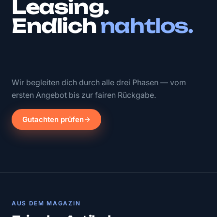
Leasing.
Endlich
nahtlos.
Wir begleiten dich durch alle drei Phasen — vom
ersten Angebot bis zur fairen Rückgabe.
Gutachten prüfen
AUS DEM MAGAZIN