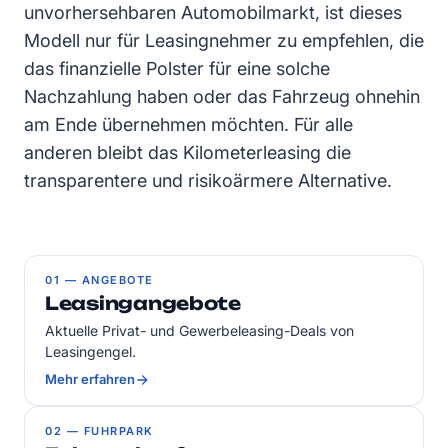
unvorhersehbaren Automobilmarkt, ist dieses
Modell nur für Leasingnehmer zu empfehlen, die
das finanzielle Polster für eine solche
Nachzahlung haben oder das Fahrzeug ohnehin
am Ende übernehmen möchten. Für alle
anderen bleibt das Kilometerleasing die
transparentere und risikoärmere Alternative.
01 — ANGEBOTE
Leasingangebote
Aktuelle Privat- und Gewerbeleasing-Deals von
Leasingengel.
Mehr erfahren
02 — FUHRPARK