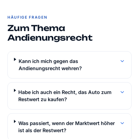
HÄUFIGE FRAGEN
Zum Thema
Andienungsrecht
Kann ich mich gegen das
Andienungsrecht wehren?
Habe ich auch ein Recht, das Auto zum
Restwert zu kaufen?
Was passiert, wenn der Marktwert höher
ist als der Restwert?