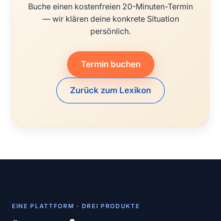
Buche einen kostenfreien 20-Minuten-Termin
— wir klären deine konkrete Situation
persönlich.
Termin buchen
Zurück zum Lexikon
EINE PLATTFORM · DREI PRODUKTE