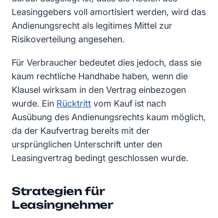
Leasinggebers voll amortisiert werden, wird das
Andienungsrecht als legitimes Mittel zur
Risikoverteilung angesehen.
Für Verbraucher bedeutet dies jedoch, dass sie
kaum rechtliche Handhabe haben, wenn die
Klausel wirksam in den Vertrag einbezogen
wurde. Ein
Rücktritt
vom Kauf ist nach
Ausübung des Andienungsrechts kaum möglich,
da der Kaufvertrag bereits mit der
ursprünglichen Unterschrift unter den
Leasingvertrag bedingt geschlossen wurde.
Strategien für
Leasingnehmer