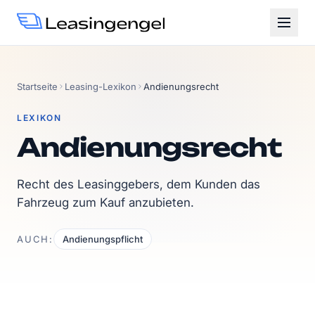
Startseite
Leasing-Lexikon
Andienungsrecht
LEXIKON
Andienungsrecht
Recht des Leasinggebers, dem Kunden das
Fahrzeug zum Kauf anzubieten.
AUCH:
Andienungspflicht