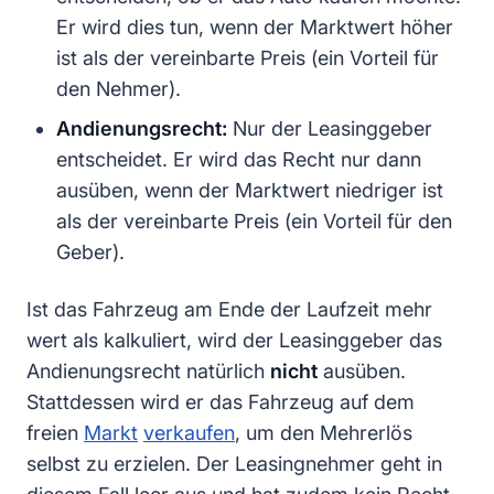
Er wird dies tun, wenn der Marktwert höher
ist als der vereinbarte Preis (ein Vorteil für
den Nehmer).
Andienungsrecht:
Nur der Leasinggeber
entscheidet. Er wird das Recht nur dann
ausüben, wenn der Marktwert niedriger ist
als der vereinbarte Preis (ein Vorteil für den
Geber).
Ist das Fahrzeug am Ende der Laufzeit mehr
wert als kalkuliert, wird der Leasinggeber das
Andienungsrecht natürlich
nicht
ausüben.
Stattdessen wird er das Fahrzeug auf dem
freien
Markt
verkaufen
, um den Mehrerlös
selbst zu erzielen. Der Leasingnehmer geht in