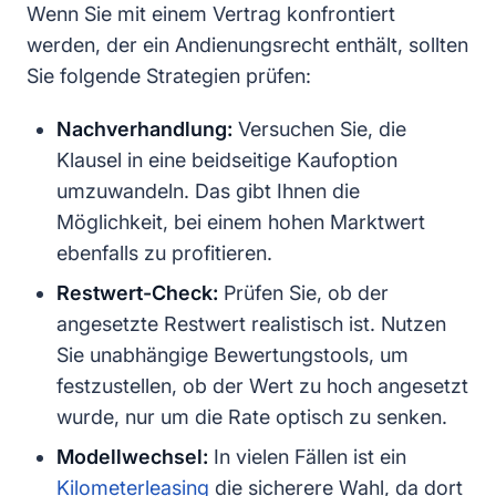
Wenn Sie mit einem Vertrag konfrontiert
werden, der ein Andienungsrecht enthält, sollten
Sie folgende Strategien prüfen:
Nachverhandlung:
Versuchen Sie, die
Klausel in eine beidseitige Kaufoption
umzuwandeln. Das gibt Ihnen die
Möglichkeit, bei einem hohen Marktwert
ebenfalls zu profitieren.
Restwert-Check:
Prüfen Sie, ob der
angesetzte Restwert realistisch ist. Nutzen
Sie unabhängige Bewertungstools, um
festzustellen, ob der Wert zu hoch angesetzt
wurde, nur um die Rate optisch zu senken.
Modellwechsel:
In vielen Fällen ist ein
Kilometerleasing
die sicherere Wahl, da dort