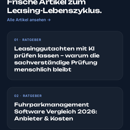
Frische Artikel zum
Leasing-Lebenszyklus.
Alle Artikel ansehen →
01 · RATGEBER
Leasinggutachten mit KI
prüfen lassen – warum die
sachverständige Prüfung
menschlich bleibt
02 · RATGEBER
Fuhrparkmanagement
Software Vergleich 2026:
Anbieter & Kosten