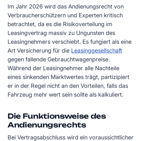
Im Jahr 2026 wird das Andienungsrecht von
Verbraucherschützern und Experten kritisch
betrachtet, da es die Risikoverteilung im
Leasingvertrag massiv zu Ungunsten des
Leasingnehmers verschiebt. Es fungiert als eine
Art Versicherung für die
Leasinggesellschaft
gegen fallende Gebrauchtwagenpreise.
Während der Leasingnehmer alle Nachteile
eines sinkenden Marktwertes trägt, partizipiert
er in der Regel nicht an den Vorteilen, falls das
Fahrzeug mehr wert sein sollte als kalkuliert.
Die Funktionsweise des
Andienungsrechts
Bei Vertragsabschluss wird ein voraussichtlicher