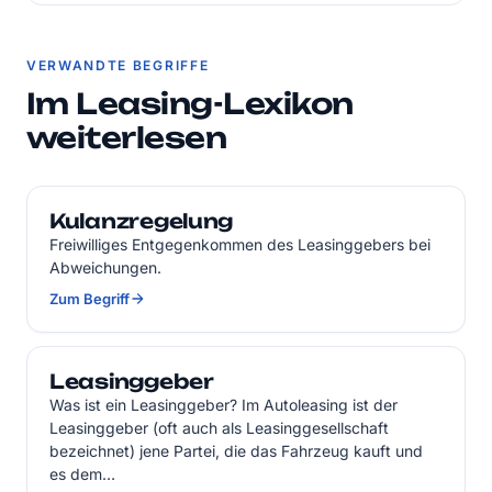
VERWANDTE BEGRIFFE
Im Leasing-Lexikon
weiterlesen
Kulanzregelung
Freiwilliges Entgegenkommen des Leasinggebers bei
Abweichungen.
Zum Begriff
Leasinggeber
Was ist ein Leasinggeber? Im Autoleasing ist der
Leasinggeber (oft auch als Leasinggesellschaft
bezeichnet) jene Partei, die das Fahrzeug kauft und
es dem…