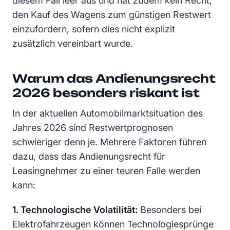
diesem Fall leer aus und hat zudem kein Recht,
den Kauf des Wagens zum günstigen Restwert
einzufordern, sofern dies nicht explizit
zusätzlich vereinbart wurde.
Warum das Andienungsrecht
2026 besonders riskant ist
In der aktuellen Automobilmarktsituation des
Jahres 2026 sind Restwertprognosen
schwieriger denn je. Mehrere Faktoren führen
dazu, dass das Andienungsrecht für
Leasingnehmer zu einer teuren Falle werden
kann:
1. Technologische Volatilität:
Besonders bei
Elektrofahrzeugen können Technologiesprünge