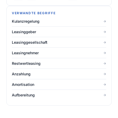
VERWANDTE BEGRIFFE
Kulanzregelung
Leasinggeber
Leasinggesellschaft
Leasingnehmer
Restwertleasing
Anzahlung
Amortisation
Aufbereitung