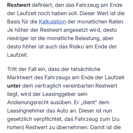
Restwert
definiert, den das Fahrzeug am Ende
der Laufzeit noch haben soll. Dieser Wert ist die
Basis für die
Kalkulation
der monatlichen Raten.
Je höher der Restwert angesetzt wird, desto
niedriger ist die monatliche Belastung, aber
desto höher ist auch das Risiko am Ende der
Laufzeit.
Tritt der Fall ein, dass der tatsächliche
Marktwert des Fahrzeugs am Ende der Laufzeit
unter
dem vertraglich vereinbarten Restwert
liegt, wird der Leasinggeber sein
Andienungsrecht ausüben. Er „dient“ dem
Leasingnehmer das Auto an. Dieser ist nun
gesetzlich verpflichtet, das Fahrzeug zum (zu
hohen) Restwert zu übernehmen. Damit ist die