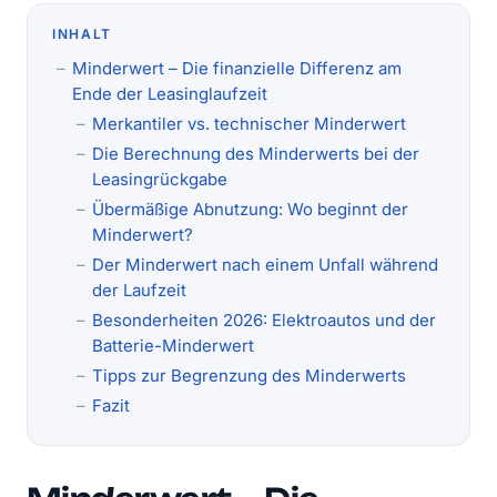
INHALT
Minderwert – Die finanzielle Differenz am
Ende der Leasinglaufzeit
Merkantiler vs. technischer Minderwert
Die Berechnung des Minderwerts bei der
Leasingrückgabe
Übermäßige Abnutzung: Wo beginnt der
Minderwert?
Der Minderwert nach einem Unfall während
der Laufzeit
Besonderheiten 2026: Elektroautos und der
Batterie-Minderwert
Tipps zur Begrenzung des Minderwerts
Fazit