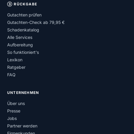
③ RÜCKGABE
Gutachten prüfen
Gutachten-Check ab 79,95 €
Schadenkatalog
Alle Services
Aufbereitung
So funktioniert's
Lexikon
Ratgeber
FAQ
UNTERNEHMEN
Über uns
Presse
Jobs
Partner werden
Firmenkunden