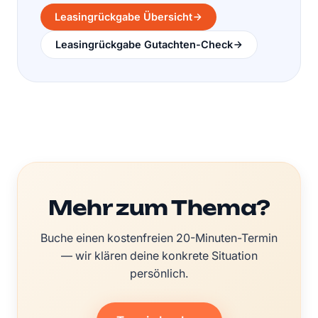
Leasingrückgabe Übersicht
Leasingrückgabe Gutachten-Check
Mehr zum Thema?
Buche einen kostenfreien 20-Minuten-Termin
— wir klären deine konkrete Situation
persönlich.