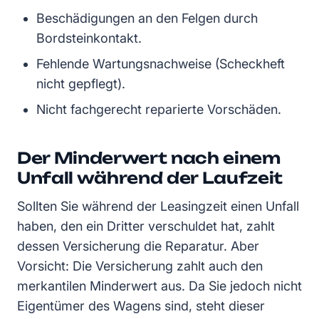
Beschädigungen an den Felgen durch
Bordsteinkontakt.
Fehlende Wartungsnachweise (Scheckheft
nicht gepflegt).
Nicht fachgerecht reparierte Vorschäden.
Der Minderwert nach einem
Unfall während der Laufzeit
Sollten Sie während der Leasingzeit einen Unfall
haben, den ein Dritter verschuldet hat, zahlt
dessen Versicherung die Reparatur. Aber
Vorsicht: Die Versicherung zahlt auch den
merkantilen Minderwert aus. Da Sie jedoch nicht
Eigentümer des Wagens sind, steht dieser