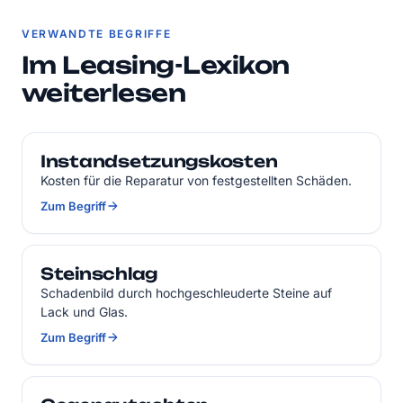
VERWANDTE BEGRIFFE
Im Leasing-Lexikon
weiterlesen
Instandsetzungskosten
Kosten für die Reparatur von festgestellten Schäden.
Zum Begriff
Steinschlag
Schadenbild durch hochgeschleuderte Steine auf
Lack und Glas.
Zum Begriff