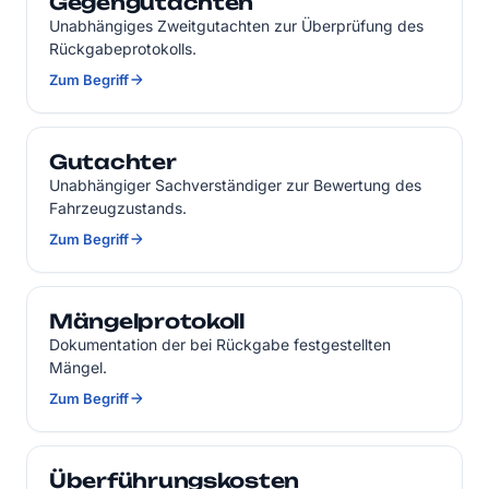
Gegengutachten
Unabhängiges Zweitgutachten zur Überprüfung des
Rückgabeprotokolls.
Zum Begriff
Gutachter
Unabhängiger Sachverständiger zur Bewertung des
Fahrzeugzustands.
Zum Begriff
Mängelprotokoll
Dokumentation der bei Rückgabe festgestellten
Mängel.
Zum Begriff
Überführungskosten