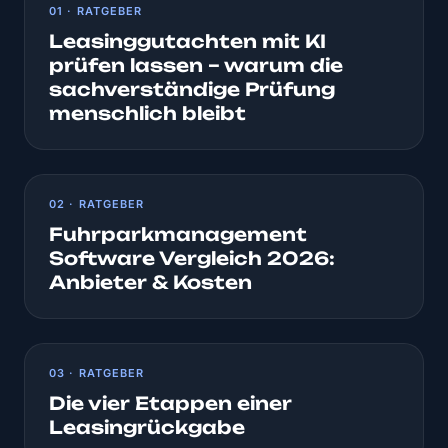
01 · RATGEBER
Leasinggutachten mit KI
prüfen lassen – warum die
sachverständige Prüfung
menschlich bleibt
02 · RATGEBER
Fuhrparkmanagement
Software Vergleich 2026:
Anbieter & Kosten
03 · RATGEBER
Die vier Etappen einer
Leasingrückgabe