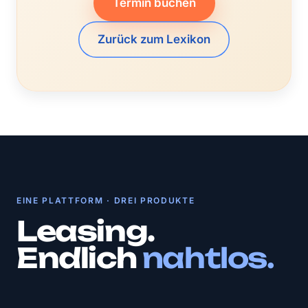
Termin buchen
Zurück zum Lexikon
EINE PLATTFORM · DREI PRODUKTE
Leasing.
Endlich
nahtlos.