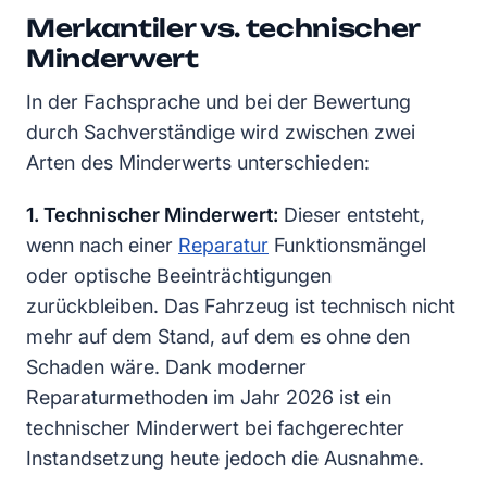
Merkantiler vs. technischer
Minderwert
In der Fachsprache und bei der Bewertung
durch Sachverständige wird zwischen zwei
Arten des Minderwerts unterschieden:
1. Technischer Minderwert:
Dieser entsteht,
wenn nach einer
Reparatur
Funktionsmängel
oder optische Beeinträchtigungen
zurückbleiben. Das Fahrzeug ist technisch nicht
mehr auf dem Stand, auf dem es ohne den
Schaden wäre. Dank moderner
Reparaturmethoden im Jahr 2026 ist ein
technischer Minderwert bei fachgerechter
Instandsetzung heute jedoch die Ausnahme.