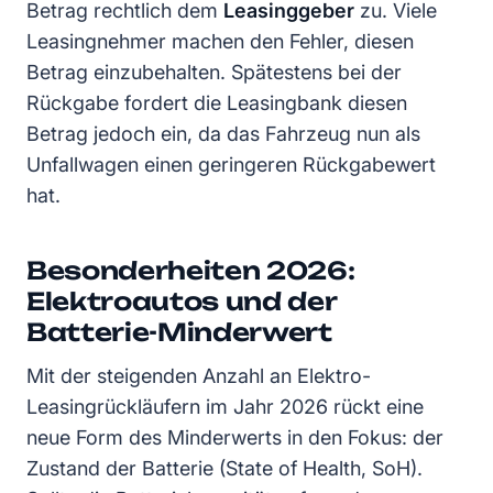
Betrag rechtlich dem
Leasinggeber
zu. Viele
Leasingnehmer machen den Fehler, diesen
Betrag einzubehalten. Spätestens bei der
Rückgabe fordert die Leasingbank diesen
Betrag jedoch ein, da das Fahrzeug nun als
Unfallwagen einen geringeren Rückgabewert
hat.
Besonderheiten 2026:
Elektroautos und der
Batterie-Minderwert
Mit der steigenden Anzahl an Elektro-
Leasingrückläufern im Jahr 2026 rückt eine
neue Form des Minderwerts in den Fokus: der
Zustand der Batterie (State of Health, SoH).