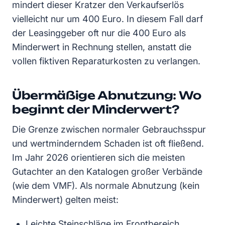
mindert dieser Kratzer den Verkaufserlös
vielleicht nur um 400 Euro. In diesem Fall darf
der Leasinggeber oft nur die 400 Euro als
Minderwert in Rechnung stellen, anstatt die
vollen fiktiven Reparaturkosten zu verlangen.
Übermäßige Abnutzung: Wo
beginnt der Minderwert?
Die Grenze zwischen normaler Gebrauchsspur
und wertminderndem Schaden ist oft fließend.
Im Jahr 2026 orientieren sich die meisten
Gutachter an den Katalogen großer Verbände
(wie dem VMF). Als normale Abnutzung (kein
Minderwert) gelten meist:
Leichte Steinschläge im Frontbereich.