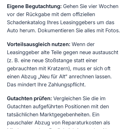
Eigene Begutachtung:
Gehen Sie vier Wochen
vor der Rückgabe mit dem offiziellen
Schadenkatalog Ihres Leasinggebers um das
Auto herum. Dokumentieren Sie alles mit Fotos.
Vorteilsausgleich nutzen:
Wenn der
Leasinggeber alte Teile gegen neue austauscht
(z. B. eine neue Stoßstange statt einer
gebrauchten mit Kratzern), muss er sich oft
einen Abzug „Neu für Alt“ anrechnen lassen.
Das mindert Ihre Zahlungspflicht.
Gutachten prüfen:
Vergleichen Sie die im
Gutachten aufgeführten Positionen mit den
tatsächlichen Marktgegebenheiten. Ein
pauschaler Abzug von Reparaturkosten als