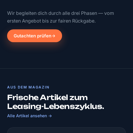
Wir begleiten dich durch alle drei Phasen — vom
ersten Angebot bis zur fairen Rückgabe.
Gutachten prüfen
AUS DEM MAGAZIN
Frische Artikel zum
Leasing-Lebenszyklus.
Alle Artikel ansehen →