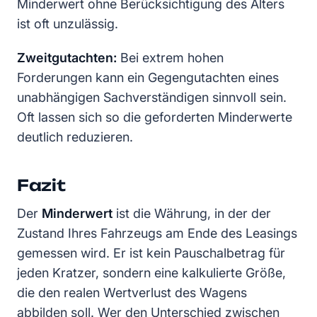
Minderwert ohne Berücksichtigung des Alters
ist oft unzulässig.
Zweitgutachten:
Bei extrem hohen
Forderungen kann ein Gegengutachten eines
unabhängigen Sachverständigen sinnvoll sein.
Oft lassen sich so die geforderten Minderwerte
deutlich reduzieren.
Fazit
Der
Minderwert
ist die Währung, in der der
Zustand Ihres Fahrzeugs am Ende des Leasings
gemessen wird. Er ist kein Pauschalbetrag für
jeden Kratzer, sondern eine kalkulierte Größe,
die den realen Wertverlust des Wagens
abbilden soll. Wer den Unterschied zwischen