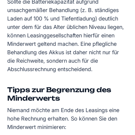
Sollte die Batteriekapazität aufgrund
unsachgemäßer Behandlung (z. B. ständiges
Laden auf 100 % und Tiefentladung) deutlich
unter dem für das Alter üblichen Niveau liegen,
können Leasinggesellschaften hierfür einen
Minderwert geltend machen. Eine pflegliche
Behandlung des Akkus ist daher nicht nur für
die Reichweite, sondern auch für die
Abschlussrechnung entscheidend.
Tipps zur Begrenzung des
Minderwerts
Niemand möchte am Ende des Leasings eine
hohe Rechnung erhalten. So können Sie den
Minderwert minimieren: