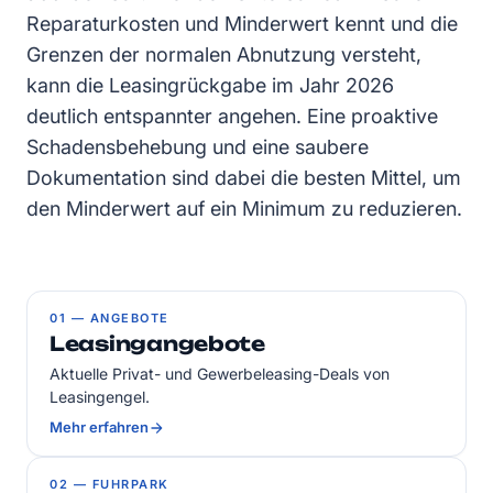
Reparaturkosten und Minderwert kennt und die
Grenzen der normalen Abnutzung versteht,
kann die Leasingrückgabe im Jahr 2026
deutlich entspannter angehen. Eine proaktive
Schadensbehebung und eine saubere
Dokumentation sind dabei die besten Mittel, um
den Minderwert auf ein Minimum zu reduzieren.
01 — ANGEBOTE
Leasingangebote
Aktuelle Privat- und Gewerbeleasing-Deals von
Leasingengel.
Mehr erfahren
02 — FUHRPARK