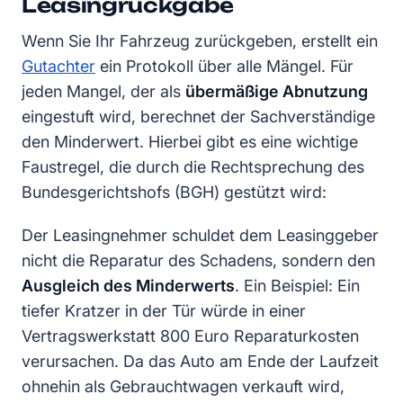
Leasingrückgabe
Wenn Sie Ihr Fahrzeug zurückgeben, erstellt ein
Gutachter
ein Protokoll über alle Mängel. Für
jeden Mangel, der als
übermäßige Abnutzung
eingestuft wird, berechnet der Sachverständige
den Minderwert. Hierbei gibt es eine wichtige
Faustregel, die durch die Rechtsprechung des
Bundesgerichtshofs (BGH) gestützt wird:
Der Leasingnehmer schuldet dem Leasinggeber
nicht die Reparatur des Schadens, sondern den
Ausgleich des Minderwerts
. Ein Beispiel: Ein
tiefer Kratzer in der Tür würde in einer
Vertragswerkstatt 800 Euro Reparaturkosten
verursachen. Da das Auto am Ende der Laufzeit
ohnehin als Gebrauchtwagen verkauft wird,