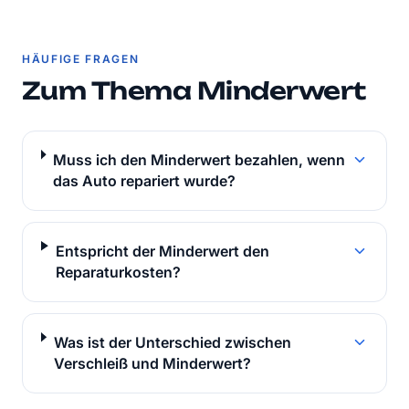
HÄUFIGE FRAGEN
Zum Thema Minderwert
Muss ich den Minderwert bezahlen, wenn
das Auto repariert wurde?
Entspricht der Minderwert den
Reparaturkosten?
Was ist der Unterschied zwischen
Verschleiß und Minderwert?