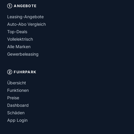
① ANGEBOTE
Leasing-Angebote
Auto-Abo Vergleich
Top-Deals
Vollelektrisch
Alle Marken
Gewerbeleasing
② FUHRPARK
Übersicht
Funktionen
Preise
Dashboard
Schäden
App Login