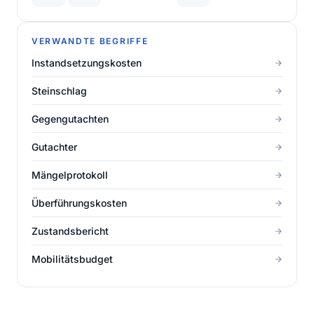
VERWANDTE BEGRIFFE
Instandsetzungskosten
Steinschlag
Gegengutachten
Gutachter
Mängelprotokoll
Überführungskosten
Zustandsbericht
Mobilitätsbudget