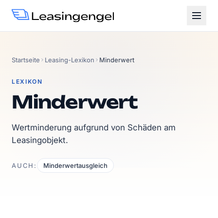
Startseite
Leasing-Lexikon
Minderwert
LEXIKON
Minderwert
Wertminderung aufgrund von Schäden am
Leasingobjekt.
AUCH:
Minderwertausgleich