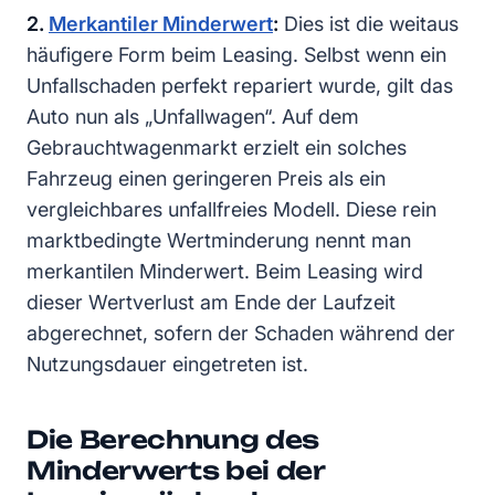
2.
Merkantiler Minderwert
:
Dies ist die weitaus
häufigere Form beim Leasing. Selbst wenn ein
Unfallschaden perfekt repariert wurde, gilt das
Auto nun als „Unfallwagen“. Auf dem
Gebrauchtwagenmarkt erzielt ein solches
Fahrzeug einen geringeren Preis als ein
vergleichbares unfallfreies Modell. Diese rein
marktbedingte Wertminderung nennt man
merkantilen Minderwert. Beim Leasing wird
dieser Wertverlust am Ende der Laufzeit
abgerechnet, sofern der Schaden während der
Nutzungsdauer eingetreten ist.
Die Berechnung des
Minderwerts bei der