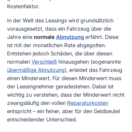
Kostenfaktor.
In der Welt des Leasings wird grundsätzlich
vorausgesetzt, dass ein Fahrzeug über die
Jahre eine
normale
Abnutzung
erfährt. Diese
ist mit der monatlichen Rate abgegolten.
Entstehen jedoch Schäden, die über diesen
normalen
Verschleiß
hinausgehen (sogenannte
übermäßige Abnutzung
), erleidet das Fahrzeug
einen Minderwert. Für diesen Minderwert muss
der Leasingnehmer geradestehen. Dabei ist
wichtig zu verstehen, dass der Minderwert nicht
zwangsläufig den vollen
Reparaturkosten
entspricht – ein feiner, aber für den Geldbeutel
entscheidender Unterschied.