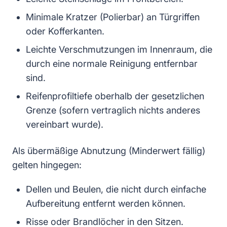
Minimale Kratzer (Polierbar) an Türgriffen
oder Kofferkanten.
Leichte Verschmutzungen im Innenraum, die
durch eine normale Reinigung entfernbar
sind.
Reifenprofiltiefe oberhalb der gesetzlichen
Grenze (sofern vertraglich nichts anderes
vereinbart wurde).
Als übermäßige Abnutzung (Minderwert fällig)
gelten hingegen:
Dellen und Beulen, die nicht durch einfache
Aufbereitung entfernt werden können.
Risse oder Brandlöcher in den Sitzen.