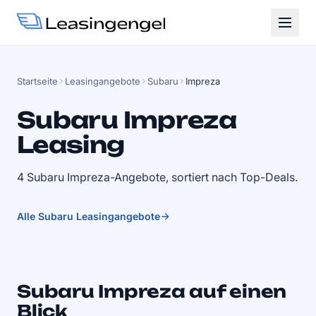
Startseite
Leasingangebote
Subaru
Impreza
Subaru Impreza
Leasing
4 Subaru Impreza-Angebote, sortiert nach Top-Deals.
Alle Subaru Leasingangebote
Subaru Impreza auf einen
Blick