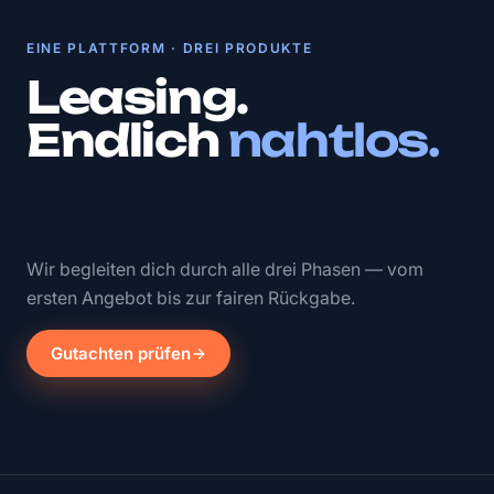
EINE PLATTFORM · DREI PRODUKTE
Leasing.
Endlich
nahtlos.
Wir begleiten dich durch alle drei Phasen — vom
ersten Angebot bis zur fairen Rückgabe.
Gutachten prüfen