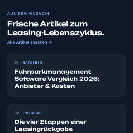
AUS DEM MAGAZIN
Frische Artikel zum
Leasing-Lebenszyklus.
Alle Artikel ansehen →
01 · RATGEBER
Fuhrparkmanagement
Software Vergleich 2026:
Anbieter & Kosten
02 · RATGEBER
Die vier Etappen einer
Leasingrückgabe