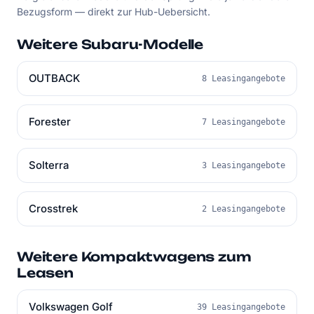
Bezugsform — direkt zur Hub-Uebersicht.
Weitere Subaru-Modelle
OUTBACK
8 Leasingangebote
Forester
7 Leasingangebote
Solterra
3 Leasingangebote
Crosstrek
2 Leasingangebote
Weitere Kompaktwagens zum
Leasen
Volkswagen Golf
39 Leasingangebote