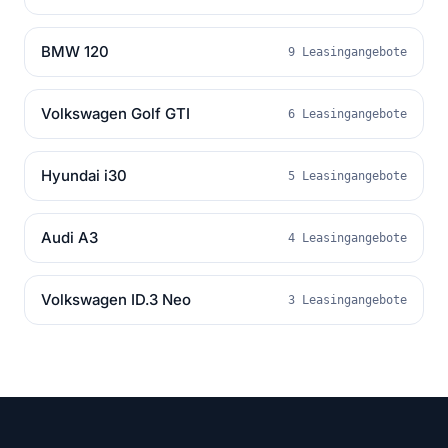
BMW 120
9 Leasingangebote
Volkswagen Golf GTI
6 Leasingangebote
Hyundai i30
5 Leasingangebote
Audi A3
4 Leasingangebote
Volkswagen ID.3 Neo
3 Leasingangebote