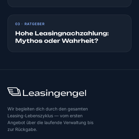
03 · RATGEBER
Hohe Leasingnachzahlung:
Mythos oder Wahrheit?
Wir begleiten dich durch den gesamten
Leasing-Lebenszyklus — vom ersten
Angebot über die laufende Verwaltung bis
zur Rückgabe.