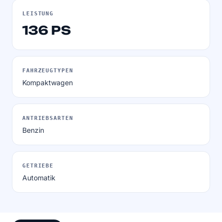
LEISTUNG
136 PS
FAHRZEUGTYPEN
Kompaktwagen
ANTRIEBSARTEN
Benzin
GETRIEBE
Automatik