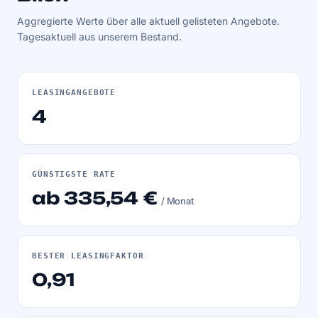
Aggregierte Werte über alle aktuell gelisteten Angebote.
Tagesaktuell aus unserem Bestand.
LEASINGANGEBOTE
4
GÜNSTIGSTE RATE
ab 335,54 €
/ Monat
BESTER LEASINGFAKTOR
0,91