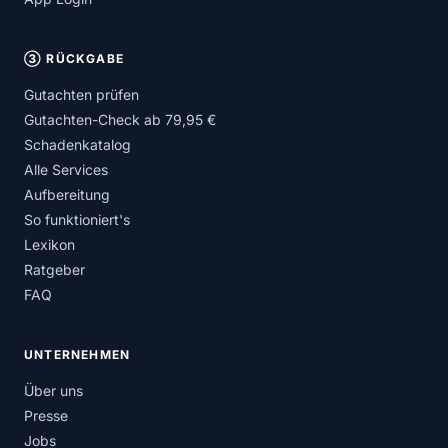
③ RÜCKGABE
Gutachten prüfen
Gutachten-Check ab 79,95 €
Schadenkatalog
Alle Services
Aufbereitung
So funktioniert's
Lexikon
Ratgeber
FAQ
UNTERNEHMEN
Über uns
Presse
Jobs