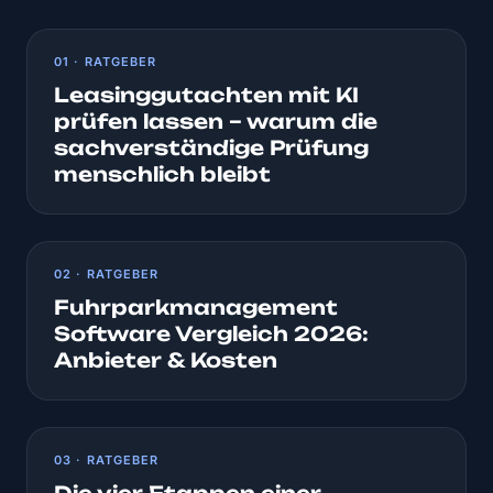
01 · RATGEBER
Leasinggutachten mit KI
prüfen lassen – warum die
sachverständige Prüfung
menschlich bleibt
02 · RATGEBER
Fuhrparkmanagement
Software Vergleich 2026:
Anbieter & Kosten
03 · RATGEBER