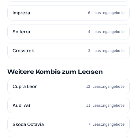
Impreza
6 Leasingangebote
Solterra
4 Leasingangebote
Crosstrek
3 Leasingangebote
Weitere Kombis zum Leasen
Cupra Leon
12 Leasingangebote
Audi A6
11 Leasingangebote
Skoda Octavia
7 Leasingangebote