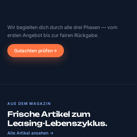
Wir begleiten dich durch alle drei Phasen — vom
ersten Angebot bis zur fairen Rückgabe.
Gutachten prüfen
AUS DEM MAGAZIN
Frische Artikel zum
Leasing-Lebenszyklus.
Alle Artikel ansehen →