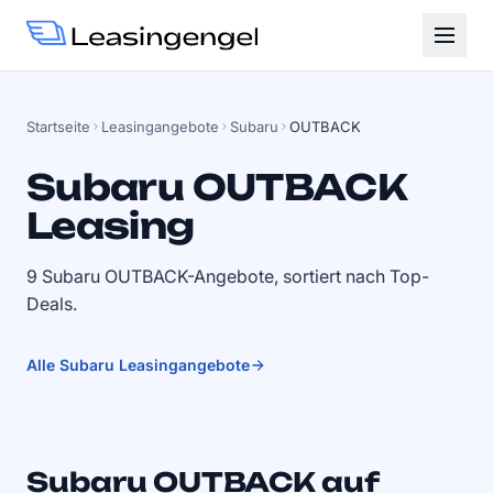
Startseite
Leasingangebote
Subaru
OUTBACK
Subaru OUTBACK
Leasing
9 Subaru OUTBACK-Angebote, sortiert nach Top-
Deals.
Alle Subaru Leasingangebote
Subaru OUTBACK auf