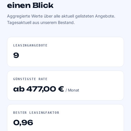
einen Blick
Aggregierte Werte über alle aktuell gelisteten Angebote.
Tagesaktuell aus unserem Bestand.
LEASINGANGEBOTE
9
GÜNSTIGSTE RATE
ab 477,00 €
/ Monat
BESTER LEASINGFAKTOR
0,96