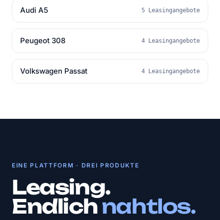
Audi A5
5 Leasingangebote
Peugeot 308
4 Leasingangebote
Volkswagen Passat
4 Leasingangebote
EINE PLATTFORM · DREI PRODUKTE
Leasing.
Endlich
nahtlos.