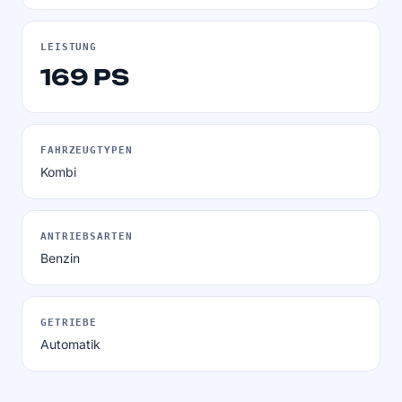
LEISTUNG
169 PS
FAHRZEUGTYPEN
Kombi
ANTRIEBSARTEN
Benzin
GETRIEBE
Automatik