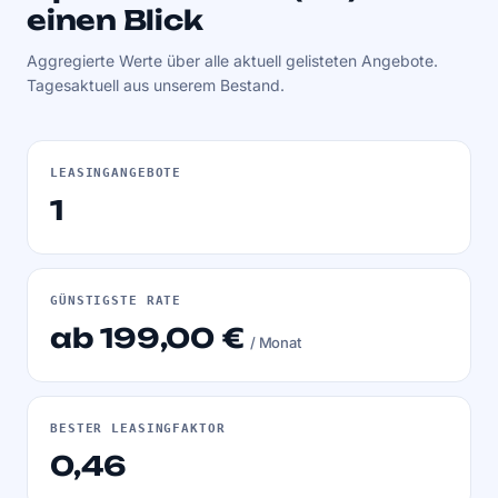
einen Blick
Aggregierte Werte über alle aktuell gelisteten Angebote.
Tagesaktuell aus unserem Bestand.
LEASINGANGEBOTE
1
GÜNSTIGSTE RATE
ab 199,00 €
/ Monat
BESTER LEASINGFAKTOR
0,46