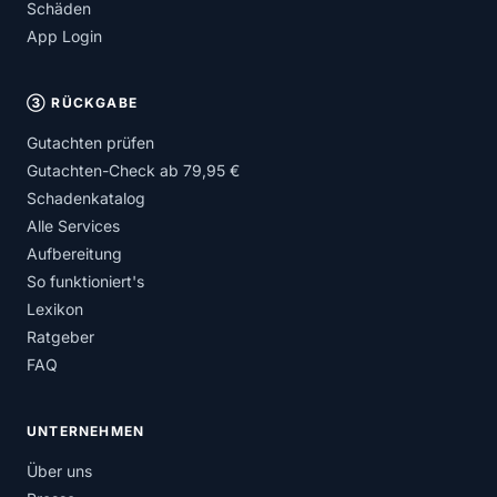
Schäden
App Login
③ RÜCKGABE
Gutachten prüfen
Gutachten-Check ab 79,95 €
Schadenkatalog
Alle Services
Aufbereitung
So funktioniert's
Lexikon
Ratgeber
FAQ
UNTERNEHMEN
Über uns