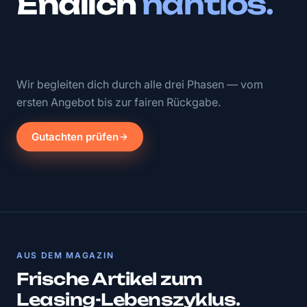
Endlich
nahtlos.
Wir begleiten dich durch alle drei Phasen — vom
ersten Angebot bis zur fairen Rückgabe.
Gutachten prüfen
AUS DEM MAGAZIN
Frische Artikel zum
Leasing-Lebenszyklus.