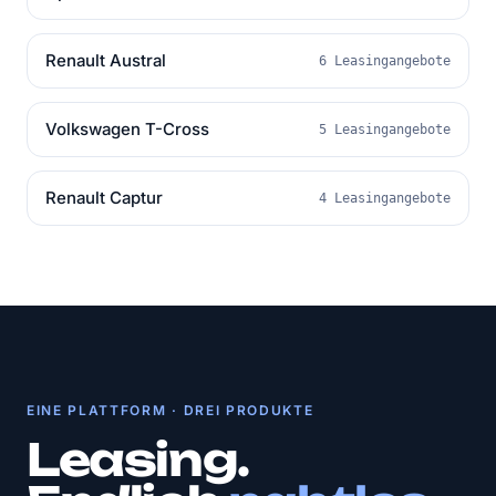
Renault Austral
6 Leasingangebote
Volkswagen T-Cross
5 Leasingangebote
Renault Captur
4 Leasingangebote
EINE PLATTFORM · DREI PRODUKTE
Leasing.