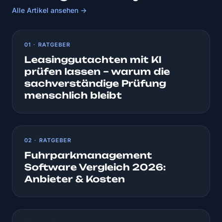
Alle Artikel ansehen →
01 · RATGEBER
Leasinggutachten mit KI
prüfen lassen – warum die
sachverständige Prüfung
menschlich bleibt
02 · RATGEBER
Fuhrparkmanagement
Software Vergleich 2026:
Anbieter & Kosten