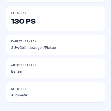
LEISTUNG
130 PS
FAHRZEUGTYPEN
SUV/Geländewagen/Pickup
ANTRIEBSARTEN
Benzin
GETRIEBE
Automatik