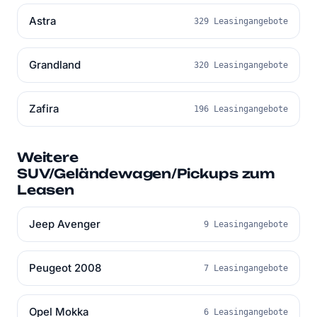
Astra
329 Leasingangebote
Grandland
320 Leasingangebote
Zafira
196 Leasingangebote
Weitere
SUV/Geländewagen/Pickups zum
Leasen
Jeep Avenger
9 Leasingangebote
Peugeot 2008
7 Leasingangebote
Opel Mokka
6 Leasingangebote