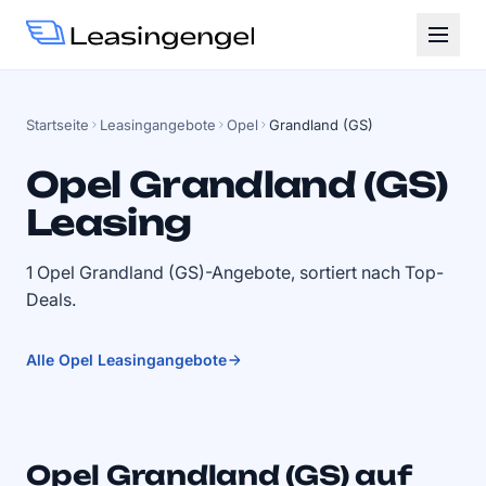
Startseite
Leasingangebote
Opel
Grandland (GS)
Opel Grandland (GS)
Leasing
1 Opel Grandland (GS)-Angebote, sortiert nach Top-
Deals.
Alle Opel Leasingangebote
Opel Grandland (GS) auf