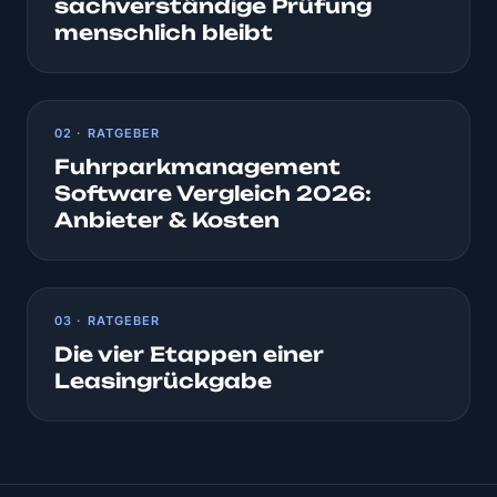
sachverständige Prüfung
menschlich bleibt
02 · RATGEBER
Fuhrparkmanagement
Software Vergleich 2026:
Anbieter & Kosten
03 · RATGEBER
Die vier Etappen einer
Leasingrückgabe