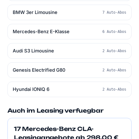
BMW 3er Limousine
7 Auto-Abos
Mercedes-Benz E-Klasse
6 Auto-Abos
Audi S3 Limousine
2 Auto-Abos
Genesis Electrified G80
2 Auto-Abos
Hyundai IONIQ 6
2 Auto-Abos
Auch im Leasing verfuegbar
17 Mercedes-Benz CLA-
Leasingangebote ab 298,00 €