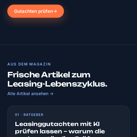
Gutachten prüfen
AUS DEM MAGAZIN
Frische Artikel zum
Leasing-Lebenszyklus.
Alle Artikel ansehen →
01 · RATGEBER
Leasinggutachten mit KI
prüfen lassen – warum die