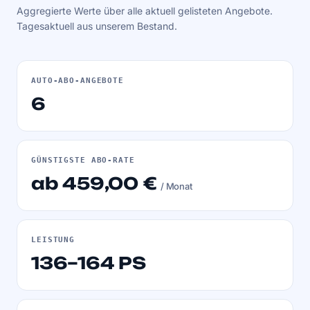
Aggregierte Werte über alle aktuell gelisteten Angebote.
Tagesaktuell aus unserem Bestand.
AUTO-ABO-ANGEBOTE
6
GÜNSTIGSTE ABO-RATE
ab 459,00 €
/ Monat
LEISTUNG
136–164 PS