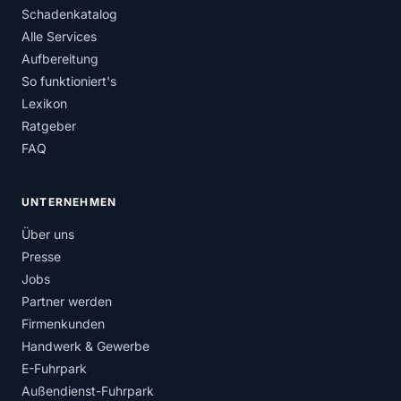
Schadenkatalog
Alle Services
Aufbereitung
So funktioniert's
Lexikon
Ratgeber
FAQ
UNTERNEHMEN
Über uns
Presse
Jobs
Partner werden
Firmenkunden
Handwerk & Gewerbe
E-Fuhrpark
Außendienst-Fuhrpark