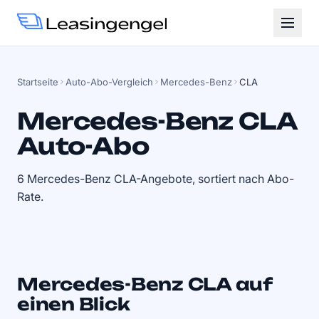
Startseite
Auto-Abo-Vergleich
Mercedes-Benz
CLA
Mercedes-Benz CLA
Auto-Abo
6 Mercedes-Benz CLA-Angebote, sortiert nach Abo-
Rate.
Mercedes-Benz CLA auf
einen Blick