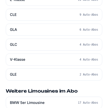
CLE
9 Auto-Abos
GLA
6 Auto-Abos
GLC
4 Auto-Abos
V-Klasse
4 Auto-Abos
GLE
2 Auto-Abos
Weitere Limousines im Abo
BMW 5er Limousine
17 Auto-Abos