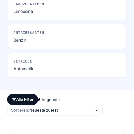
FAHRZEUGTYPEN
Limousine
ANTRIEBSARTEN
Benzin
GETRIEBE
Automatik
Alle Filter
6
Angebote
Sortieren: