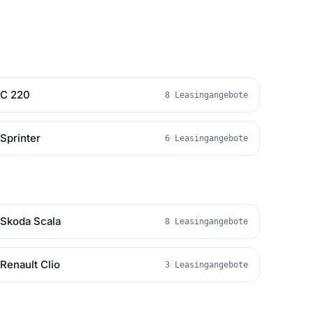
C 220
8 Leasingangebote
Sprinter
6 Leasingangebote
Skoda Scala
8 Leasingangebote
Renault Clio
3 Leasingangebote