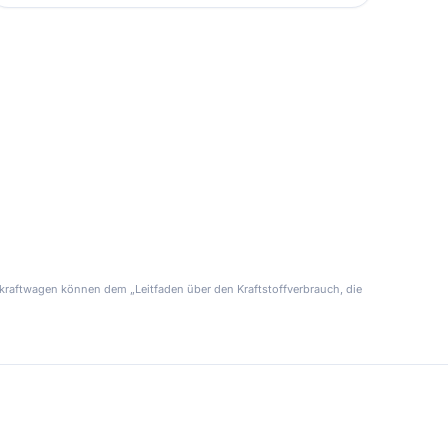
kraftwagen können dem „Leitfaden über den Kraftstoffverbrauch, die