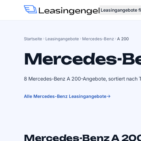
Leasingangebote f
Startseite
Leasingangebote
Mercedes-Benz
A 200
Mercedes-Be
8 Mercedes-Benz A 200-Angebote, sortiert nach 
Alle Mercedes-Benz Leasingangebote
Mercedes-Benz A 200 