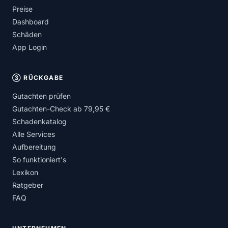
Preise
Dashboard
Schäden
App Login
③ RÜCKGABE
Gutachten prüfen
Gutachten-Check ab 79,95 €
Schadenkatalog
Alle Services
Aufbereitung
So funktioniert's
Lexikon
Ratgeber
FAQ