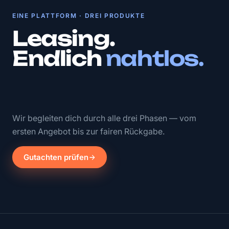
EINE PLATTFORM · DREI PRODUKTE
Leasing.
Endlich
nahtlos.
Wir begleiten dich durch alle drei Phasen — vom
ersten Angebot bis zur fairen Rückgabe.
Gutachten prüfen