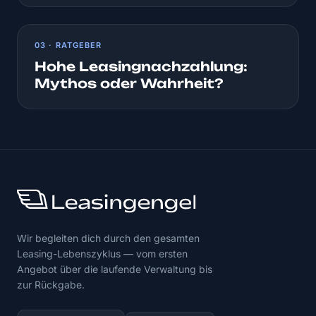
03 · RATGEBER
Hohe Leasingnachzahlung:
Mythos oder Wahrheit?
Wir begleiten dich durch den gesamten
Leasing-Lebenszyklus — vom ersten
Angebot über die laufende Verwaltung bis
zur Rückgabe.