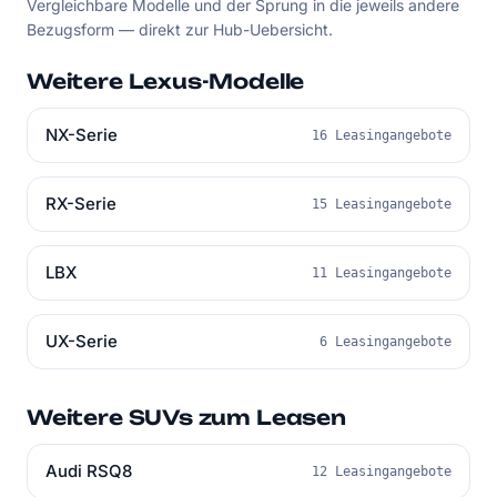
Vergleichbare Modelle und der Sprung in die jeweils andere
Bezugsform — direkt zur Hub-Uebersicht.
Weitere Lexus-Modelle
NX-Serie
16 Leasingangebote
RX-Serie
15 Leasingangebote
LBX
11 Leasingangebote
UX-Serie
6 Leasingangebote
Weitere SUVs zum Leasen
Audi RSQ8
12 Leasingangebote