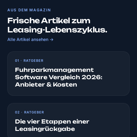
AUS DEM MAGAZIN
Frische Artikel zum
Leasing-Lebenszyklus.
Alle Artikel ansehen →
01 · RATGEBER
Fuhrparkmanagement
Software Vergleich 2026:
Anbieter & Kosten
02 · RATGEBER
Die vier Etappen einer
Leasingrückgabe