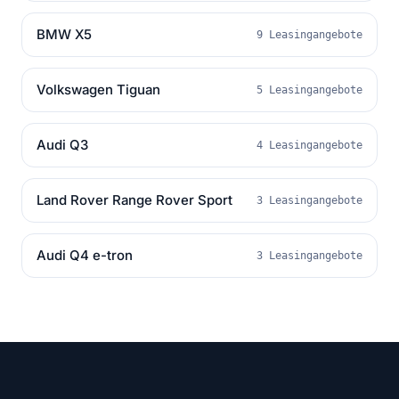
BMW X5
9 Leasingangebote
Volkswagen Tiguan
5 Leasingangebote
Audi Q3
4 Leasingangebote
Land Rover Range Rover Sport
3 Leasingangebote
Audi Q4 e-tron
3 Leasingangebote