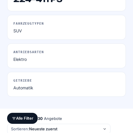
FAHRZEUGTYPEN
SUV
ANTRIEBSARTEN
Elektro
GETRIEBE
Automatik
Alle Filter
30
Angebote
Sortieren: