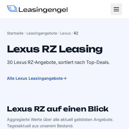
Startseite
Leasingangebote
Lexus
RZ
Lexus RZ Leasing
30 Lexus RZ-Angebote, sortiert nach Top-Deals.
Alle Lexus Leasingangebote
Lexus RZ auf einen Blick
Aggregierte Werte über alle aktuell gelisteten Angebote.
Tagesaktuell aus unserem Bestand.