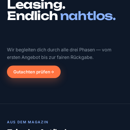
Leasing.
Endlich
nahtlos.
Wir begleiten dich durch alle drei Phasen — vom
ersten Angebot bis zur fairen Rückgabe.
Gutachten prüfen
AUS DEM MAGAZIN