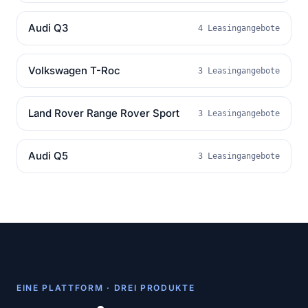
Audi Q3
4 Leasingangebote
Volkswagen T-Roc
3 Leasingangebote
Land Rover Range Rover Sport
3 Leasingangebote
Audi Q5
3 Leasingangebote
EINE PLATTFORM · DREI PRODUKTE