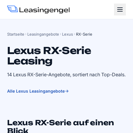
Startseite
Leasingangebote
Lexus
RX-Serie
Lexus RX-Serie
Leasing
14 Lexus RX-Serie-Angebote, sortiert nach Top-Deals.
Alle Lexus Leasingangebote
Lexus RX-Serie auf einen
Blick