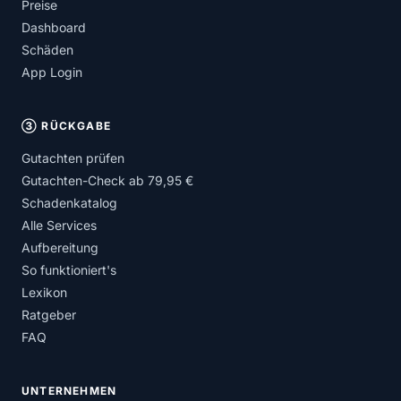
Preise
Dashboard
Schäden
App Login
③ RÜCKGABE
Gutachten prüfen
Gutachten-Check ab 79,95 €
Schadenkatalog
Alle Services
Aufbereitung
So funktioniert's
Lexikon
Ratgeber
FAQ
UNTERNEHMEN