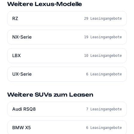
Weitere Lexus-Modelle
RZ
29 Leasingangebote
NX-Serie
19 Leasingangebote
LBX
10 Leasingangebote
UX-Serie
6 Leasingangebote
Weitere SUVs zum Leasen
Audi RSQ8
7 Leasingangebote
BMW X5
6 Leasingangebote