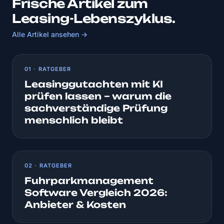
Frische Artikel zum
Leasing-Lebenszyklus.
Alle Artikel ansehen →
01 · RATGEBER
Leasinggutachten mit KI
prüfen lassen – warum die
sachverständige Prüfung
menschlich bleibt
02 · RATGEBER
Fuhrparkmanagement
Software Vergleich 2026:
Anbieter & Kosten