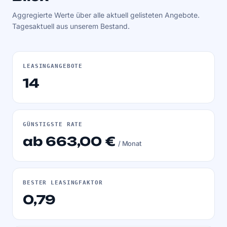
Aggregierte Werte über alle aktuell gelisteten Angebote.
Tagesaktuell aus unserem Bestand.
LEASINGANGEBOTE
14
GÜNSTIGSTE RATE
ab 663,00 €
/ Monat
BESTER LEASINGFAKTOR
0,79