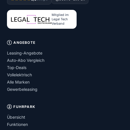
Mitglied im
Legal Tech
Verband
① ANGEBOTE
Leasing-Angebote
Auto-Abo Vergleich
Top-Deals
Vollelektrisch
Alle Marken
Gewerbeleasing
② FUHRPARK
Übersicht
Funktionen