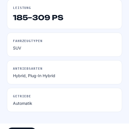
LEISTUNG
185–309 PS
FAHRZEUGTYPEN
SUV
ANTRIEBSARTEN
Hybrid, Plug-In Hybrid
GETRIEBE
Automatik