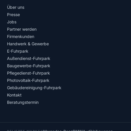
Über uns
Presse
Jobs
Partner werden
Firmenkunden
Handwerk & Gewerbe
E-Fuhrpark
Außendienst-Fuhrpark
Baugewerbe-Fuhrpark
Pflegedienst-Fuhrpark
Photovoltaik-Fuhrpark
Gebäudereinigung-Fuhrpark
Kontakt
Beratungstermin