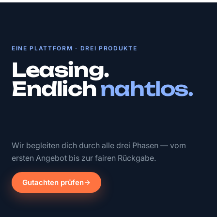
EINE PLATTFORM · DREI PRODUKTE
Leasing.
Endlich
nahtlos.
Wir begleiten dich durch alle drei Phasen — vom
ersten Angebot bis zur fairen Rückgabe.
Gutachten prüfen