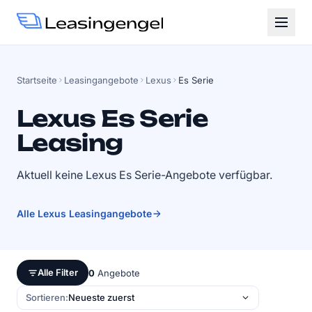
Startseite
Leasingangebote
Lexus
Es Serie
Lexus Es Serie
Leasing
Aktuell keine Lexus Es Serie-Angebote verfügbar.
Alle Lexus Leasingangebote
Alle Filter
0
Angebote
Sortieren: