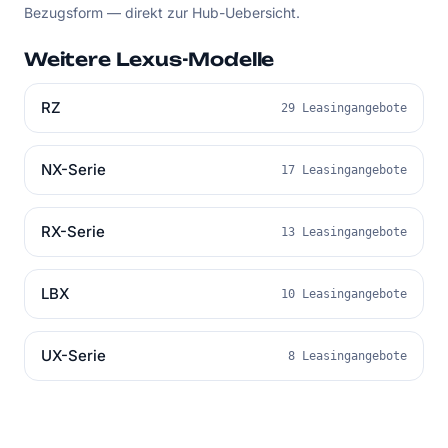
Bezugsform — direkt zur Hub-Uebersicht.
Weitere Lexus-Modelle
RZ
29 Leasingangebote
NX-Serie
17 Leasingangebote
RX-Serie
13 Leasingangebote
LBX
10 Leasingangebote
UX-Serie
8 Leasingangebote