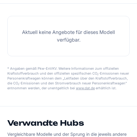
Aktuell keine Angebote für dieses Modell
verfügbar.
* Angaben gemäß Pkw-EnVKV. Weitere Informationen zum offiziellen
Kraftstoffverbrauch und den offiziellen spezifischen CO₂-Emissionen neuer
Personenkraftwagen können dem „Leitfaden über den Kraftstoffverbrauch,
die CO₂-Emissionen und den Stromverbrauch neuer Personenkraftwagen"
entnommen werden, der unentgeltlich bei
www.dat.de
erhältlich ist.
Verwandte Hubs
Vergleichbare Modelle und der Sprung in die jeweils andere