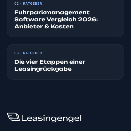
02 · RATGEBER
Fuhrparkmanagement
Software Vergleich 2026:
Anbieter & Kosten
03 · RATGEBER
Die vier Etappen einer
Leasingrückgabe