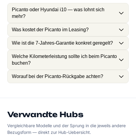
Picanto oder Hyundai i10 — was lohnt sich
mehr?
Was kostet der Picanto im Leasing?
Wie ist die 7-Jahres-Garantie konkret geregelt?
Welche Kilometerleistung sollte ich beim Picanto
buchen?
Worauf bei der Picanto-Rückgabe achten?
Verwandte Hubs
Vergleichbare Modelle und der Sprung in die jeweils andere
Bezugsform — direkt zur Hub-Uebersicht.