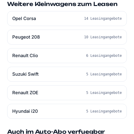
Weitere Kleinwagens zum Leasen
Opel Corsa
14 Leasingangebote
Peugeot 208
10 Leasingangebote
Renault Clio
6 Leasingangebote
Suzuki Swift
5 Leasingangebote
Renault ZOE
5 Leasingangebote
Hyundai i20
5 Leasingangebote
Auch im Auto-Abo verfuegbar