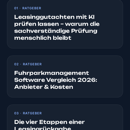
01 · RATGEBER
Leasinggutachten mit KI
prüfen lassen – warum die
sachverständige Prüfung
menschlich bleibt
02 · RATGEBER
Fuhrparkmanagement
Software Vergleich 2026:
Anbieter & Kosten
03 · RATGEBER
Die vier Etappen einer
Leasingrückgabe