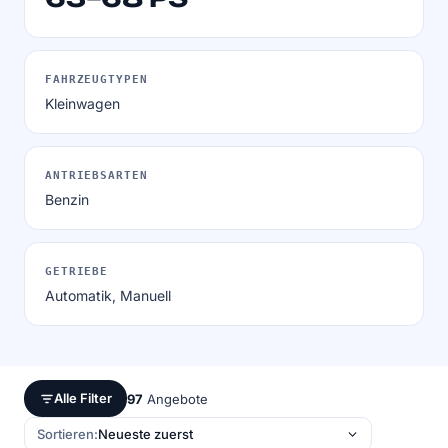
FAHRZEUGTYPEN
Kleinwagen
ANTRIEBSARTEN
Benzin
GETRIEBE
Automatik, Manuell
Alle Filter
97
Angebote
Sortieren: