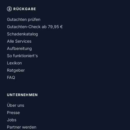
③ RÜCKGABE
Gutachten prüfen
Gutachten-Check ab 79,95 €
Schadenkatalog
Alle Services
Aufbereitung
So funktioniert's
Lexikon
Ratgeber
FAQ
UNTERNEHMEN
Über uns
Presse
Jobs
Partner werden