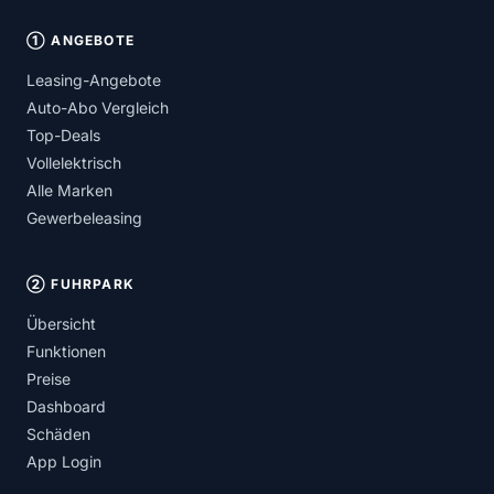
① ANGEBOTE
Leasing-Angebote
Auto-Abo Vergleich
Top-Deals
Vollelektrisch
Alle Marken
Gewerbeleasing
② FUHRPARK
Übersicht
Funktionen
Preise
Dashboard
Schäden
App Login