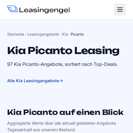
Startseite
Leasingangebote
Kia
Picanto
Kia Picanto Leasing
97 Kia Picanto-Angebote, sortiert nach Top-Deals.
Alle Kia Leasingangebote
Kia Picanto auf einen Blick
Aggregierte Werte über alle aktuell gelisteten Angebote.
Tagesaktuell aus unserem Bestand.