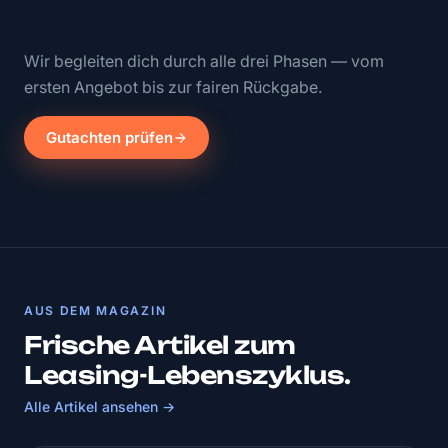
Wir begleiten dich durch alle drei Phasen — vom
ersten Angebot bis zur fairen Rückgabe.
Gutachten prüfen
AUS DEM MAGAZIN
Frische Artikel zum
Leasing-Lebenszyklus.
Alle Artikel ansehen →