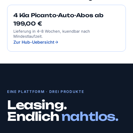
4 Kia Picanto-Auto-Abos ab
199,00 €
Lieferung in 4–8 Wochen, kuendbar nach
Mindestlaufzeit.
Zur Hub-Uebersicht
EINE PLATTFORM · DREI PRODUKTE
Leasing.
Endlich
nahtlos.