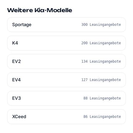
Weitere Kia-Modelle
Sportage
300 Leasingangebote
K4
200 Leasingangebote
EV2
134 Leasingangebote
EV4
127 Leasingangebote
EV3
88 Leasingangebote
XCeed
86 Leasingangebote