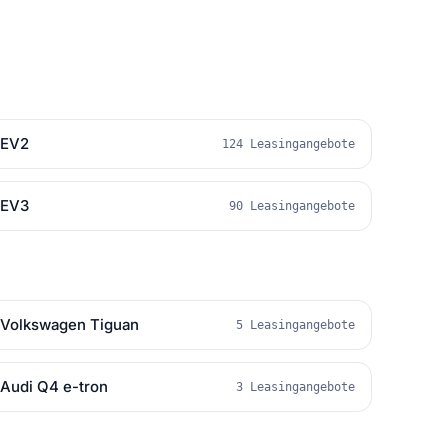
EV2
124 Leasingangebote
EV3
90 Leasingangebote
Volkswagen Tiguan
5 Leasingangebote
Audi Q4 e-tron
3 Leasingangebote