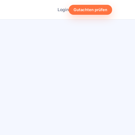
Login
Gutachten prüfen