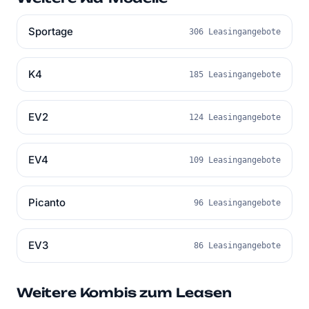
Sportage
306 Leasingangebote
K4
185 Leasingangebote
EV2
124 Leasingangebote
EV4
109 Leasingangebote
Picanto
96 Leasingangebote
EV3
86 Leasingangebote
Weitere Kombis zum Leasen