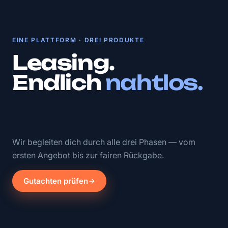
EINE PLATTFORM · DREI PRODUKTE
Leasing.
Endlich
nahtlos.
Wir begleiten dich durch alle drei Phasen — vom
ersten Angebot bis zur fairen Rückgabe.
Gutachten prüfen