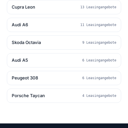
Cupra Leon
13 Leasingangebote
Audi A6
11 Leasingangebote
Skoda Octavia
9 Leasingangebote
Audi A5
6 Leasingangebote
Peugeot 308
6 Leasingangebote
Porsche Taycan
4 Leasingangebote