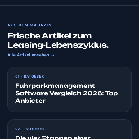
AUS DEM MAGAZIN
Frische Artikel zum
Leasing-Lebenszyklus.
Alle Artikel ansehen →
01 · RATGEBER
Fuhrparkmanagement
Software Vergleich 2026: Top
Anbieter
02 · RATGEBER
Die vier Etappen einer