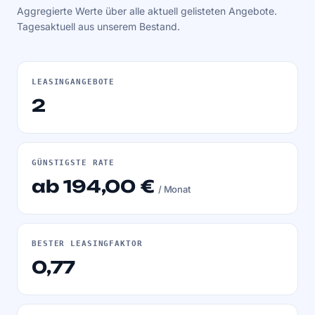
Aggregierte Werte über alle aktuell gelisteten Angebote.
Tagesaktuell aus unserem Bestand.
LEASINGANGEBOTE
2
GÜNSTIGSTE RATE
ab 194,00 €
/ Monat
BESTER LEASINGFAKTOR
0,77