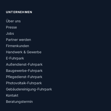
UNTERNEHMEN
Über uns
Presse
Jobs
Partner werden
Firmenkunden
Handwerk & Gewerbe
E-Fuhrpark
Außendienst-Fuhrpark
Baugewerbe-Fuhrpark
Pflegedienst-Fuhrpark
Photovoltaik-Fuhrpark
Gebäudereinigung-Fuhrpark
Kontakt
Beratungstermin