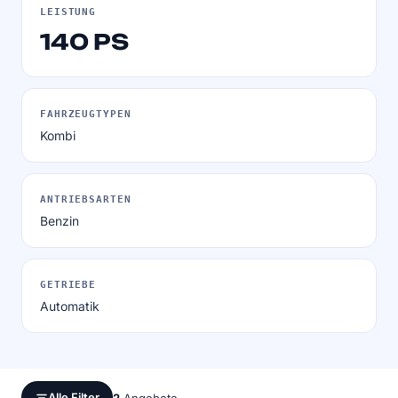
LEISTUNG
140 PS
FAHRZEUGTYPEN
Kombi
ANTRIEBSARTEN
Benzin
GETRIEBE
Automatik
Alle Filter
2
Angebote