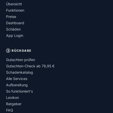
Übersicht
Funktionen
Preise
Dashboard
Schäden
App Login
③ RÜCKGABE
Gutachten prüfen
Gutachten-Check ab 79,95 €
Schadenkatalog
Alle Services
Aufbereitung
So funktioniert's
Lexikon
Ratgeber
FAQ