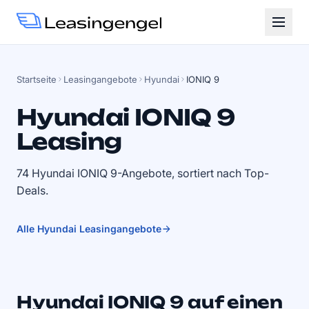
Startseite
Leasingangebote
Hyundai
IONIQ 9
Hyundai IONIQ 9
Leasing
74 Hyundai IONIQ 9-Angebote, sortiert nach Top-
Deals.
Alle Hyundai Leasingangebote
Hyundai IONIQ 9 auf einen