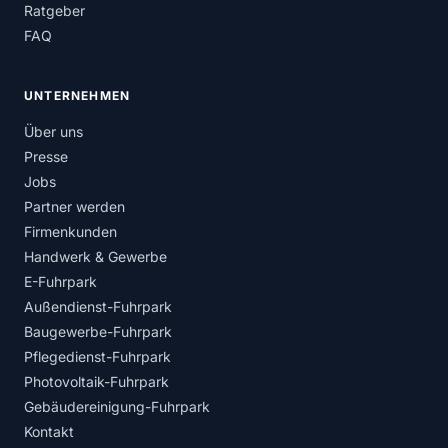
Ratgeber
FAQ
UNTERNEHMEN
Über uns
Presse
Jobs
Partner werden
Firmenkunden
Handwerk & Gewerbe
E-Fuhrpark
Außendienst-Fuhrpark
Baugewerbe-Fuhrpark
Pflegedienst-Fuhrpark
Photovoltaik-Fuhrpark
Gebäudereinigung-Fuhrpark
Kontakt