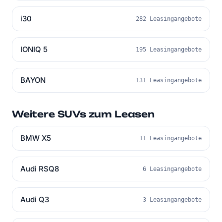
i30
282 Leasingangebote
IONIQ 5
195 Leasingangebote
BAYON
131 Leasingangebote
Weitere SUVs zum Leasen
BMW X5
11 Leasingangebote
Audi RSQ8
6 Leasingangebote
Audi Q3
3 Leasingangebote