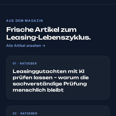
AUS DEM MAGAZIN
Frische Artikel zum
Leasing-Lebenszyklus.
Alle Artikel ansehen →
01 · RATGEBER
Leasinggutachten mit KI
prüfen lassen – warum die
sachverständige Prüfung
menschlich bleibt
02 · RATGEBER