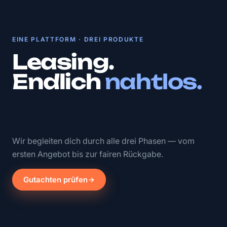
EINE PLATTFORM · DREI PRODUKTE
Leasing.
Endlich
nahtlos.
Wir begleiten dich durch alle drei Phasen — vom
ersten Angebot bis zur fairen Rückgabe.
Gutachten prüfen