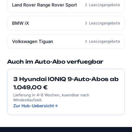
Land Rover Range Rover Sport
3 Leasingangebote
BMW iX
3 Leasingangebote
Volkswagen Tiguan
3 Leasingangebote
Auch im Auto-Abo verfuegbar
3 Hyundai IONIQ 9-Auto-Abos ab
1.049,00 €
Lieferung in 4–8 Wochen, kuendbar nach
Mindestlaufzeit.
Zur Hub-Uebersicht