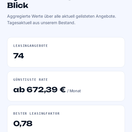
Blick
Aggregierte Werte über alle aktuell gelisteten Angebote.
Tagesaktuell aus unserem Bestand.
LEASINGANGEBOTE
74
GÜNSTIGSTE RATE
ab 672,39 €
/ Monat
BESTER LEASINGFAKTOR
0,78