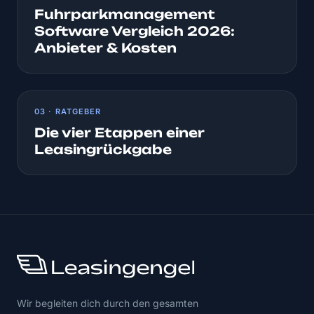
Fuhrparkmanagement
Software Vergleich 2026:
Anbieter & Kosten
03 · RATGEBER
Die vier Etappen einer
Leasingrückgabe
Wir begleiten dich durch den gesamten