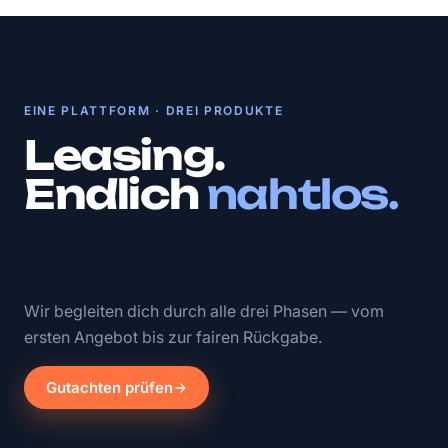
EINE PLATTFORM · DREI PRODUKTE
Leasing.
Endlich
nahtlos.
Wir begleiten dich durch alle drei Phasen — vom
ersten Angebot bis zur fairen Rückgabe.
Gutachten prüfen