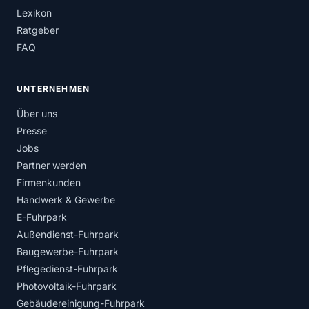
Lexikon
Ratgeber
FAQ
UNTERNEHMEN
Über uns
Presse
Jobs
Partner werden
Firmenkunden
Handwerk & Gewerbe
E-Fuhrpark
Außendienst-Fuhrpark
Baugewerbe-Fuhrpark
Pflegedienst-Fuhrpark
Photovoltaik-Fuhrpark
Gebäudereinigung-Fuhrpark