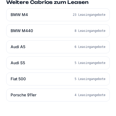
Weitere Cabrios zum Leasen
BMW M4
23 Leasingangebote
BMW M440
8 Leasingangebote
Audi A5
6 Leasingangebote
Audi S5
5 Leasingangebote
Fiat 500
5 Leasingangebote
Porsche 911er
4 Leasingangebote