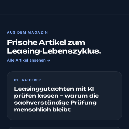
AUS DEM MAGAZIN
Frische Artikel zum
Leasing-Lebenszyklus.
Alle Artikel ansehen →
01 · RATGEBER
Leasinggutachten mit KI
prüfen lassen – warum die
sachverständige Prüfung
menschlich bleibt