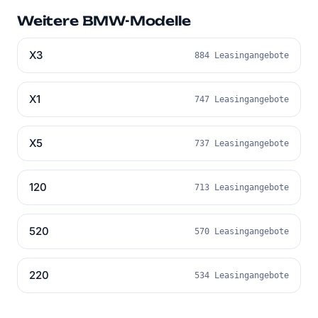
Weitere BMW-Modelle
X3
884 Leasingangebote
X1
747 Leasingangebote
X5
737 Leasingangebote
120
713 Leasingangebote
520
570 Leasingangebote
220
534 Leasingangebote