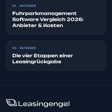
02 · RATGEBER
Fuhrparkmanagement
Software Vergleich 2026:
Anbieter & Kosten
03 · RATGEBER
Die vier Etappen einer
Leasingrückgabe