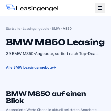
Startseite
Leasingangebote
BMW
M850
BMW M850 Leasing
39 BMW M850-Angebote, sortiert nach Top-Deals.
Alle BMW Leasingangebote
BMW M850 auf einen
Blick
Aggregierte Werte über alle aktuell gelisteten Angebote.