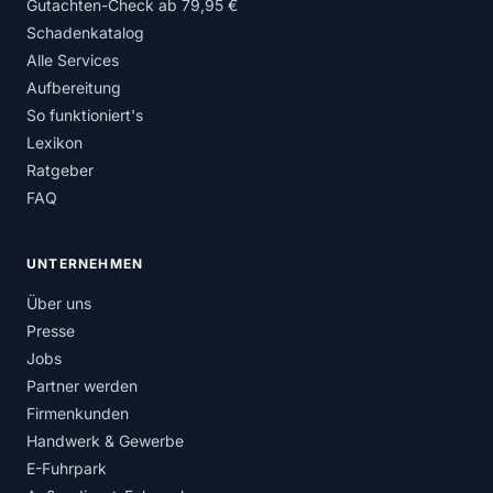
Gutachten-Check ab 79,95 €
Schadenkatalog
Alle Services
Aufbereitung
So funktioniert's
Lexikon
Ratgeber
FAQ
UNTERNEHMEN
Über uns
Presse
Jobs
Partner werden
Firmenkunden
Handwerk & Gewerbe
E-Fuhrpark