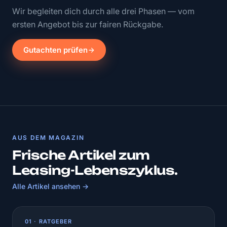
Wir begleiten dich durch alle drei Phasen — vom
ersten Angebot bis zur fairen Rückgabe.
Gutachten prüfen
AUS DEM MAGAZIN
Frische Artikel zum
Leasing-Lebenszyklus.
Alle Artikel ansehen →
01 · RATGEBER