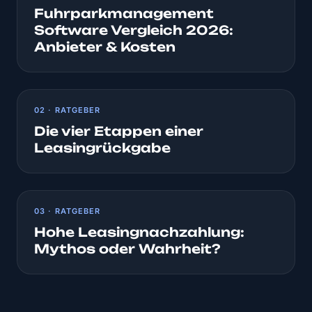
Fuhrparkmanagement
Software Vergleich 2026:
Anbieter & Kosten
02 · RATGEBER
Die vier Etappen einer
Leasingrückgabe
03 · RATGEBER
Hohe Leasingnachzahlung:
Mythos oder Wahrheit?