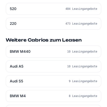
520
484 Leasingangebote
220
473 Leasingangebote
Weitere Cabrios zum Leasen
BMW M440
10 Leasingangebote
Audi A5
10 Leasingangebote
Audi S5
9 Leasingangebote
BMW M4
8 Leasingangebote