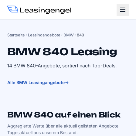
Startseite
Leasingangebote
BMW
840
BMW 840 Leasing
14 BMW 840-Angebote, sortiert nach Top-Deals.
Alle BMW Leasingangebote
BMW 840 auf einen Blick
Aggregierte Werte über alle aktuell gelisteten Angebote.
Tagesaktuell aus unserem Bestand.