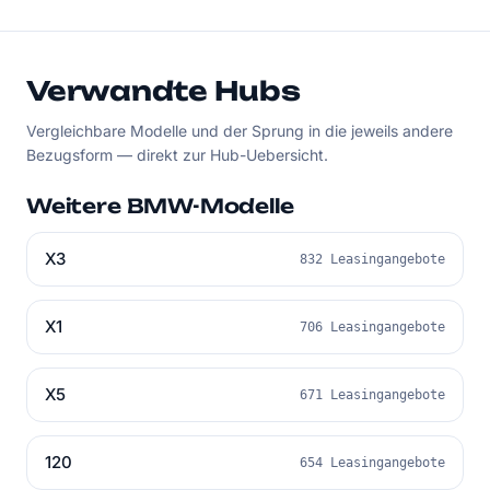
Verwandte Hubs
Vergleichbare Modelle und der Sprung in die jeweils andere
Bezugsform — direkt zur Hub-Uebersicht.
Weitere BMW-Modelle
X3
832 Leasingangebote
X1
706 Leasingangebote
X5
671 Leasingangebote
120
654 Leasingangebote