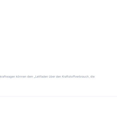
kraftwagen können dem „Leitfaden über den Kraftstoffverbrauch, die