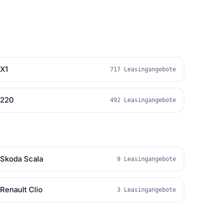
X1
717 Leasingangebote
220
492 Leasingangebote
Skoda Scala
9 Leasingangebote
Renault Clio
3 Leasingangebote