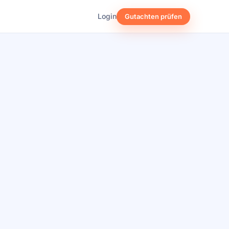
Login
Gutachten prüfen