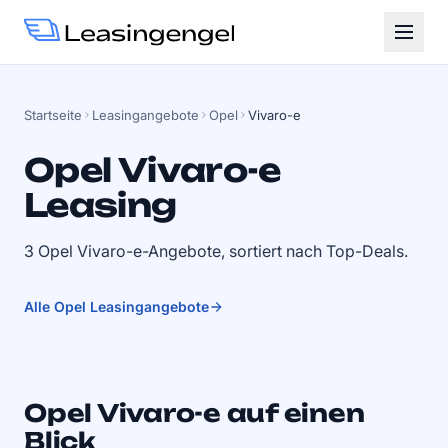
Startseite
Leasingangebote
Opel
Vivaro-e
Opel Vivaro-e
Leasing
3 Opel Vivaro-e-Angebote, sortiert nach Top-Deals.
Alle Opel Leasingangebote
Opel Vivaro-e auf einen
Blick