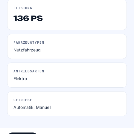
LEISTUNG
136 PS
FAHRZEUGTYPEN
Nutzfahrzeug
ANTRIEBSARTEN
Elektro
GETRIEBE
Automatik, Manuell