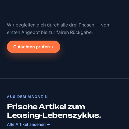
Wir begleiten dich durch alle drei Phasen — vom
ersten Angebot bis zur fairen Rückgabe.
Gutachten prüfen
AUS DEM MAGAZIN
Frische Artikel zum
Leasing-Lebenszyklus.
Alle Artikel ansehen →