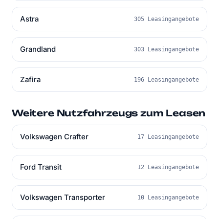
Astra
305 Leasingangebote
Grandland
303 Leasingangebote
Zafira
196 Leasingangebote
Weitere Nutzfahrzeugs zum Leasen
Volkswagen Crafter
17 Leasingangebote
Ford Transit
12 Leasingangebote
Volkswagen Transporter
10 Leasingangebote