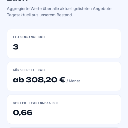
Aggregierte Werte über alle aktuell gelisteten Angebote.
Tagesaktuell aus unserem Bestand.
LEASINGANGEBOTE
3
GÜNSTIGSTE RATE
ab 308,20 €
/ Monat
BESTER LEASINGFAKTOR
0,66