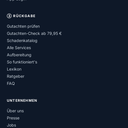
③ RÜCKGABE
Gutachten prüfen
Gutachten-Check ab 79,95 €
Schadenkatalog
Alle Services
Aufbereitung
So funktioniert's
Lexikon
Ratgeber
FAQ
UNTERNEHMEN
Über uns
Presse
Jobs