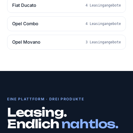
Fiat Ducato
4 Leasingangebote
Opel Combo
4 Leasingangebote
Opel Movano
3 Leasingangebote
EINE PLATTFORM · DREI PRODUKTE
Leasing.
Endlich
nahtlos.