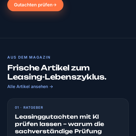
Gutachten prüfen
AUS DEM MAGAZIN
Frische Artikel zum
Leasing-Lebenszyklus.
Alle Artikel ansehen →
01 · RATGEBER
Leasinggutachten mit KI
prüfen lassen – warum die
sachverständige Prüfung