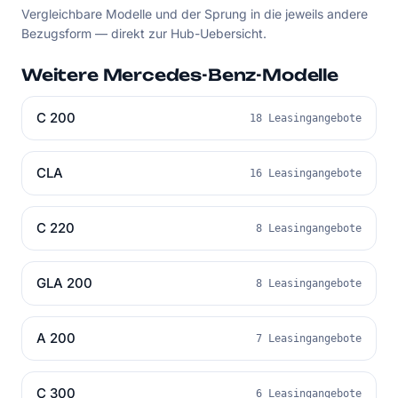
Vergleichbare Modelle und der Sprung in die jeweils andere
Bezugsform — direkt zur Hub-Uebersicht.
Weitere Mercedes-Benz-Modelle
C 200
18 Leasingangebote
CLA
16 Leasingangebote
C 220
8 Leasingangebote
GLA 200
8 Leasingangebote
A 200
7 Leasingangebote
C 300
6 Leasingangebote