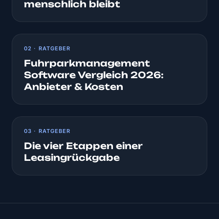
menschlich bleibt
02 · RATGEBER
Fuhrparkmanagement
Software Vergleich 2026:
Anbieter & Kosten
03 · RATGEBER
Die vier Etappen einer
Leasingrückgabe