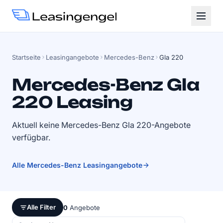
Startseite
Leasingangebote
Mercedes-Benz
Gla 220
Mercedes-Benz Gla
220 Leasing
Aktuell keine Mercedes-Benz Gla 220-Angebote
verfügbar.
Alle Mercedes-Benz Leasingangebote
Alle Filter
0
Angebote