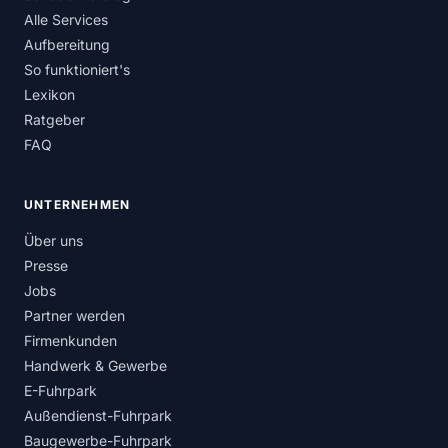
Alle Services
Aufbereitung
So funktioniert's
Lexikon
Ratgeber
FAQ
UNTERNEHMEN
Über uns
Presse
Jobs
Partner werden
Firmenkunden
Handwerk & Gewerbe
E-Fuhrpark
Außendienst-Fuhrpark
Baugewerbe-Fuhrpark