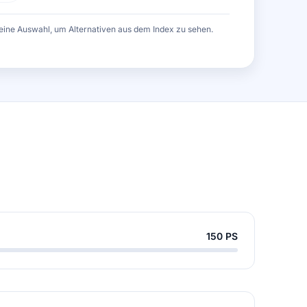
eine Auswahl, um Alternativen aus dem Index zu sehen.
150 PS