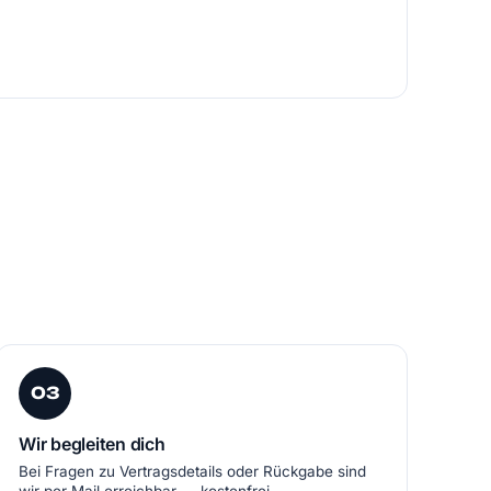
03
Wir begleiten dich
Bei Fragen zu Vertragsdetails oder Rückgabe sind