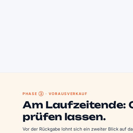
PHASE ③ · VORAUSVERKAUF
Am Laufzeitende:
prüfen lassen.
Vor der Rückgabe lohnt sich ein zweiter Blick auf 