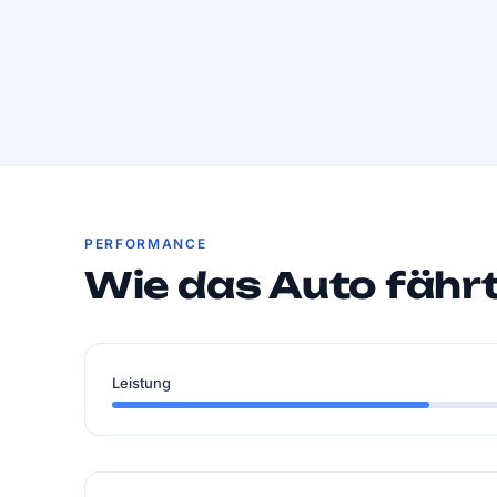
PERFORMANCE
Wie das Auto fähr
Leistung