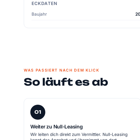
ECKDATEN
Baujahr
2
WAS PASSIERT NACH DEM KLICK
So läuft es ab
01
Weiter zu Null-Leasing
Wir leiten dich direkt zum Vermittler. Null-Leasing