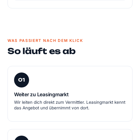
WAS PASSIERT NACH DEM KLICK
So läuft es ab
01
Weiter zu Leasingmarkt
Wir leiten dich direkt zum Vermittler. Leasingmarkt kennt
das Angebot und übernimmt von dort.