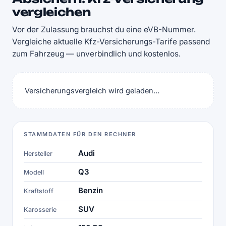
vergleichen
Vor der Zulassung brauchst du eine eVB-Nummer.
Vergleiche aktuelle Kfz-Versicherungs-Tarife passend
zum Fahrzeug — unverbindlich und kostenlos.
Versicherungsvergleich wird geladen…
STAMMDATEN FÜR DEN RECHNER
Audi
Hersteller
Q3
Modell
Benzin
Kraftstoff
SUV
Karosserie