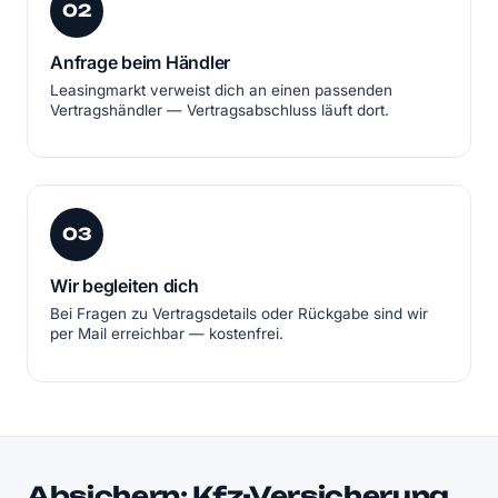
02
Anfrage beim Händler
Leasingmarkt verweist dich an einen passenden
Vertragshändler — Vertragsabschluss läuft dort.
03
Wir begleiten dich
Bei Fragen zu Vertragsdetails oder Rückgabe sind wir
per Mail erreichbar — kostenfrei.
Absichern: Kfz-Versicherung