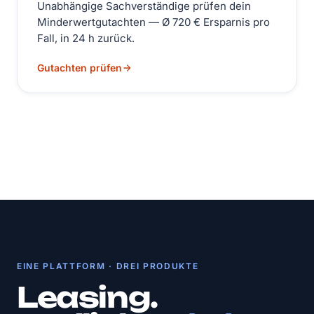
Unabhängige Sachverständige prüfen dein
Minderwertgutachten — Ø 720 € Ersparnis pro
Fall, in 24 h zurück.
Gutachten prüfen
EINE PLATTFORM · DREI PRODUKTE
Leasing.