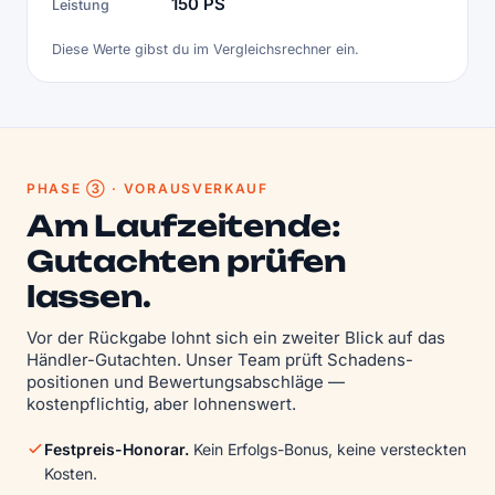
150 PS
Leistung
Diese Werte gibst du im Vergleichsrechner ein.
PHASE ③ · VORAUSVERKAUF
Am Laufzeitende:
Gutachten prüfen
lassen.
Vor der Rückgabe lohnt sich ein zweiter Blick auf das
Händler-Gutachten. Unser Team prüft Schadens­
positionen und Bewertungs­abschläge —
kostenpflichtig, aber lohnenswert.
Festpreis-Honorar.
Kein Erfolgs-Bonus, keine versteckten
Kosten.