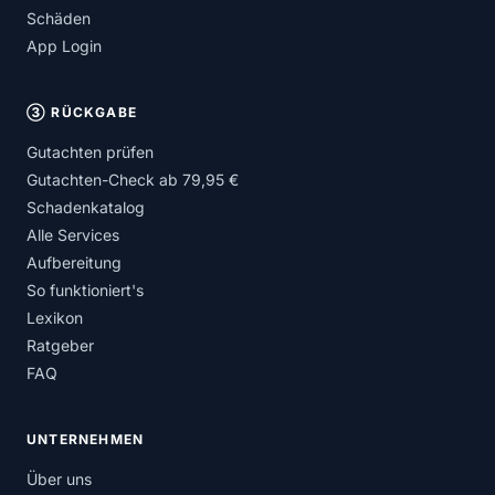
Schäden
App Login
③ RÜCKGABE
Gutachten prüfen
Gutachten-Check ab 79,95 €
Schadenkatalog
Alle Services
Aufbereitung
So funktioniert's
Lexikon
Ratgeber
FAQ
UNTERNEHMEN
Über uns