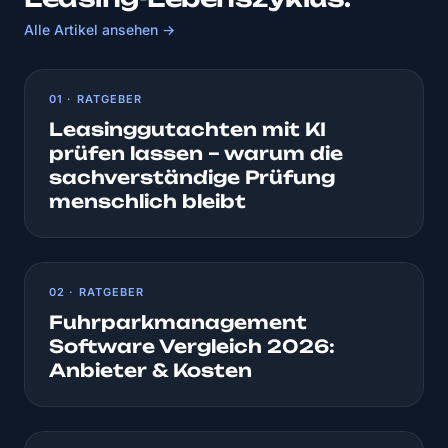
Alle Artikel ansehen →
01 · RATGEBER
Leasinggutachten mit KI
prüfen lassen – warum die
sachverständige Prüfung
menschlich bleibt
02 · RATGEBER
Fuhrparkmanagement
Software Vergleich 2026:
Anbieter & Kosten