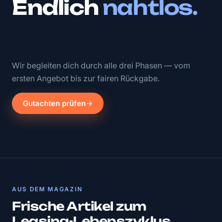
Endlich
nahtlos.
Wir begleiten dich durch alle drei Phasen — vom
ersten Angebot bis zur fairen Rückgabe.
Gutachten prüfen
AUS DEM MAGAZIN
Frische Artikel zum
Leasing-Lebenszyklus.