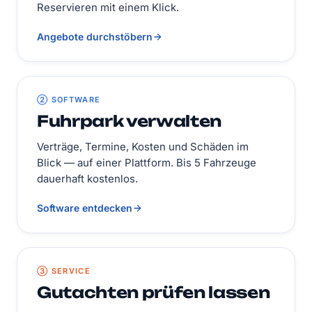
Reservieren mit einem Klick.
Angebote durchstöbern
② SOFTWARE
Fuhrpark verwalten
Verträge, Termine, Kosten und Schäden im
Blick — auf einer Plattform. Bis 5 Fahrzeuge
dauerhaft kostenlos.
Software entdecken
③ SERVICE
Gutachten prüfen lassen