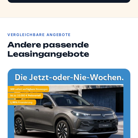
VERGLEICHBARE ANGEBOTE
Andere passende
Leasingangebote