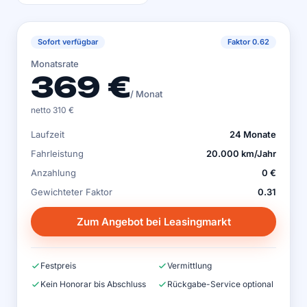
Sofort verfügbar
Faktor 0.62
Monatsrate
369 €
/ Monat
netto 310 €
Laufzeit
24 Monate
Fahrleistung
20.000 km/Jahr
Anzahlung
0 €
Gewichteter Faktor
0.31
Zum Angebot bei Leasingmarkt
Festpreis
Vermittlung
Kein Honorar bis Abschluss
Rückgabe-Service optional