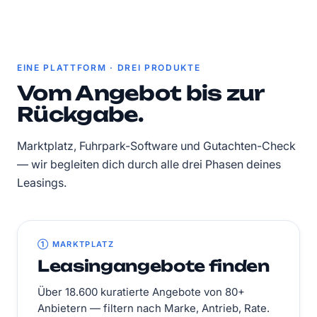
EINE PLATTFORM · DREI PRODUKTE
Vom Angebot bis zur
Rückgabe.
Marktplatz, Fuhrpark-Software und Gutachten-Check
— wir begleiten dich durch alle drei Phasen deines
Leasings.
① MARKTPLATZ
Leasingangebote finden
Über 18.600 kuratierte Angebote von 80+
Anbietern — filtern nach Marke, Antrieb, Rate.