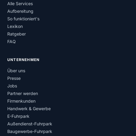
Alle Services
Aufbereitung
So funktioniert's
Lexikon
Ratgeber
FAQ
UNTERNEHMEN
Über uns
Presse
Jobs
Partner werden
Firmenkunden
Handwerk & Gewerbe
E-Fuhrpark
Außendienst-Fuhrpark
Baugewerbe-Fuhrpark