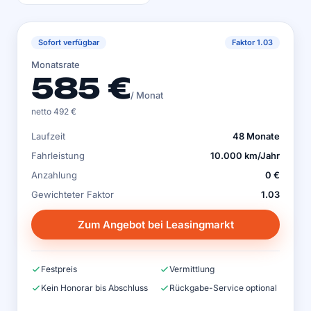
Sofort verfügbar
Faktor 1.03
Monatsrate
585 €
/ Monat
netto 492 €
Laufzeit
48 Monate
Fahrleistung
10.000 km/Jahr
Anzahlung
0 €
Gewichteter Faktor
1.03
Zum Angebot bei Leasingmarkt
Festpreis
Vermittlung
Kein Honorar bis Abschluss
Rückgabe-Service optional