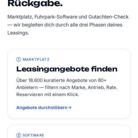
Rückgabe.
Marktplatz, Fuhrpark-Software und Gutachten-Check
— wir begleiten dich durch alle drei Phasen deines
Leasings.
① MARKTPLATZ
Leasingangebote finden
Über 18.600 kuratierte Angebote von 80+
Anbietern — filtern nach Marke, Antrieb, Rate.
Reservieren mit einem Klick.
Angebote durchstöbern
② SOFTWARE