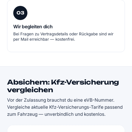
03
Wir begleiten dich
Bei Fragen zu Vertragsdetails oder Rückgabe sind wir
per Mail erreichbar — kostenfrei.
Absichern: Kfz-Versicherung
vergleichen
Vor der Zulassung brauchst du eine eVB-Nummer.
Vergleiche aktuelle Kfz-Versicherungs-Tarife passend
zum Fahrzeug — unverbindlich und kostenlos.