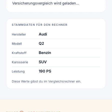
Versicherungsvergleich wird geladen…
STAMMDATEN FÜR DEN RECHNER
Audi
Hersteller
Q2
Modell
Benzin
Kraftstoff
SUV
Karosserie
190 PS
Leistung
Diese Werte gibst du im Vergleichsrechner ein.