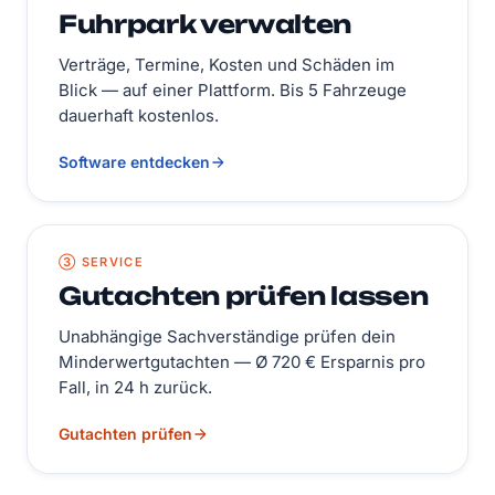
Fuhrpark verwalten
Verträge, Termine, Kosten und Schäden im
Blick — auf einer Plattform. Bis 5 Fahrzeuge
dauerhaft kostenlos.
Software entdecken
③ SERVICE
Gutachten prüfen lassen
Unabhängige Sachverständige prüfen dein
Minderwertgutachten — Ø 720 € Ersparnis pro
Fall, in 24 h zurück.
Gutachten prüfen