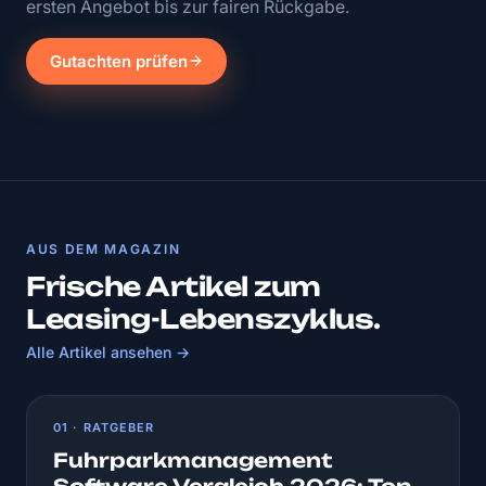
ersten Angebot bis zur fairen Rückgabe.
Gutachten prüfen
AUS DEM MAGAZIN
Frische Artikel zum
Leasing-Lebenszyklus.
Alle Artikel ansehen →
01 · RATGEBER
Fuhrparkmanagement