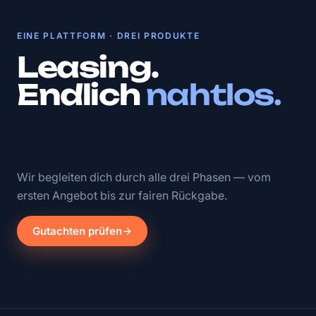
EINE PLATTFORM · DREI PRODUKTE
Leasing.
Endlich
nahtlos.
Wir begleiten dich durch alle drei Phasen — vom
ersten Angebot bis zur fairen Rückgabe.
Gutachten prüfen