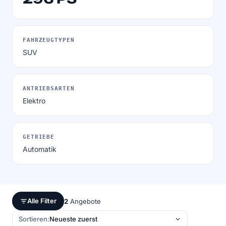
FAHRZEUGTYPEN
SUV
ANTRIEBSARTEN
Elektro
GETRIEBE
Automatik
Alle Filter
2
Angebote
Sortieren: