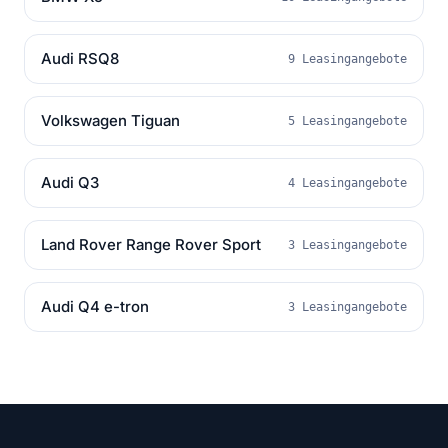
Audi RSQ8
9 Leasingangebote
Volkswagen Tiguan
5 Leasingangebote
Audi Q3
4 Leasingangebote
Land Rover Range Rover Sport
3 Leasingangebote
Audi Q4 e-tron
3 Leasingangebote