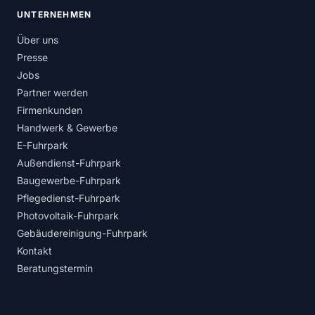
UNTERNEHMEN
Über uns
Presse
Jobs
Partner werden
Firmenkunden
Handwerk & Gewerbe
E-Fuhrpark
Außendienst-Fuhrpark
Baugewerbe-Fuhrpark
Pflegedienst-Fuhrpark
Photovoltaik-Fuhrpark
Gebäudereinigung-Fuhrpark
Kontakt
Beratungstermin