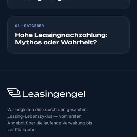
03 · RATGEBER
Hohe Leasingnachzahlung:
Mythos oder Wahrheit?
Wir begleiten dich durch den gesamten
Leasing-Lebenszyklus — vom ersten
Angebot über die laufende Verwaltung bis
zur Rückgabe.