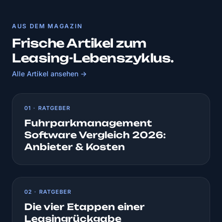
AUS DEM MAGAZIN
Frische Artikel zum
Leasing-Lebenszyklus.
Alle Artikel ansehen →
01 · RATGEBER
Fuhrparkmanagement
Software Vergleich 2026:
Anbieter & Kosten
02 · RATGEBER
Die vier Etappen einer
Leasingrückgabe