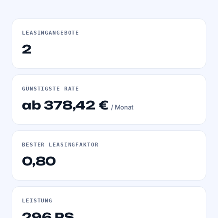
LEASINGANGEBOTE
2
GÜNSTIGSTE RATE
ab 378,42 €
/ Monat
BESTER LEASINGFAKTOR
0,80
LEISTUNG
296 PS