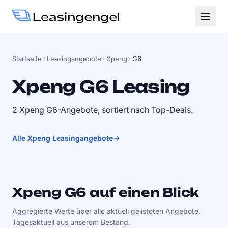
Startseite
Leasingangebote
Xpeng
G6
Xpeng G6 Leasing
2 Xpeng G6-Angebote, sortiert nach Top-Deals.
Alle Xpeng Leasingangebote
Xpeng G6 auf einen Blick
Aggregierte Werte über alle aktuell gelisteten Angebote.
Tagesaktuell aus unserem Bestand.