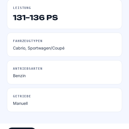
LEISTUNG
131–136 PS
FAHRZEUGTYPEN
Cabrio, Sportwagen/Coupé
ANTRIEBSARTEN
Benzin
GETRIEBE
Manuell