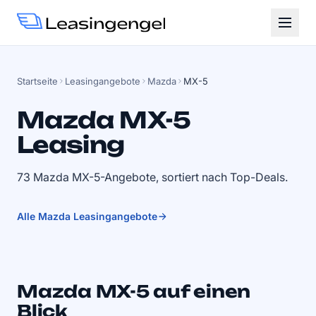
Startseite
Leasingangebote
Mazda
MX-5
Mazda MX-5
Leasing
73 Mazda MX-5-Angebote, sortiert nach Top-Deals.
Alle Mazda Leasingangebote
Mazda MX-5 auf einen
Blick