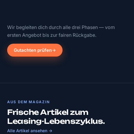
Wir begleiten dich durch alle drei Phasen — vom
ersten Angebot bis zur fairen Rückgabe.
Gutachten prüfen
AUS DEM MAGAZIN
Frische Artikel zum
Leasing-Lebenszyklus.
Alle Artikel ansehen →