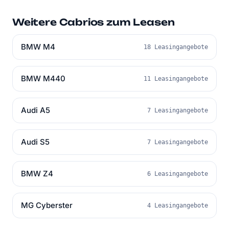
Weitere Cabrios zum Leasen
BMW M4
18 Leasingangebote
BMW M440
11 Leasingangebote
Audi A5
7 Leasingangebote
Audi S5
7 Leasingangebote
BMW Z4
6 Leasingangebote
MG Cyberster
4 Leasingangebote