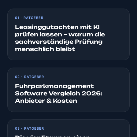
01 · RATGEBER
Leasinggutachten mit KI
prüfen lassen – warum die
sachverständige Prüfung
menschlich bleibt
02 · RATGEBER
Fuhrparkmanagement
Software Vergleich 2026:
Anbieter & Kosten
03 · RATGEBER