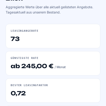
Aggregierte Werte über alle aktuell gelisteten Angebote.
Tagesaktuell aus unserem Bestand.
LEASINGANGEBOTE
73
GÜNSTIGSTE RATE
ab 245,00 €
/ Monat
BESTER LEASINGFAKTOR
0,72