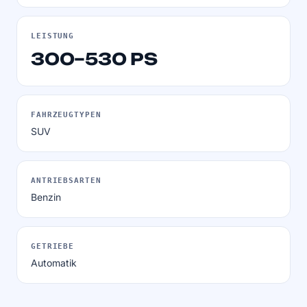
LEISTUNG
300–530 PS
FAHRZEUGTYPEN
SUV
ANTRIEBSARTEN
Benzin
GETRIEBE
Automatik