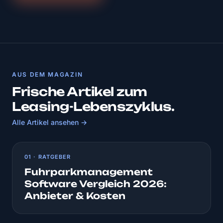
AUS DEM MAGAZIN
Frische Artikel zum
Leasing-Lebenszyklus.
Alle Artikel ansehen →
01 · RATGEBER
Fuhrparkmanagement
Software Vergleich 2026:
Anbieter & Kosten