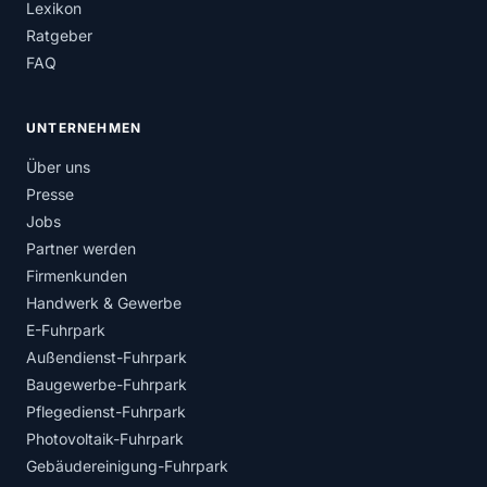
Lexikon
Ratgeber
FAQ
UNTERNEHMEN
Über uns
Presse
Jobs
Partner werden
Firmenkunden
Handwerk & Gewerbe
E-Fuhrpark
Außendienst-Fuhrpark
Baugewerbe-Fuhrpark
Pflegedienst-Fuhrpark
Photovoltaik-Fuhrpark
Gebäudereinigung-Fuhrpark