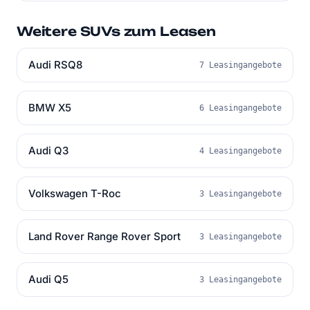
Weitere SUVs zum Leasen
Audi RSQ8
7 Leasingangebote
BMW X5
6 Leasingangebote
Audi Q3
4 Leasingangebote
Volkswagen T-Roc
3 Leasingangebote
Land Rover Range Rover Sport
3 Leasingangebote
Audi Q5
3 Leasingangebote