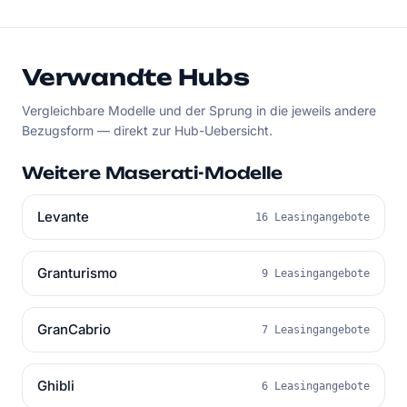
Verwandte Hubs
Vergleichbare Modelle und der Sprung in die jeweils andere
Bezugsform — direkt zur Hub-Uebersicht.
Weitere Maserati-Modelle
Levante
16 Leasingangebote
Granturismo
9 Leasingangebote
GranCabrio
7 Leasingangebote
Ghibli
6 Leasingangebote