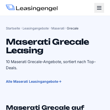
Startseite
Leasingangebote
Maserati
Grecale
Maserati Grecale
Leasing
10 Maserati Grecale-Angebote, sortiert nach Top-
Deals.
Alle Maserati Leasingangebote
Maserati Grecale auf