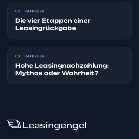
02 · RATGEBER
Die vier Etappen einer
Leasingrückgabe
03 · RATGEBER
Hohe Leasingnachzahlung:
Mythos oder Wahrheit?