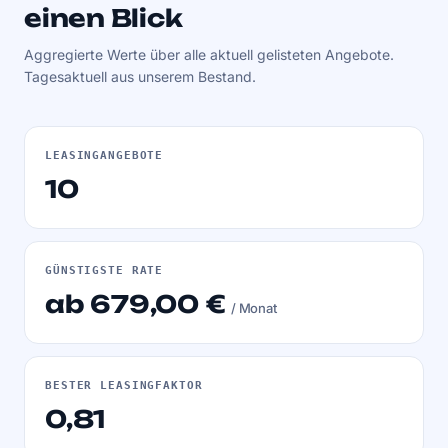
einen Blick
Aggregierte Werte über alle aktuell gelisteten Angebote.
Tagesaktuell aus unserem Bestand.
LEASINGANGEBOTE
10
GÜNSTIGSTE RATE
ab 679,00 €
/ Monat
BESTER LEASINGFAKTOR
0,81