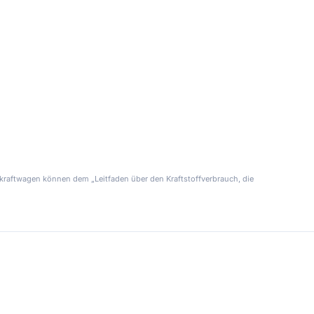
kraftwagen können dem „Leitfaden über den Kraftstoffverbrauch, die