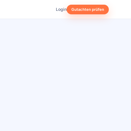
Login
Gutachten prüfen