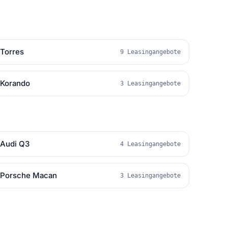
Torres
9 Leasingangebote
Korando
3 Leasingangebote
Audi Q3
4 Leasingangebote
Porsche Macan
3 Leasingangebote