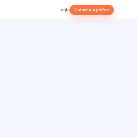
Login
Gutachten prüfen