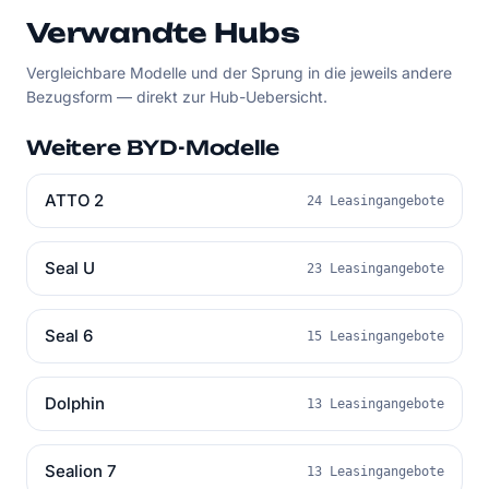
Verwandte Hubs
Vergleichbare Modelle und der Sprung in die jeweils andere
Bezugsform — direkt zur Hub-Uebersicht.
Weitere BYD-Modelle
ATTO 2
24 Leasingangebote
Seal U
23 Leasingangebote
Seal 6
15 Leasingangebote
Dolphin
13 Leasingangebote
Sealion 7
13 Leasingangebote