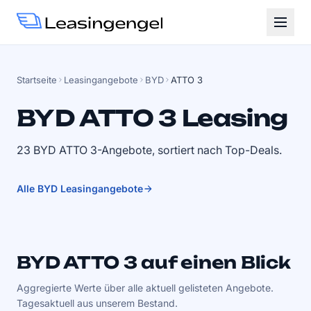
Startseite
Leasingangebote
BYD
ATTO 3
BYD ATTO 3 Leasing
23 BYD ATTO 3-Angebote, sortiert nach Top-Deals.
Alle BYD Leasingangebote
BYD ATTO 3 auf einen Blick
Aggregierte Werte über alle aktuell gelisteten Angebote.
Tagesaktuell aus unserem Bestand.