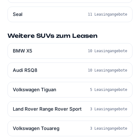
Seal
11 Leasingangebote
Weitere SUVs zum Leasen
BMW X5
10 Leasingangebote
Audi RSQ8
10 Leasingangebote
Volkswagen Tiguan
5 Leasingangebote
Land Rover Range Rover Sport
3 Leasingangebote
Volkswagen Touareg
3 Leasingangebote