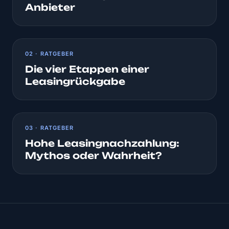
Anbieter
02 · RATGEBER
Die vier Etappen einer
Leasingrückgabe
03 · RATGEBER
Hohe Leasingnachzahlung:
Mythos oder Wahrheit?