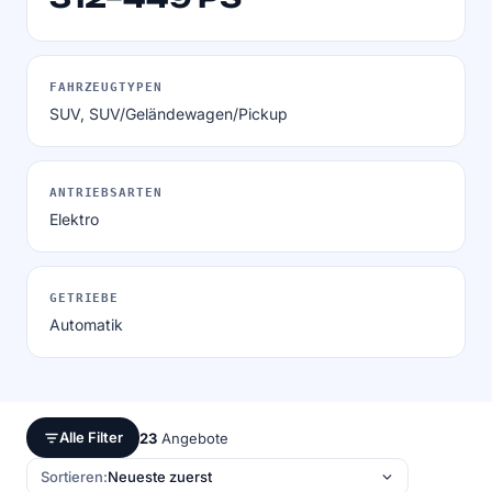
FAHRZEUGTYPEN
SUV, SUV/Geländewagen/Pickup
ANTRIEBSARTEN
Elektro
GETRIEBE
Automatik
Alle Filter
23
Angebote
Sortieren: