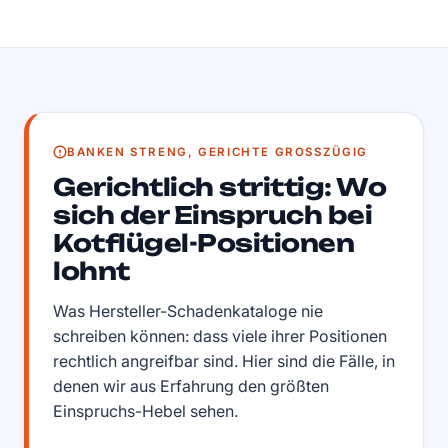
BANKEN STRENG, GERICHTE GROSSZÜGIG
Gerichtlich strittig: Wo
sich der Einspruch bei
Kotflügel-Positionen
lohnt
Was Hersteller-Schadenkataloge nie
schreiben können: dass viele ihrer Positionen
rechtlich angreifbar sind. Hier sind die Fälle, in
denen wir aus Erfahrung den größten
Einspruchs-Hebel sehen.