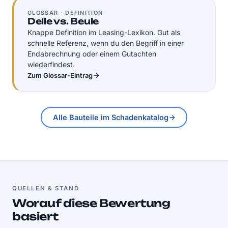
GLOSSAR · DEFINITION
Delle vs. Beule
Knappe Definition im Leasing-Lexikon. Gut als
schnelle Referenz, wenn du den Begriff in einer
Endabrechnung oder einem Gutachten
wiederfindest.
Zum Glossar-Eintrag
Alle Bauteile im Schadenkatalog
QUELLEN & STAND
Worauf diese Bewertung
basiert