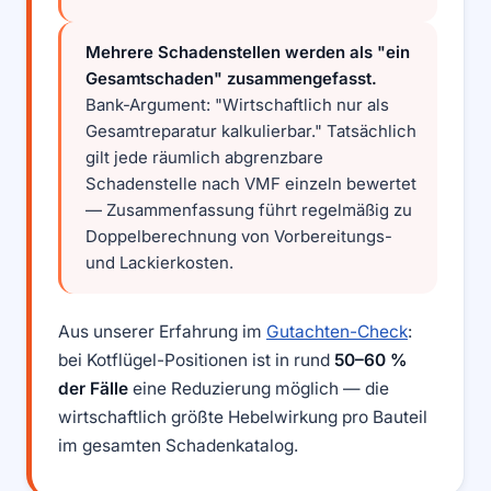
Mehrere Schadenstellen werden als "ein
Gesamtschaden" zusammengefasst.
Bank-Argument: "Wirtschaftlich nur als
Gesamtreparatur kalkulierbar." Tatsächlich
gilt jede räumlich abgrenzbare
Schadenstelle nach VMF einzeln bewertet
— Zusammenfassung führt regelmäßig zu
Doppelberechnung von Vorbereitungs-
und Lackierkosten.
Aus unserer Erfahrung im
Gutachten-Check
:
bei Kotflügel-Positionen ist in rund
50–60 %
der Fälle
eine Reduzierung möglich — die
wirtschaftlich größte Hebelwirkung pro Bauteil
im gesamten Schadenkatalog.