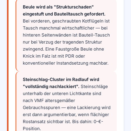
Beule wird als "Strukturschaden"
eingestuft und Bauteiltausch gefordert.
Bei vorderen, geschraubten Kotflügeln ist
Tausch manchmal wirtschaftlicher — bei
hinteren Seitenwänden ist Bauteil-Tausch
nur bei Verzug der tragenden Struktur
zwingend. Eine Faustgroße Beule ohne
Knick im Falz ist mit PDR oder
konventioneller Instandsetzung machbar.
Steinschlag-Cluster im Radlauf wird
"vollständig nachlackiert".
Steinschläge
unterhalb der unteren Lichtkante sind
nach VMF altersgemäßer
Gebrauchsspuren — eine Lackierung wird
erst dann argumentierbar, wenn flächiger
Rostansatz sichtbar ist. Bis dahin: 0-€-
Position.