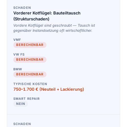
Vorderer Kotflügel: Bauteiltausch
(Strukturschaden)
Vordere Kotflügel sind geschraubt — Tausch ist
gegenüber Instandsetzung oft wirtschaftlicher.
BERECHENBAR
BERECHENBAR
BERECHENBAR
750–1.700 € (Neuteil + Lackierung)
NEIN