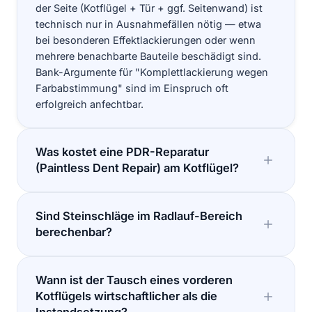
der Seite (Kotflügel + Tür + ggf. Seitenwand) ist
technisch nur in Ausnahmefällen nötig — etwa
bei besonderen Effektlackierungen oder wenn
mehrere benachbarte Bauteile beschädigt sind.
Bank-Argumente für "Komplettlackierung wegen
Farbabstimmung" sind im Einspruch oft
erfolgreich anfechtbar.
Was kostet eine PDR-Reparatur
(Paintless Dent Repair) am Kotflügel?
Sind Steinschläge im Radlauf-Bereich
berechenbar?
Wann ist der Tausch eines vorderen
Kotflügels wirtschaftlicher als die