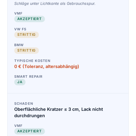
Schläge unter Lichtkante als Gebrauchsspur.
AKZEPTIERT
STRITTIG
STRITTIG
0 € (Toleranz, altersabhängig)
JA
Oberflächliche Kratzer ≤ 3 cm, Lack nicht
durchdrungen
AKZEPTIERT