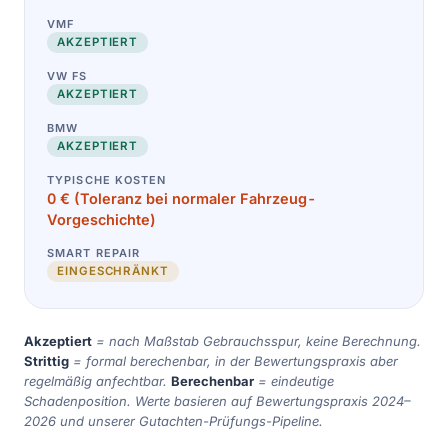
AKZEPTIERT
AKZEPTIERT
AKZEPTIERT
0 € (Toleranz bei normaler Fahrzeug-
Vorgeschichte)
EINGESCHRÄNKT
Akzeptiert
= nach Maßstab Gebrauchsspur, keine Berechnung.
Strittig
= formal berechenbar, in der Bewertungspraxis aber
regelmäßig anfechtbar.
Berechenbar
= eindeutige
Schadenposition. Werte basieren auf Bewertungspraxis 2024–
2026 und unserer Gutachten-Prüfungs-Pipeline.