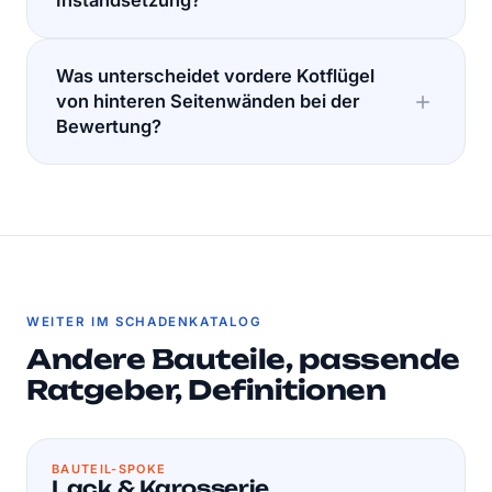
Instandsetzung?
Was unterscheidet vordere Kotflügel
von hinteren Seitenwänden bei der
Bewertung?
WEITER IM SCHADENKATALOG
Andere Bauteile, passende
Ratgeber, Definitionen
BAUTEIL-SPOKE
Lack & Karosserie