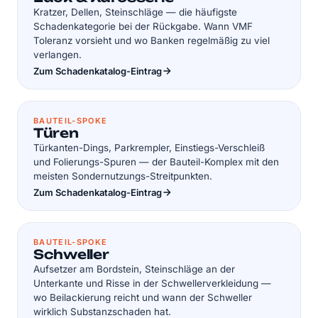
Kratzer, Dellen, Steinschläge — die häufigste
Schadenkategorie bei der Rückgabe. Wann VMF
Toleranz vorsieht und wo Banken regelmäßig zu viel
verlangen.
Zum Schadenkatalog-Eintrag
BAUTEIL-SPOKE
Türen
Türkanten-Dings, Parkrempler, Einstiegs-Verschleiß
und Folierungs-Spuren — der Bauteil-Komplex mit den
meisten Sondernutzungs-Streitpunkten.
Zum Schadenkatalog-Eintrag
BAUTEIL-SPOKE
Schweller
Aufsetzer am Bordstein, Steinschläge an der
Unterkante und Risse in der Schwellerverkleidung —
wo Beilackierung reicht und wann der Schweller
wirklich Substanzschaden hat.