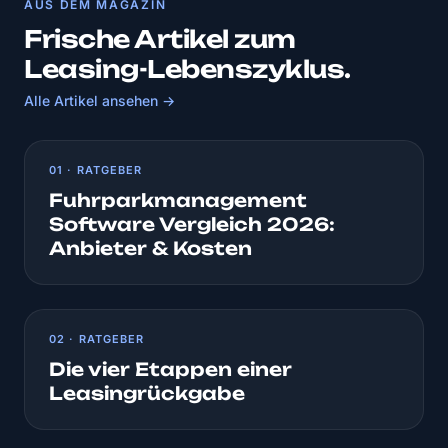
AUS DEM MAGAZIN
Frische Artikel zum
Leasing-Lebenszyklus.
Alle Artikel ansehen →
01 · RATGEBER
Fuhrparkmanagement
Software Vergleich 2026:
Anbieter & Kosten
02 · RATGEBER
Die vier Etappen einer
Leasingrückgabe