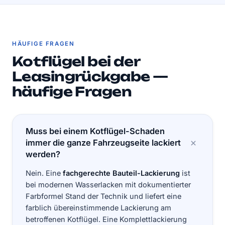
HÄUFIGE FRAGEN
Kotflügel bei der
Leasingrückgabe —
häufige Fragen
Muss bei einem Kotflügel-Schaden
immer die ganze Fahrzeugseite lackiert
werden?
Nein. Eine
fachgerechte Bauteil-Lackierung
ist
bei modernen Wasserlacken mit dokumentierter
Farbformel Stand der Technik und liefert eine
farblich übereinstimmende Lackierung am
betroffenen Kotflügel. Eine Komplettlackierung