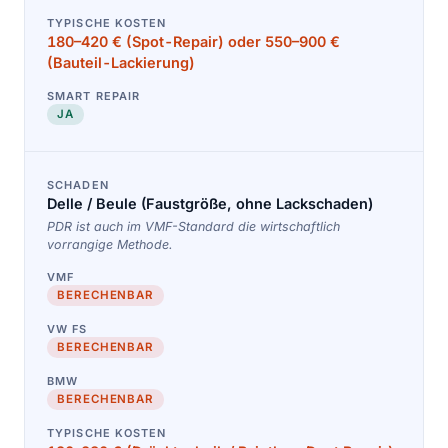
180–420 € (Spot-Repair) oder 550–900 €
(Bauteil-Lackierung)
JA
Delle / Beule (Faustgröße, ohne Lackschaden)
PDR ist auch im VMF-Standard die wirtschaftlich
vorrangige Methode.
BERECHENBAR
BERECHENBAR
BERECHENBAR