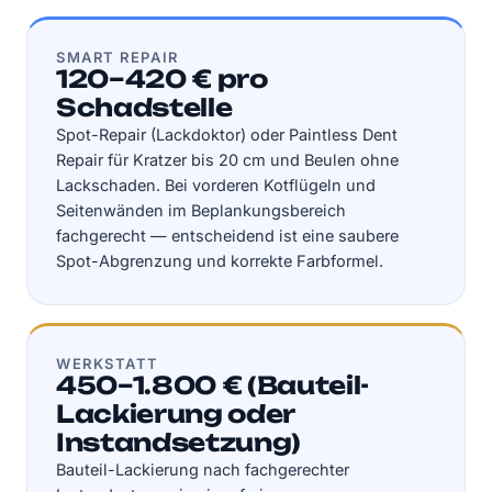
SMART REPAIR
120–420 € pro
Schadstelle
Spot-Repair (Lackdoktor) oder Paintless Dent
Repair für Kratzer bis 20 cm und Beulen ohne
Lackschaden. Bei vorderen Kotflügeln und
Seitenwänden im Beplankungsbereich
fachgerecht — entscheidend ist eine saubere
Spot-Abgrenzung und korrekte Farbformel.
WERKSTATT
450–1.800 € (Bauteil-
Lackierung oder
Instandsetzung)
Bauteil-Lackierung nach fachgerechter