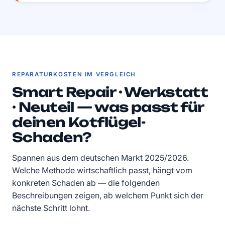
REPARATURKOSTEN IM VERGLEICH
Smart Repair · Werkstatt
· Neuteil — was passt für
deinen Kotflügel-
Schaden?
Spannen aus dem deutschen Markt 2025/2026.
Welche Methode wirtschaftlich passt, hängt vom
konkreten Schaden ab — die folgenden
Beschreibungen zeigen, ab welchem Punkt sich der
nächste Schritt lohnt.