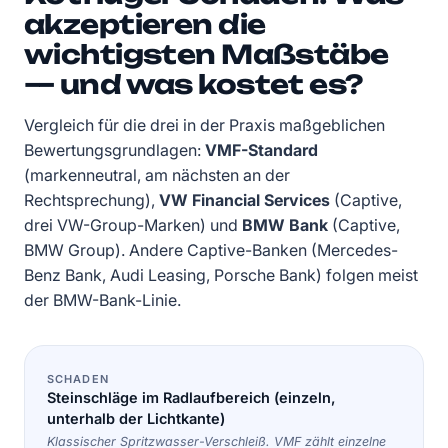
akzeptieren die
wichtigsten Maßstäbe
— und was kostet es?
Vergleich für die drei in der Praxis maßgeblichen
Bewertungsgrundlagen:
VMF-Standard
(markenneutral, am nächsten an der
Rechtsprechung),
VW Financial Services
(Captive,
drei VW-Group-Marken) und
BMW Bank
(Captive,
BMW Group). Andere Captive-Banken (Mercedes-
Benz Bank, Audi Leasing, Porsche Bank) folgen meist
der BMW-Bank-Linie.
Steinschläge im Radlaufbereich (einzeln,
unterhalb der Lichtkante)
Klassischer Spritzwasser-Verschleiß. VMF zählt einzelne