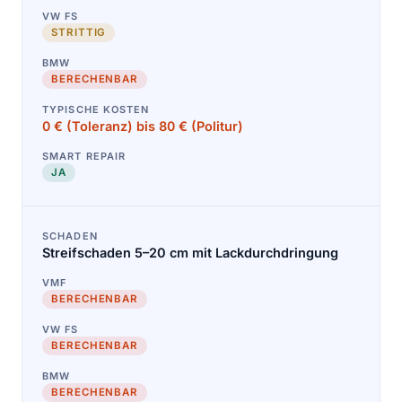
STRITTIG
BERECHENBAR
0 € (Toleranz) bis 80 € (Politur)
JA
Streifschaden 5–20 cm mit Lackdurchdringung
BERECHENBAR
BERECHENBAR
BERECHENBAR