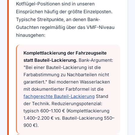
Kotflügel-Positionen sind in unseren
Einsprüchen häufig der größte Einzelposten.
Typische Streitpunkte, an denen Bank-
Gutachten regelmäßig über das VMF-Niveau
hinausgehen:
Komplettlackierung der Fahrzeugseite
statt Bauteil-Lackierung.
Bank-Argument:
"Bei einer Bauteil-Lackierung ist die
Farbabstimmung zu Nachbarteilen nicht
garantiert." Bei modernen Wasserlacken
mit dokumentierter Farbformel ist die
fachgerechte Bauteil-Lackierung
Stand
der Technik. Reduzierungspotenzial:
typisch 600–1.100 € (Komplettlackierung
1.400–2.200 € vs. Bauteil-Lackierung 550–
900 €).