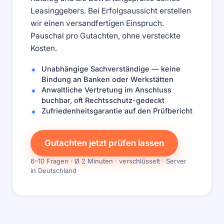
Leasinggebers. Bei Erfolgsaussicht erstellen
wir einen versandfertigen Einspruch.
Pauschal pro Gutachten, ohne versteckte
Kosten.
Unabhängige Sachverständige — keine
Bindung an Banken oder Werkstätten
Anwaltliche Vertretung im Anschluss
buchbar, oft Rechtsschutz-gedeckt
Zufriedenheits­garantie auf den Prüfbericht
Gutachten jetzt prüfen lassen
6–10 Fragen · Ø 2 Minuten · verschlüsselt · Server
in Deutschland