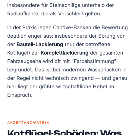
insbesondere für Steinschläge unterhalb der
Radlaufkante, die als Verschleiß gelten.
In der Praxis legen Captive-Banken die Bewertung
deutlich enger aus: insbesondere der Sprung von
der
Bauteil-Lackierung
(nur der betroffene
Kotflügel) zur
Komplettlackierung
der gesamten
Fahrzeugseite wird oft mit "Farbabstimmung"
begründet. Das ist bei modernen Wasserlacken in
der Regel nicht technisch zwingend — und genau
hier liegt der größte wirtschaftliche Hebel im
Einspruch.
AKZEPTANZMATRIX
Kotflügel-Schäden: Was