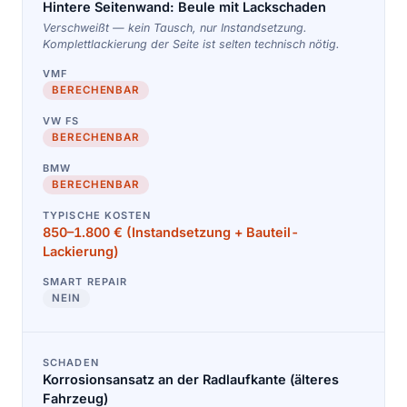
Hintere Seitenwand: Beule mit Lackschaden
Verschweißt — kein Tausch, nur Instandsetzung.
Komplettlackierung der Seite ist selten technisch nötig.
BERECHENBAR
BERECHENBAR
BERECHENBAR
850–1.800 € (Instandsetzung + Bauteil-
Lackierung)
NEIN
Korrosionsansatz an der Radlaufkante (älteres
Fahrzeug)