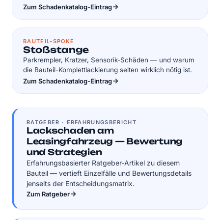
Zum Schadenkatalog-Eintrag
BAUTEIL-SPOKE
Stoßstange
Parkrempler, Kratzer, Sensorik-Schäden — und warum
die Bauteil-Komplettlackierung selten wirklich nötig ist.
Zum Schadenkatalog-Eintrag
RATGEBER · ERFAHRUNGSBERICHT
Lackschaden am
Leasingfahrzeug — Bewertung
und Strategien
Erfahrungsbasierter Ratgeber-Artikel zu diesem
Bauteil — vertieft Einzelfälle und Bewertungs­details
jenseits der Entscheidungsmatrix.
Zum Ratgeber