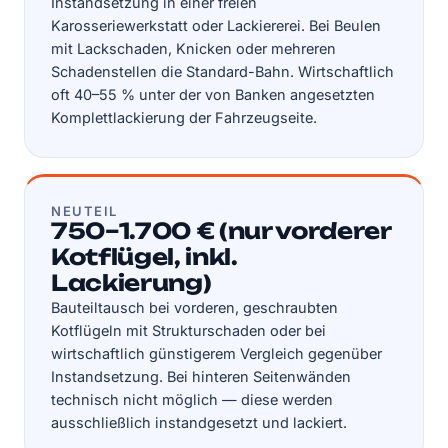
Instandsetzung in einer freien
Karosseriewerkstatt oder Lackiererei. Bei Beulen
mit Lackschaden, Knicken oder mehreren
Schadenstellen die Standard-Bahn. Wirtschaftlich
oft 40–55 % unter der von Banken angesetzten
Komplettlackierung der Fahrzeugseite.
NEUTEIL
750–1.700 € (nur vorderer
Kotflügel, inkl.
Lackierung)
Bauteiltausch bei vorderen, geschraubten
Kotflügeln mit Strukturschaden oder bei
wirtschaftlich günstigerem Vergleich gegenüber
Instandsetzung. Bei hinteren Seitenwänden
technisch nicht möglich — diese werden
ausschließlich instandgesetzt und lackiert.