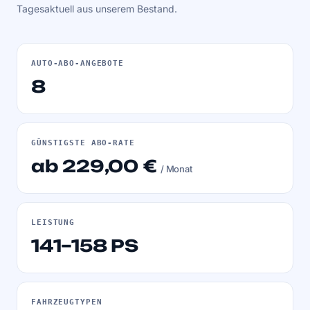
Tagesaktuell aus unserem Bestand.
AUTO-ABO-ANGEBOTE
8
GÜNSTIGSTE ABO-RATE
ab 229,00 €
/ Monat
LEISTUNG
141–158 PS
FAHRZEUGTYPEN