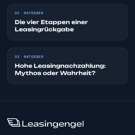
02 · RATGEBER
Die vier Etappen einer
Leasingrückgabe
03 · RATGEBER
Hohe Leasingnachzahlung:
Mythos oder Wahrheit?