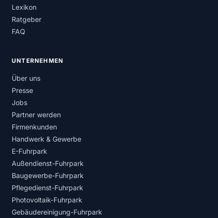
Lexikon
Ratgeber
FAQ
UNTERNEHMEN
Über uns
Presse
Jobs
Partner werden
Firmenkunden
Handwerk & Gewerbe
E-Fuhrpark
Außendienst-Fuhrpark
Baugewerbe-Fuhrpark
Pflegedienst-Fuhrpark
Photovoltaik-Fuhrpark
Gebäudereinigung-Fuhrpark