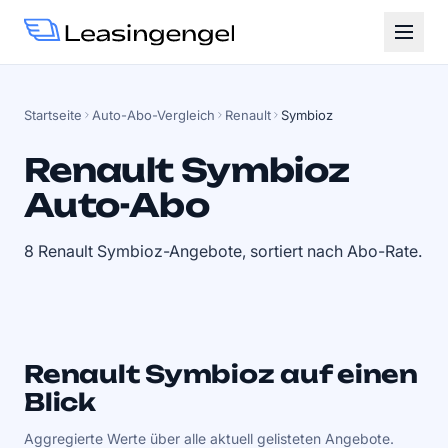
Startseite
Auto-Abo-Vergleich
Renault
Symbioz
Renault Symbioz
Auto-Abo
8 Renault Symbioz-Angebote, sortiert nach Abo-Rate.
Renault Symbioz auf einen
Blick
Aggregierte Werte über alle aktuell gelisteten Angebote.