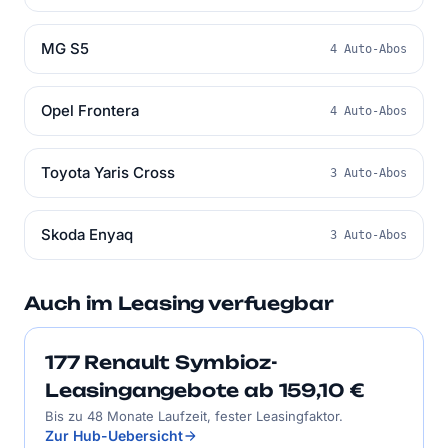
MG S5
4 Auto-Abos
Opel Frontera
4 Auto-Abos
Toyota Yaris Cross
3 Auto-Abos
Skoda Enyaq
3 Auto-Abos
Auch im Leasing verfuegbar
177 Renault Symbioz-
Leasingangebote ab 159,10 €
Bis zu 48 Monate Laufzeit, fester Leasingfaktor.
Zur Hub-Uebersicht