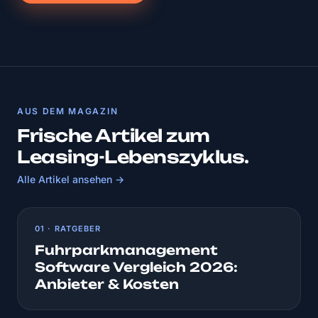
AUS DEM MAGAZIN
Frische Artikel zum
Leasing-Lebenszyklus.
Alle Artikel ansehen →
01 · RATGEBER
Fuhrparkmanagement
Software Vergleich 2026:
Anbieter & Kosten