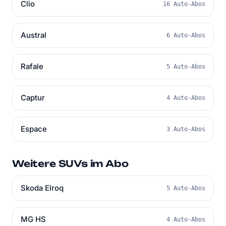
Clio
16 Auto-Abos
Austral
6 Auto-Abos
Rafale
5 Auto-Abos
Captur
4 Auto-Abos
Espace
3 Auto-Abos
Weitere SUVs im Abo
Skoda Elroq
5 Auto-Abos
MG HS
4 Auto-Abos