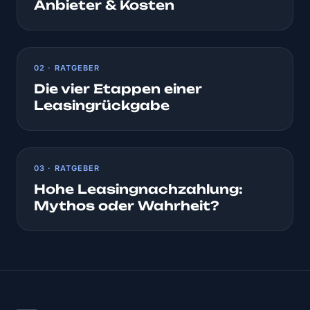
Anbieter & Kosten
02 · RATGEBER
Die vier Etappen einer
Leasingrückgabe
03 · RATGEBER
Hohe Leasingnachzahlung:
Mythos oder Wahrheit?