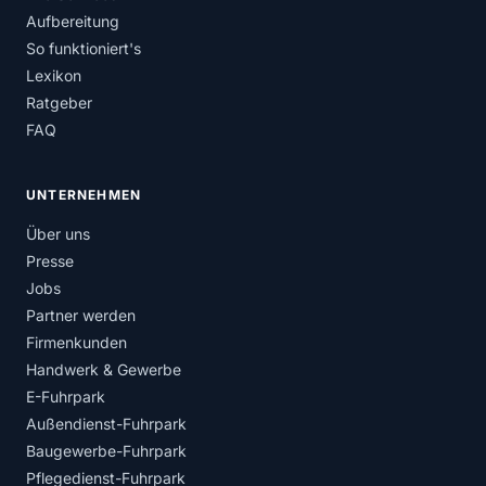
Aufbereitung
So funktioniert's
Lexikon
Ratgeber
FAQ
UNTERNEHMEN
Über uns
Presse
Jobs
Partner werden
Firmenkunden
Handwerk & Gewerbe
E-Fuhrpark
Außendienst-Fuhrpark
Baugewerbe-Fuhrpark
Pflegedienst-Fuhrpark