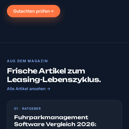
Gutachten prüfen
AUS DEM MAGAZIN
Frische Artikel zum
Leasing-Lebenszyklus.
Alle Artikel ansehen →
01 · RATGEBER
Fuhrparkmanagement
Software Vergleich 2026: