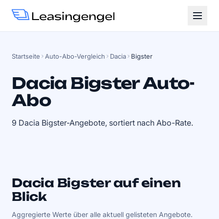
Startseite
Auto-Abo-Vergleich
Dacia
Bigster
Dacia Bigster Auto-
Abo
9 Dacia Bigster-Angebote, sortiert nach Abo-Rate.
Dacia Bigster auf einen
Blick
Aggregierte Werte über alle aktuell gelisteten Angebote.