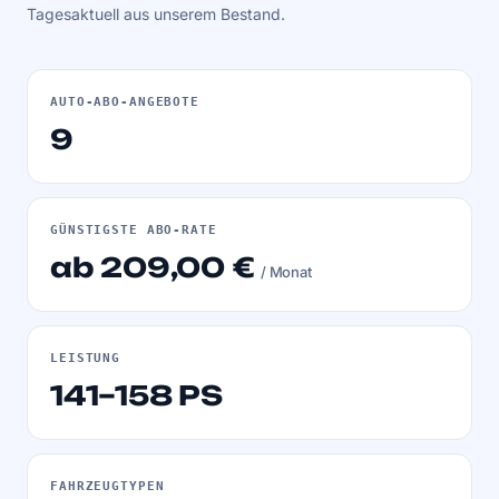
Tagesaktuell aus unserem Bestand.
AUTO-ABO-ANGEBOTE
9
GÜNSTIGSTE ABO-RATE
ab 209,00 €
/ Monat
LEISTUNG
141–158 PS
FAHRZEUGTYPEN