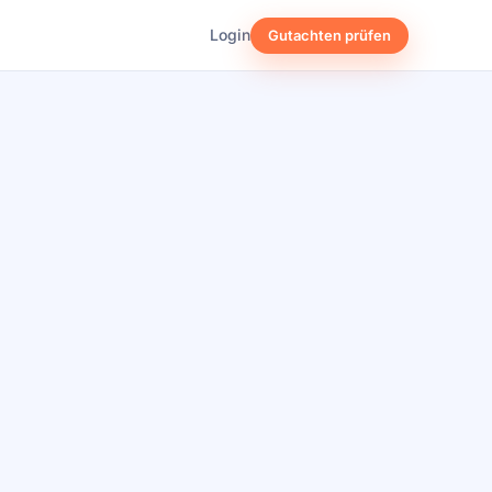
Login
Gutachten prüfen