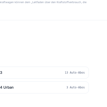
kraftwagen können dem „Leitfaden über den Kraftstoffverbrauch, die
3
13 Auto-Abos
4 Urban
3 Auto-Abos