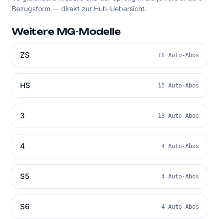
Bezugsform — direkt zur Hub-Uebersicht.
Weitere MG-Modelle
ZS
18 Auto-Abos
HS
15 Auto-Abos
3
13 Auto-Abos
4
4 Auto-Abos
S5
4 Auto-Abos
S6
4 Auto-Abos