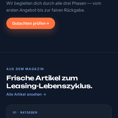
Wir begleiten dich durch alle drei Phasen — vom
ersten Angebot bis zur fairen Rückgabe.
Gutachten prüfen
AUS DEM MAGAZIN
Frische Artikel zum
Leasing-Lebenszyklus.
Alle Artikel ansehen →
01 · RATGEBER