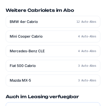
Weitere Cabriolets im Abo
BMW 4er Cabrio
12 Auto-Abos
Mini Cooper Cabrio
4 Auto-Abos
Mercedes-Benz CLE
4 Auto-Abos
Fiat 500 Cabrio
3 Auto-Abos
Mazda MX-5
3 Auto-Abos
Auch im Leasing verfuegbar