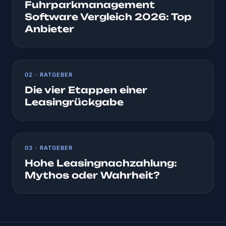
Fuhrparkmanagement
Software Vergleich 2026: Top
Anbieter
02 · RATGEBER
Die vier Etappen einer
Leasingrückgabe
03 · RATGEBER
Hohe Leasingnachzahlung:
Mythos oder Wahrheit?