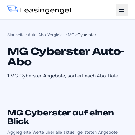
Startseite
Auto-Abo-Vergleich
MG
Cyberster
MG Cyberster Auto-
Abo
1 MG Cyberster-Angebote, sortiert nach Abo-Rate.
MG Cyberster auf einen
Blick
Aggregierte Werte über alle aktuell gelisteten Angebote.