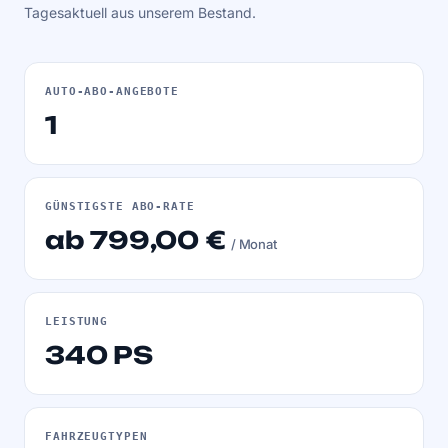
Tagesaktuell aus unserem Bestand.
AUTO-ABO-ANGEBOTE
1
GÜNSTIGSTE ABO-RATE
ab 799,00 €
/ Monat
LEISTUNG
340 PS
FAHRZEUGTYPEN