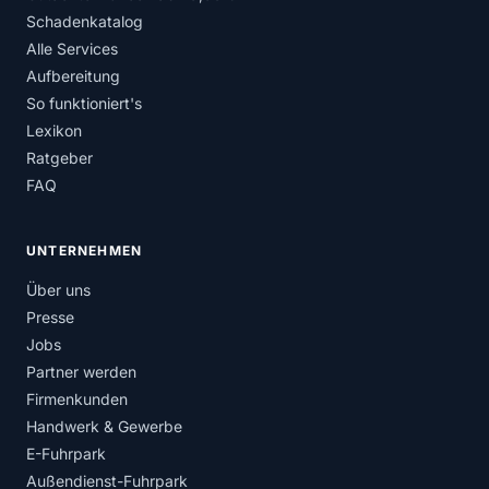
Schadenkatalog
Alle Services
Aufbereitung
So funktioniert's
Lexikon
Ratgeber
FAQ
UNTERNEHMEN
Über uns
Presse
Jobs
Partner werden
Firmenkunden
Handwerk & Gewerbe
E-Fuhrpark
Außendienst-Fuhrpark