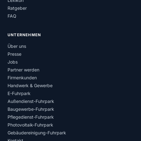
Lexikon
Ratgeber
FAQ
UNTERNEHMEN
Über uns
Presse
Jobs
Partner werden
Firmenkunden
Handwerk & Gewerbe
E-Fuhrpark
Außendienst-Fuhrpark
Baugewerbe-Fuhrpark
Pflegedienst-Fuhrpark
Photovoltaik-Fuhrpark
Gebäudereinigung-Fuhrpark
Kontakt