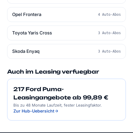
Opel Frontera
4 Auto-Abos
Toyota Yaris Cross
3 Auto-Abos
Skoda Enyaq
3 Auto-Abos
Auch im Leasing verfuegbar
217 Ford Puma-
Leasingangebote ab 99,89 €
Bis zu 48 Monate Laufzeit, fester Leasingfaktor.
Zur Hub-Uebersicht