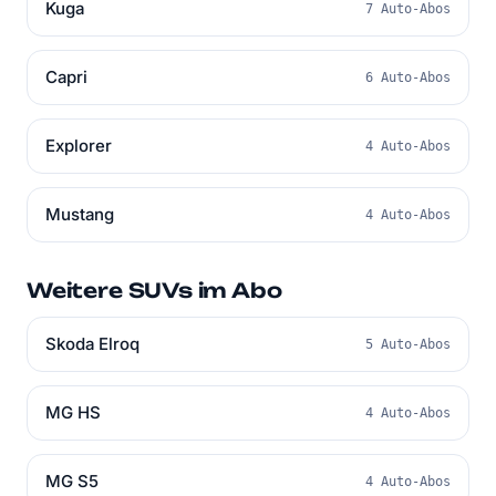
Kuga
7 Auto-Abos
Capri
6 Auto-Abos
Explorer
4 Auto-Abos
Mustang
4 Auto-Abos
Weitere SUVs im Abo
Skoda Elroq
5 Auto-Abos
MG HS
4 Auto-Abos
MG S5
4 Auto-Abos