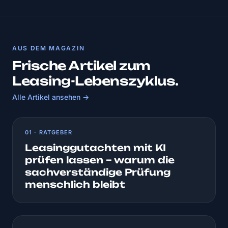
AUS DEM MAGAZIN
Frische Artikel zum
Leasing-Lebenszyklus.
Alle Artikel ansehen →
01 · RATGEBER
Leasinggutachten mit KI
prüfen lassen – warum die
sachverständige Prüfung
menschlich bleibt