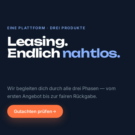
EINE PLATTFORM · DREI PRODUKTE
Leasing.
Endlich
nahtlos.
Wir begleiten dich durch alle drei Phasen — vom
ersten Angebot bis zur fairen Rückgabe.
Gutachten prüfen