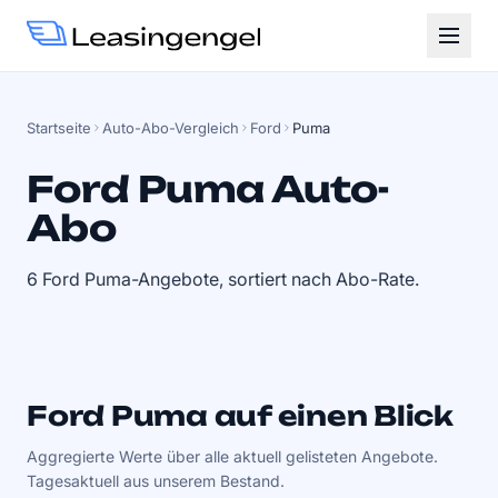
Startseite
Auto-Abo-Vergleich
Ford
Puma
Ford Puma Auto-
Abo
6 Ford Puma-Angebote, sortiert nach Abo-Rate.
Ford Puma auf einen Blick
Aggregierte Werte über alle aktuell gelisteten Angebote.
Tagesaktuell aus unserem Bestand.