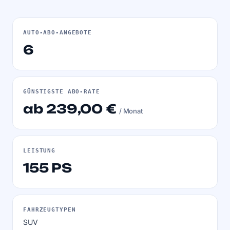
AUTO-ABO-ANGEBOTE
6
GÜNSTIGSTE ABO-RATE
ab 239,00 €
/ Monat
LEISTUNG
155 PS
FAHRZEUGTYPEN
SUV