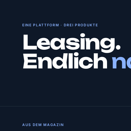
EINE PLATTFORM · DREI PRODUKTE
Leasing.
Endlich
n
AUS DEM MAGAZIN