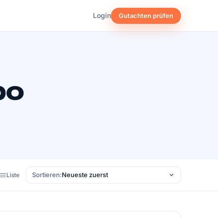
Login
Gutachten prüfen
bo
Sortieren:
Liste